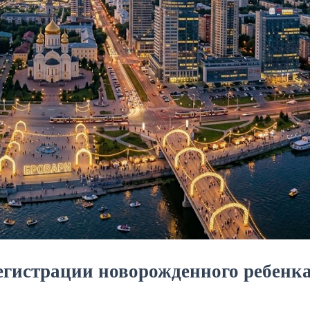
егистрации новорожденного ребенка