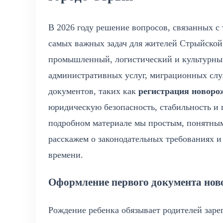
В 2026 году решение вопросов, связанных с
самых важных задач для жителей Стрыйско
промышленный, логистический и культурный 
административных услуг, миграционных сл
документов, таких как
регистрация новоро
юридическую безопасность, стабильность и
подробном материале мы простым, понятным
расскажем о законодательных требованиях 
времени.
Оформление первого документа нов
Рождение ребенка обязывает родителей зарег