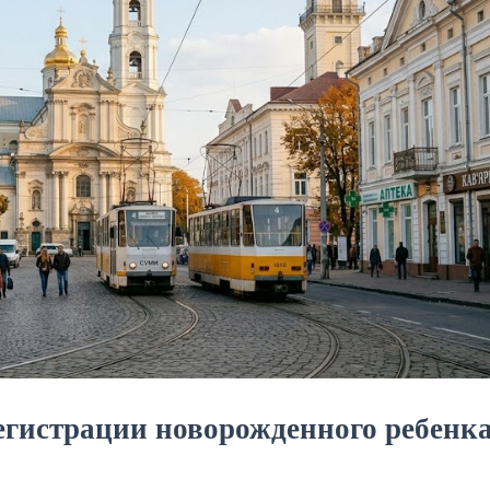
егистрации новорожденного ребенка