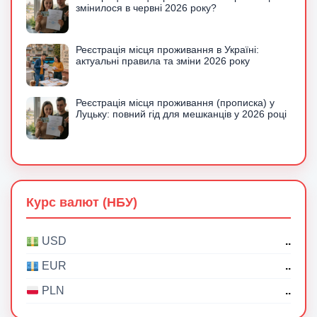
змінилося в червні 2026 року?
Реєстрація місця проживання в Україні:
актуальні правила та зміни 2026 року
Реєстрація місця проживання (прописка) у
Луцьку: повний гід для мешканців у 2026 році
Курс валют (НБУ)
..
USD
..
EUR
..
PLN