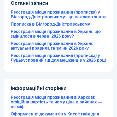
Останні записи
Реєстрація місця проживання (прописка) у
Білгород-Дністровському: що важливо знати
Прописка в Білгород-Дністровському
Реєстрація місця проживання в Україні: що
змінилося в червні 2026 року?
Реєстрація місця проживання в Україні:
актуальні правила та зміни 2026 року
Реєстрація місця проживання (прописка) у
Луцьку: повний гід для мешканців у 2026 році
Інформаційні сторінки
Реєстрація місця проживання в Харкові:
офіційна вартість та чому ціна в районах —
це міф
Оформлення документів у Києві: гайд для