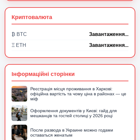
Криптовалюта
₿ BTC
Завантаження...
Ξ ETH
Завантаження...
Інформаційні сторінки
Реєстрація місця проживання в Харкові:
офіційна вартість та чому ціна в районах — це
міф
Оформлення документів у Києві: гайд для
мешканців та гостей столиці у 2026 році
После развода в Украине можно годами
оставаться женатым