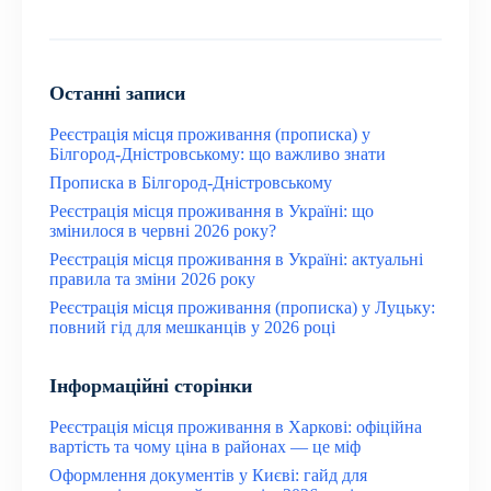
Останні записи
Реєстрація місця проживання (прописка) у
Білгород-Дністровському: що важливо знати
Прописка в Білгород-Дністровському
Реєстрація місця проживання в Україні: що
змінилося в червні 2026 року?
Реєстрація місця проживання в Україні: актуальні
правила та зміни 2026 року
Реєстрація місця проживання (прописка) у Луцьку:
повний гід для мешканців у 2026 році
Інформаційні сторінки
Реєстрація місця проживання в Харкові: офіційна
вартість та чому ціна в районах — це міф
Оформлення документів у Києві: гайд для