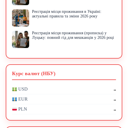
Реєстрація місця проживання в Україні:
актуальні правила та зміни 2026 року
Реєстрація місця проживання (прописка) у
Луцьку: повний гід для мешканців у 2026 році
Курс валют (НБУ)
..
USD
..
EUR
..
PLN