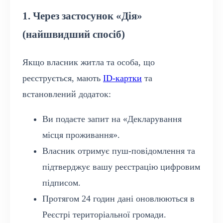
1. Через застосунок «Дія»
(найшвидший спосіб)
Якщо власник житла та особа, що
реєструється, мають
ID-картки
та
встановлений додаток:
Ви подаєте запит на «Декларування
місця проживання».
Власник отримує пуш-повідомлення та
підтверджує вашу реєстрацію цифровим
підписом.
Протягом 24 годин дані оновлюються в
Реєстрі територіальної громади.