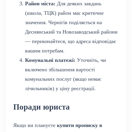
Район міста:
Для деяких завдань
(школа, ТЦК) район має критичне
значення. Чернігів поділяється на
Деснянський та Новозаводський райони
— переконайтеся, що адреса відповідає
вашим потребам.
Комунальні платежі:
Уточніть, чи
включено збільшення вартості
комунальних послуг (якщо немає
лічильників) у ціну реєстрації.
Поради юриста
Якщо ви плануєте
купити прописку в