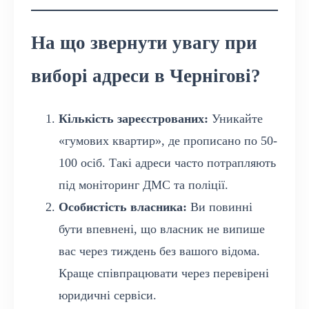
На що звернути увагу при
виборі адреси в Чернігові?
Кількість зареєстрованих:
Уникайте
«гумових квартир», де прописано по 50-
100 осіб. Такі адреси часто потрапляють
під моніторинг ДМС та поліції.
Особистість власника:
Ви повинні
бути впевнені, що власник не випише
вас через тиждень без вашого відома.
Краще співпрацювати через перевірені
юридичні сервіси.