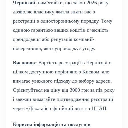
Чернігові
, пам’ятайте, що закон 2026 року
дозволяє власнику житла зняти вас з
реєстрації в односторонньому порядку. Тому
єдиною гарантією ваших коштів є чесність
орендодавця або репутація компанії-
посередника, яка супроводжує угоду.
Висновок:
Вартість реєстрації в Чернігові є
цілком доступною порівняно з Києвом, але
вимагає уважного підходу до вибору адреси.
Орієнтуйтеся на ціну від 3000 грн за пів року
і завжди вимагайте підтвердження реєстрації
через «Дію» або офіційний витяг з ЦНАП.
Корисна інформація та послуги в