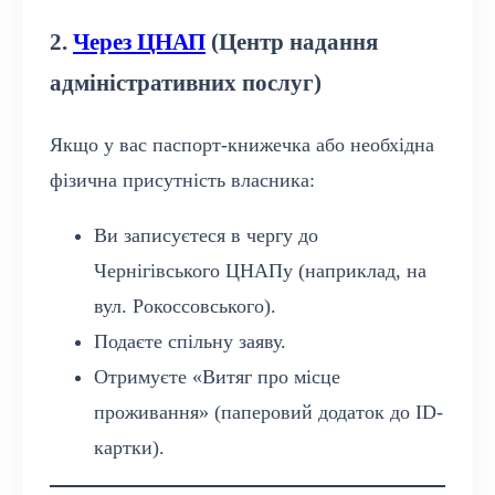
2.
Через ЦНАП
(Центр надання
адміністративних послуг)
Якщо у вас паспорт-книжечка або необхідна
фізична присутність власника:
Ви записуєтеся в чергу до
Чернігівського ЦНАПу (наприклад, на
вул. Рокоссовського).
Подаєте спільну заяву.
Отримуєте «Витяг про місце
проживання» (паперовий додаток до ID-
картки).