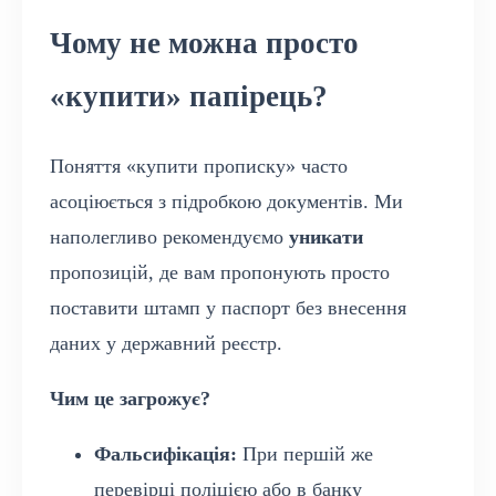
Чому не можна просто
«купити» папірець?
Поняття «купити прописку» часто
асоціюється з підробкою документів. Ми
наполегливо рекомендуємо
уникати
пропозицій, де вам пропонують просто
поставити штамп у паспорт без внесення
даних у державний реєстр.
Чим це загрожує?
Фальсифікація:
При першій же
перевірці поліцією або в банку