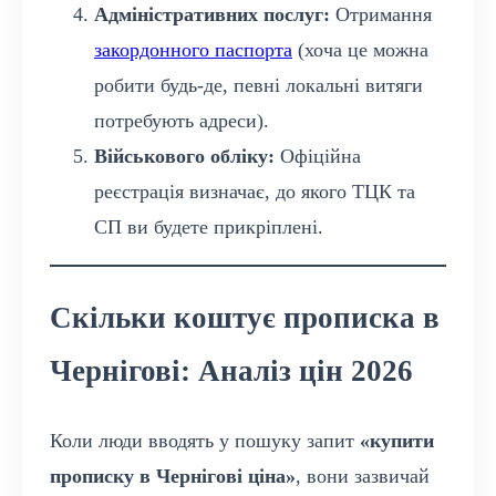
Адміністративних послуг:
Отримання
закордонного паспорта
(хоча це можна
робити будь-де, певні локальні витяги
потребують адреси).
Військового обліку:
Офіційна
реєстрація визначає, до якого ТЦК та
СП ви будете прикріплені.
Скільки коштує прописка в
Чернігові: Аналіз цін 2026
Коли люди вводять у пошуку запит
«купити
прописку в Чернігові ціна»
, вони зазвичай