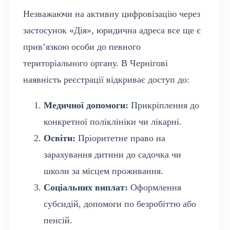
Незважаючи на активну цифровізацію через
застосунок «Дія», юридична адреса все ще є
прив’язкою особи до певного
територіального органу. В Чернігові
наявність реєстрації відкриває доступ до:
Медичної допомоги:
Прикріплення до
конкретної поліклініки чи лікарні.
Освіти:
Пріоритетне право на
зарахування дитини до садочка чи
школи за місцем проживання.
Соціальних виплат:
Оформлення
субсидій, допомоги по безробіттю або
пенсій.