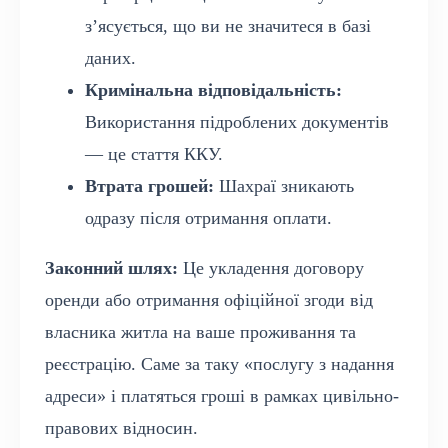
з’ясується, що ви не значитеся в базі
даних.
Кримінальна відповідальність:
Використання підроблених документів
— це стаття ККУ.
Втрата грошей:
Шахраї зникають
одразу після отримання оплати.
Законний шлях:
Це укладення договору
оренди або отримання офіційної згоди від
власника житла на ваше проживання та
реєстрацію. Саме за таку «послугу з надання
адреси» і платяться гроші в рамках цивільно-
правових відносин.