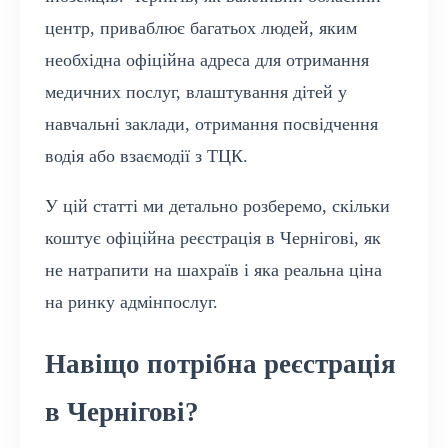
центр, приваблює багатьох людей, яким
необхідна офіційна адреса для отримання
медичних послуг, влаштування дітей у
навчальні заклади, отримання посвідчення
водія або взаємодії з ТЦК.
У цій статті ми детально розберемо, скільки
коштує офіційна реєстрація в Чернігові, як
не натрапити на шахраїв і яка реальна ціна
на ринку адмінпослуг.
Навіщо потрібна реєстрація
в Чернігові?