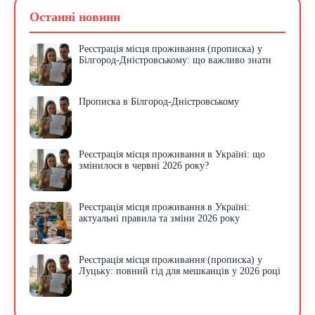
Останні новини
Реєстрація місця проживання (прописка) у
Білгород-Дністровському: що важливо знати
Прописка в Білгород-Дністровському
Реєстрація місця проживання в Україні: що
змінилося в червні 2026 року?
Реєстрація місця проживання в Україні:
актуальні правила та зміни 2026 року
Реєстрація місця проживання (прописка) у
Луцьку: повний гід для мешканців у 2026 році