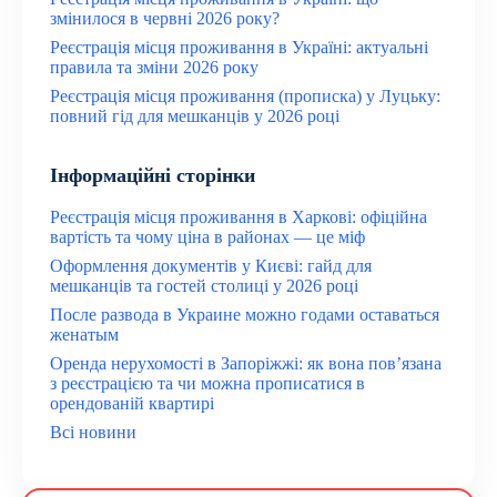
змінилося в червні 2026 року?
Реєстрація місця проживання в Україні: актуальні
правила та зміни 2026 року
Реєстрація місця проживання (прописка) у Луцьку:
повний гід для мешканців у 2026 році
Інформаційні сторінки
Реєстрація місця проживання в Харкові: офіційна
вартість та чому ціна в районах — це міф
Оформлення документів у Києві: гайд для
мешканців та гостей столиці у 2026 році
После развода в Украине можно годами оставаться
женатым
Оренда нерухомості в Запоріжжі: як вона пов’язана
з реєстрацією та чи можна прописатися в
орендованій квартирі
Всі новини