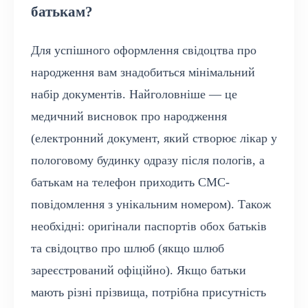
батькам?
Для успішного оформлення свідоцтва про
народження вам знадобиться мінімальний
набір документів. Найголовніше — це
медичний висновок про народження
(електронний документ, який створює лікар у
пологовому будинку одразу після пологів, а
батькам на телефон приходить СМС-
повідомлення з унікальним номером). Також
необхідні: оригінали паспортів обох батьків
та свідоцтво про шлюб (якщо шлюб
зареєстрований офіційно). Якщо батьки
мають різні прізвища, потрібна присутність