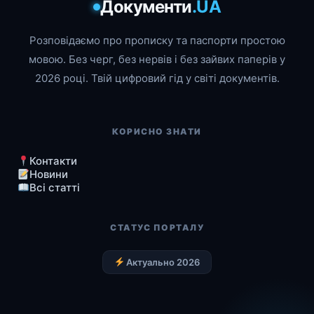
Документи
.UA
Розповідаємо про прописку та паспорти простою
мовою. Без черг, без нервів і без зайвих паперів у
2026 році. Твій цифровий гід у світі документів.
КОРИСНО ЗНАТИ
Контакти
Новини
Всі статті
СТАТУС ПОРТАЛУ
Актуально 2026