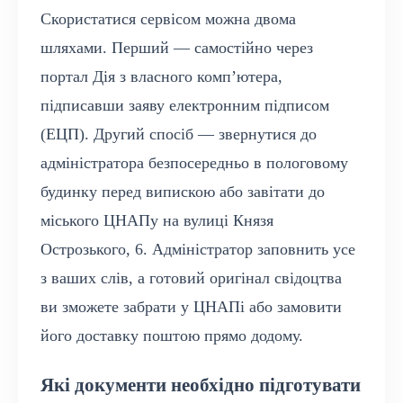
Скористатися сервісом можна двома
шляхами. Перший — самостійно через
портал Дія з власного комп’ютера,
підписавши заяву електронним підписом
(ЕЦП). Другий спосіб — звернутися до
адміністратора безпосередньо в пологовому
будинку перед випискою або завітати до
міського ЦНАПу на вулиці Князя
Острозького, 6. Адміністратор заповнить усе
з ваших слів, а готовий оригінал свідоцтва
ви зможете забрати у ЦНАПі або замовити
його доставку поштою прямо додому.
Які документи необхідно підготувати