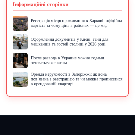
Інформаційні сторінки
Реєстрація місця проживання в Харкові: офіційна
вартість та чому ціна в районах — це міф
Оформлення документів у Києві: гайд для
мешканців та гостей столиці у 2026 році
После развода в Украине можно годами
оставаться женатым
Оренда нерухомості в Запоріжжі: як вона
пов’язана з реєстрацією та чи можна прописатися
в орендованій квартирі