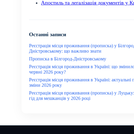
Апостиль та легалізація документів у Ки
Останні записи
Реєстрація місця проживання (прописка) у Білгоро
Дністровському: що важливо знати
Прописка в Білгород-Дністровському
Реєстрація місця проживання в Україні: що змінил
червні 2026 року?
Реєстрація місця проживання в Україні: актуальні 
зміни 2026 року
Реєстрація місця проживання (прописка) у Луцьку
гід для мешканців у 2026 році