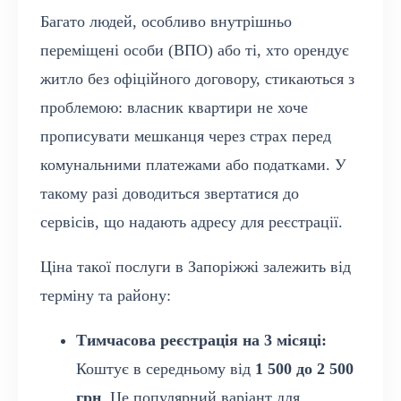
Багато людей, особливо внутрішньо
переміщені особи (ВПО) або ті, хто орендує
житло без офіційного договору, стикаються з
проблемою: власник квартири не хоче
прописувати мешканця через страх перед
комунальними платежами або податками. У
такому разі доводиться звертатися до
сервісів, що надають адресу для реєстрації.
Ціна такої послуги в Запоріжжі залежить від
терміну та району:
Тимчасова реєстрація на 3 місяці:
Коштує в середньому від
1 500 до 2 500
грн
. Це популярний варіант для