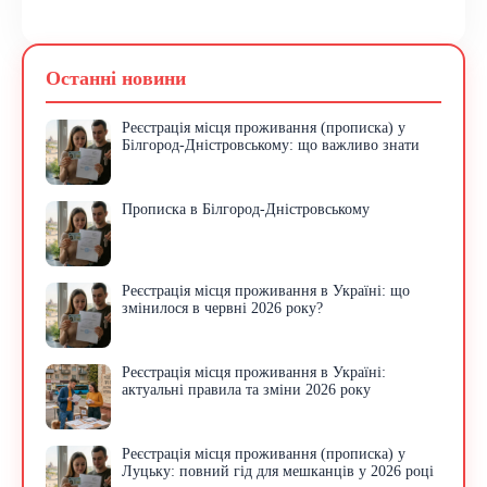
Останні новини
Реєстрація місця проживання (прописка) у
Білгород-Дністровському: що важливо знати
Прописка в Білгород-Дністровському
Реєстрація місця проживання в Україні: що
змінилося в червні 2026 року?
Реєстрація місця проживання в Україні:
актуальні правила та зміни 2026 року
Реєстрація місця проживання (прописка) у
Луцьку: повний гід для мешканців у 2026 році