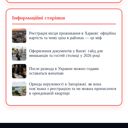
Інформаційні сторінки
Реєстрація місця проживання в Харкові: офіційна
вартість та чому ціна в районах — це міф
Оформлення документів у Києві: гайд для
мешканців та гостей столиці у 2026 році
После развода в Украине можно годами
оставаться женатым
Оренда нерухомості в Запоріжжі: як вона
пов’язана з реєстрацією та чи можна прописатися
в орендованій квартирі