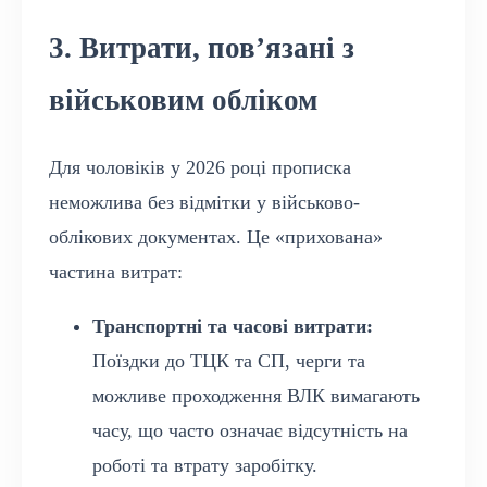
3. Витрати, пов’язані з
військовим обліком
Для чоловіків у 2026 році прописка
неможлива без відмітки у військово-
облікових документах. Це «прихована»
частина витрат:
Транспортні та часові витрати:
Поїздки до ТЦК та СП, черги та
можливе проходження ВЛК вимагають
часу, що часто означає відсутність на
роботі та втрату заробітку.