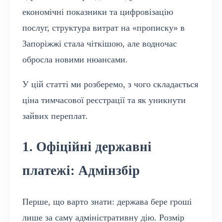
економічні показники та цифровізацію
послуг, структура витрат на «прописку» в
Запоріжжі стала чіткішою, але водночас
обросла новими нюансами.
У цій статті ми розберемо, з чого складається
ціна тимчасової реєстрації та як уникнути
зайвих переплат.
1. Офіційні державні
платежі: Адмінзбір
Перше, що варто знати: держава бере гроші
лише за саму адміністративну дію. Розмір