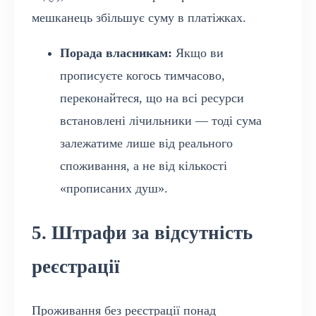
мешканець збільшує суму в платіжках.
Порада власникам:
Якщо ви
прописуєте когось тимчасово,
переконайтеся, що на всі ресурси
встановлені лічильники — тоді сума
залежатиме лише від реального
споживання, а не від кількості
«прописаних душ».
5. Штрафи за відсутність
реєстрації
Проживання без реєстрації понад