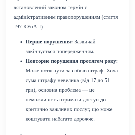
встановлений законом термін є
адміністративним правопорушенням (стаття
197 КУпАП).
Перше порушення:
Зазвичай
закінчується попередженням.
Повторне порушення протягом року:
Може потягнути за собою штраф. Хоча
сума штрафу невелика (від 17 до 51
грн), основна проблема — це
неможливість отримати доступ до
критично важливих послуг, що може
коштувати набагато дорожче.