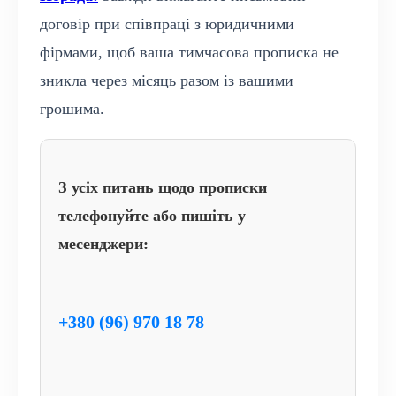
договір при співпраці з юридичними
фірмами, щоб ваша тимчасова прописка не
зникла через місяць разом із вашими
грошима.
З усіх питань щодо прописки
телефонуйте або пишіть у
месенджери:
+380 (96) 970 18 78