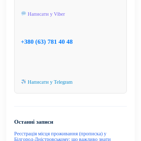
Написати у Viber
+380 (63) 781 40 48
Написати у Telegram
Останні записи
Реєстрація місця проживання (прописка) у
Білгород-Дністровському: що важливо знати