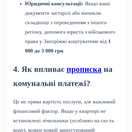
Юридичні консультації:
Якщо ваші
документи застарілі або виникли
складнощі з переведенням з іншого
регіону, допомога юриста з військового
права у Запоріжжі коштуватиме від
1
000 до 3 000 грн
.
4. Як впливає
прописка
на
комунальні платежі?
Це не пряма вартість послуги, але важливий
фінансовий фактор. Якщо у квартирі не
встановлені лічильники (особливо на газ та
воду), кожен новий зареєстрований