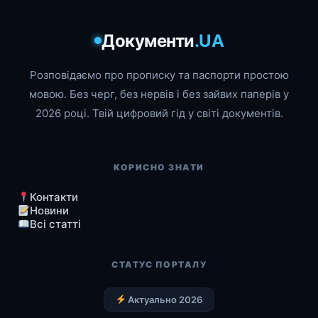
Документи
.UA
Розповідаємо про прописку та паспорти простою
мовою. Без черг, без нервів і без зайвих паперів у
2026 році. Твій цифровий гід у світі документів.
КОРИСНО ЗНАТИ
Контакти
Новини
Всі статті
СТАТУС ПОРТАЛУ
Актуально 2026