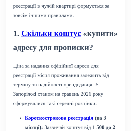
реєстрації в чужій квартирі формується за
зовсім іншими правилами.
1.
Скільки коштує
«купити»
адресу для прописки?
Ціна за надання офіційної адреси для
реєстрації місця проживання залежить від
терміну та надійності орендодавця. У
Запоріжжі станом на травень 2026 року
сформувалися такі середні розцінки:
Короткострокова реєстрація
(на 3
місяці):
Зазвичай коштує від
1 500 до 2