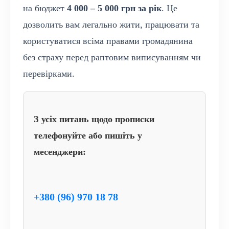
на бюджет
4 000 – 5 000 грн за рік
. Це
дозволить вам легально жити, працювати та
користуватися всіма правами громадянина
без страху перед раптовим виписуванням чи
перевірками.
З усіх питань щодо прописки
телефонуйте або пишіть у
месенджери:
+380 (96) 970 18 78