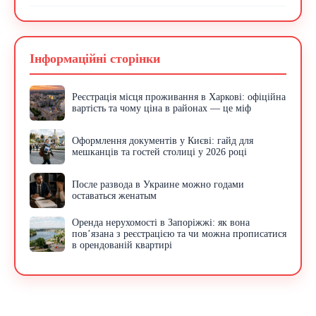
Інформаційні сторінки
Реєстрація місця проживання в Харкові: офіційна
вартість та чому ціна в районах — це міф
Оформлення документів у Києві: гайд для
мешканців та гостей столиці у 2026 році
После развода в Украине можно годами
оставаться женатым
Оренда нерухомості в Запоріжжі: як вона
пов’язана з реєстрацією та чи можна прописатися
в орендованій квартирі