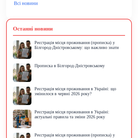
Всі новини
Останні новини
Реєстрація місця проживання (прописка) у
Білгород-Дністровському: що важливо знати
Прописка в Білгород-Дністровському
Реєстрація місця проживання в Україні: що
змінилося в червні 2026 року?
Реєстрація місця проживання в Україні:
актуальні правила та зміни 2026 року
Реєстрація місця проживання (прописка) у