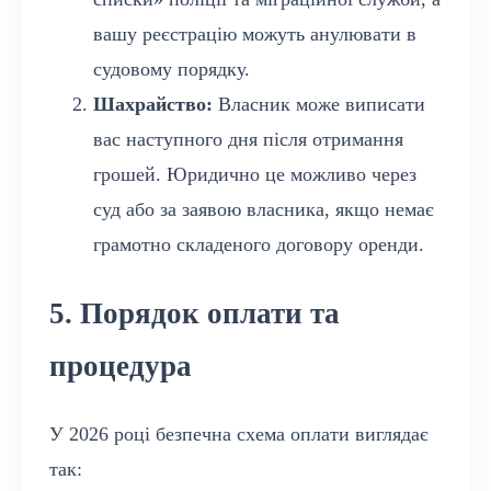
вашу реєстрацію можуть анулювати в
судовому порядку.
Шахрайство:
Власник може виписати
вас наступного дня після отримання
грошей. Юридично це можливо через
суд або за заявою власника, якщо немає
грамотно складеного договору оренди.
5. Порядок оплати та
процедура
У 2026 році безпечна схема оплати виглядає
так: