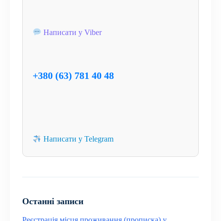
Написати у Viber
+380 (63) 781 40 48
Написати у Telegram
Останні записи
Реєстрація місця проживання (прописка) у