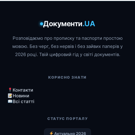
Документи
.UA
Розповідаємо про прописку та паспорти простою
мовою. Без черг, без нервів і без зайвих паперів у
2026 році. Твій цифровий гід у світі документів.
КОРИСНО ЗНАТИ
Контакти
Новини
Всі статті
СТАТУС ПОРТАЛУ
Актуально 2026