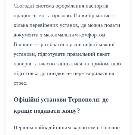
Сьогодні система оформлення паспортів
працює чітко та прозоро. На вибір містян є
кілька перевірених установ, де можна подати
документи з максимальним комфортом.
Головне — розібратися у специфіці кожної
установи, підготувати правильний пакет
паперів та вчасно записатися на прийом, щоб
підготовка до поїздки не перетворилася на
стрес.
Офіційні установи Тернополя: де
краще подавати заяву?
Першим найнадійнішим варіантом є Головне