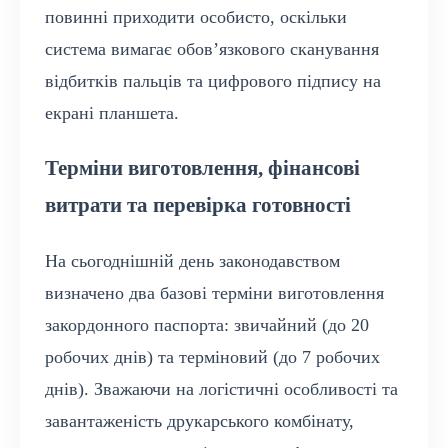
повинні приходити особисто, оскільки
система вимагає обов’язкового сканування
відбитків пальців та цифрового підпису на
екрані планшета.
Терміни виготовлення, фінансові
витрати та перевірка готовності
На сьогоднішній день законодавством
визначено два базові терміни виготовлення
закордонного паспорта: звичайний (до 20
робочих днів) та терміновий (до 7 робочих
днів). Зважаючи на логістичні особливості та
завантаженість друкарського комбінату,