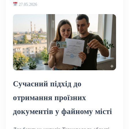
27.05.2026
Сучасний підхід до
отримання проїзних
документів у файному місті