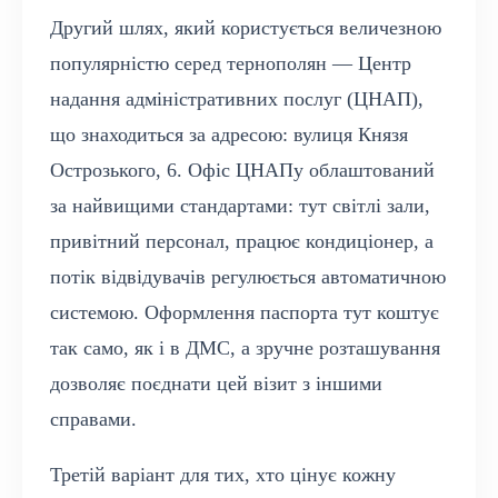
Другий шлях, який користується величезною
популярністю серед тернополян — Центр
надання адміністративних послуг (ЦНАП),
що знаходиться за адресою: вулиця Князя
Острозького, 6. Офіс ЦНАПу облаштований
за найвищими стандартами: тут світлі зали,
привітний персонал, працює кондиціонер, а
потік відвідувачів регулюється автоматичною
системою. Оформлення паспорта тут коштує
так само, як і в ДМС, а зручне розташування
дозволяє поєднати цей візит з іншими
справами.
Третій варіант для тих, хто цінує кожну