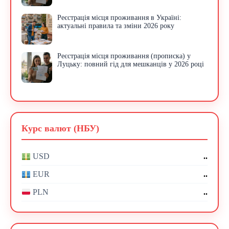
Реєстрація місця проживання в Україні:
актуальні правила та зміни 2026 року
Реєстрація місця проживання (прописка) у
Луцьку: повний гід для мешканців у 2026 році
Курс валют (НБУ)
..
USD
..
EUR
..
PLN