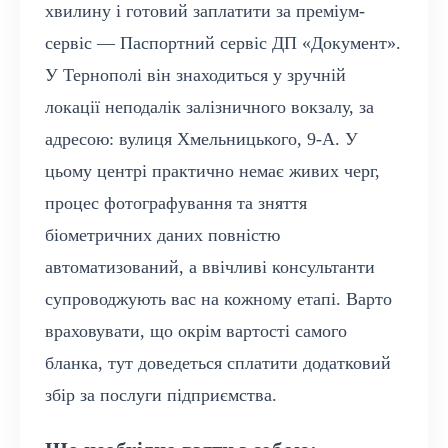
хвилину і готовий заплатити за преміум-
сервіс — Паспортний сервіс ДП «Документ».
У Тернополі він знаходиться у зручній
локації неподалік залізничного вокзалу, за
адресою: вулиця Хмельницького, 9-А. У
цьому центрі практично немає живих черг,
процес фотографування та зняття
біометричних даних повністю
автоматизований, а ввічливі консультанти
супроводжують вас на кожному етапі. Варто
враховувати, що окрім вартості самого
бланка, тут доведеться сплатити додатковий
збір за послуги підприємства.