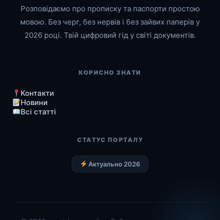
Розповідаємо про прописку та паспорти простою
мовою. Без черг, без нервів і без зайвих паперів у
2026 році. Твій цифровий гід у світі документів.
КОРИСНО ЗНАТИ
Контакти
Новини
Всі статті
СТАТУС ПОРТАЛУ
Актуально 2026