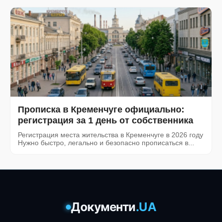
Прописка в Кременчуге официально:
регистрация за 1 день от собственника
Регистрация места жительства в Кременчуге в 2026 году
Нужно быстро, легально и безопасно прописаться в...
Документи
.UA