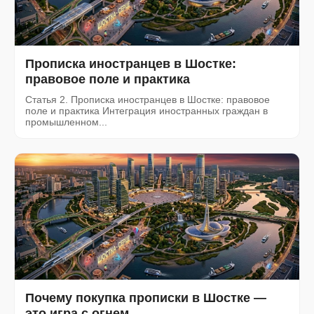
Прописка иностранцев в Шостке:
правовое поле и практика
Статья 2. Прописка иностранцев в Шостке: правовое
поле и практика Интеграция иностранных граждан в
промышленном...
Почему покупка прописки в Шостке —
это игра с огнем