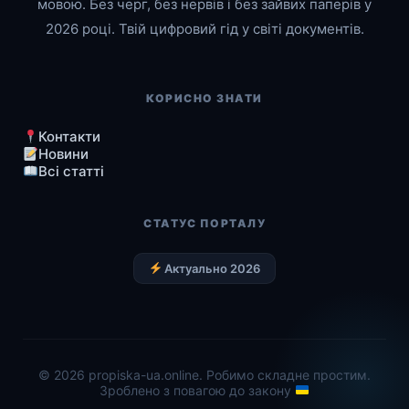
мовою. Без черг, без нервів і без зайвих паперів у
2026 році. Твій цифровий гід у світі документів.
КОРИСНО ЗНАТИ
Контакти
Новини
Всі статті
СТАТУС ПОРТАЛУ
Актуально 2026
© 2026 propiska-ua.online. Робимо складне простим.
Зроблено з повагою до закону