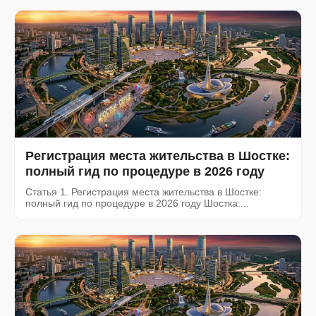
Регистрация места жительства в Шостке:
полный гид по процедуре в 2026 году
Статья 1. Регистрация места жительства в Шостке:
полный гид по процедуре в 2026 году Шостка:...