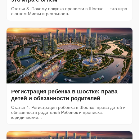
Статья 3. Почему покупка прописки в Шостке — это игра
с огнем Мифы и реальность...
Регистрация ребенка в Шостке: права
детей и обязанности родителей
Статья 4. Регистрация ребенка в Шостке: права детей и
обязанности родителей Ребенок и прописка:
юридический...