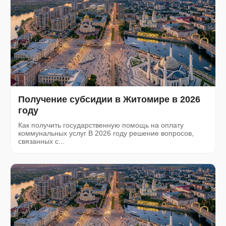
Получение субсидии в Житомире в 2026
году
Как получить государственную помощь на оплату
коммунальных услуг В 2026 году решение вопросов,
связанных с...