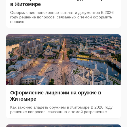
в Житомире
Оформление пенсионных выплат и документов В 2026
году решение вопросов, связанных с темой оформить
пенсию...
Оформление лицензии на оружие в
Житомире
Как законно владеть оружием в Житомире В 2026 году
решение вопросов, связанных с темой разрешение...