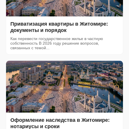
Приватизация квартиры в Житомире:
документы и порядок
Как перевести государственное жилье в частную
собственность В 2026 году решение вопросов,
связанных с темой...
Оформление наследства в Житомире:
нотариусы и сроки