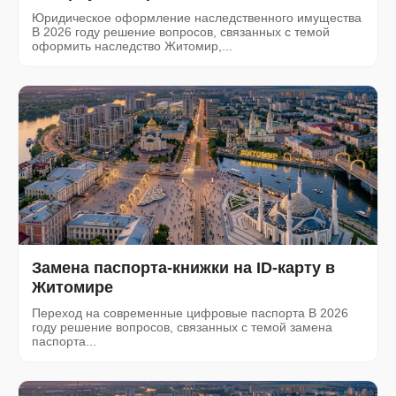
Юридическое оформление наследственного имущества
В 2026 году решение вопросов, связанных с темой
оформить наследство Житомир,...
Замена паспорта-книжки на ID-карту в
Житомире
Переход на современные цифровые паспорта В 2026
году решение вопросов, связанных с темой замена
паспорта...