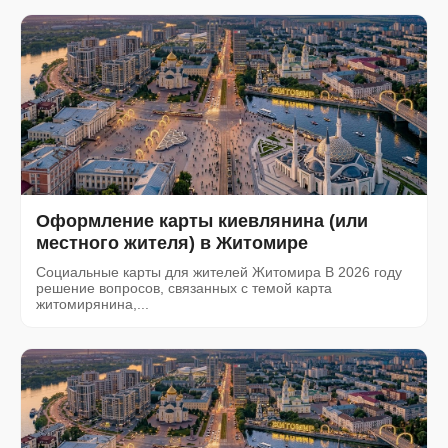
Оформление карты киевлянина (или
местного жителя) в Житомире
Социальные карты для жителей Житомира В 2026 году
решение вопросов, связанных с темой карта
житомирянина,...