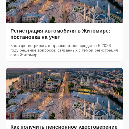
Регистрация автомобиля в Житомире:
постановка на учет
Как зарегистрировать транспортное средство В 2026
году решение вопросов, связанных с темой регистрация
авто Житомир,...
Как получить пенсионное удостоверение