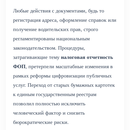
Любые действия с документами, будь то
регистрация адреса, оформление справок или
получение водительских прав, строго
регламентированы национальным
законодательством. Процедуры,
затрагивающие тему
налоговая отчетность
ФОП
, претерпели масштабные изменения в
рамках реформы цифровизации публичных
услуг. Переход от старых бумажных картотек
к единым государственным реестрам
позволил полностью исключить
человеческий фактор и снизить
бюрократические риски.