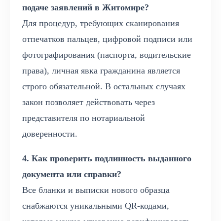
подаче заявлений в Житомире?
Для процедур, требующих сканирования
отпечатков пальцев, цифровой подписи или
фотографирования (паспорта, водительские
права), личная явка гражданина является
строго обязательной. В остальных случаях
закон позволяет действовать через
представителя по нотариальной
доверенности.
4. Как проверить подлинность выданного
документа или справки?
Все бланки и выписки нового образца
снабжаются уникальными QR-кодами,