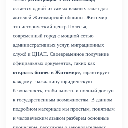
остается одной из самых важных задач для
жителей Житомирской общины. Житомир —
это исторический центр Полесья,
современный город с мощной сетью
административных услуг, миграционных
служб и ЦНАП. Своевременное получение
официальных документов, таких как
открыть бизнес в Житомире
, гарантирует
каждому гражданину юридическую
безопасность, стабильность и полный доступ
к государственным возможностям. В данном
подробном материале мы простым, понятным
и человеческим языком разберем основные
процедуры, расскажем о законодательных