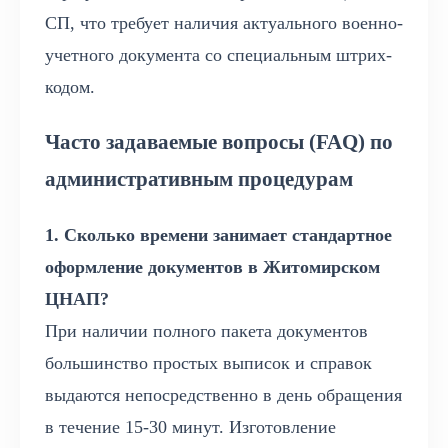
СП, что требует наличия актуального военно-
учетного документа со специальным штрих-
кодом.
Часто задаваемые вопросы (FAQ) по
административным процедурам
1. Сколько времени занимает стандартное
оформление документов в Житомирском
ЦНАП?
При наличии полного пакета документов
большинство простых выписок и справок
выдаются непосредственно в день обращения
в течение 15-30 минут. Изготовление