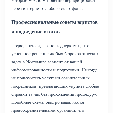
которые можно мгновенно верифицировать
через интернет с любого смартфона.
Профессиональные советы юристов
и подведение итогов
Подводя итоги, важно подчеркнуть, что
успешное решение любых бюрократических
задач в Житомире зависит от вашей
информированности и подготовки. Никогда
не пользуйтесь услугами сомнительных
посредников, предлагающих «купить любые
справки за час без прохождения процедур».
Подобные схемы быстро выявляются
правоохранительными органами, что