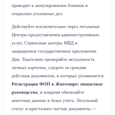
приводит к аннулированию бланков и
открытию уголовных дел.
Действуйте исключительно через легальные
Центры предоставления административных
услуг, Сервисные центры МВД и
защищенное государственное приложение
Дия. Тщательно проверяйте актуальность
личных карточек, следите за сроками
действия документов, в которых упоминается
Регистрация ФОП в Житомире: пошаговое
руководство
, и вовремя обновляйте
анкетные данные в базах учета. Легальный
статус и кристально чистые документы —