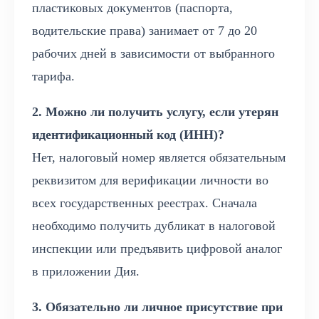
пластиковых документов (паспорта,
водительские права) занимает от 7 до 20
рабочих дней в зависимости от выбранного
тарифа.
2. Можно ли получить услугу, если утерян
идентификационный код (ИНН)?
Нет, налоговый номер является обязательным
реквизитом для верификации личности во
всех государственных реестрах. Сначала
необходимо получить дубликат в налоговой
инспекции или предъявить цифровой аналог
в приложении Дия.
3. Обязательно ли личное присутствие при