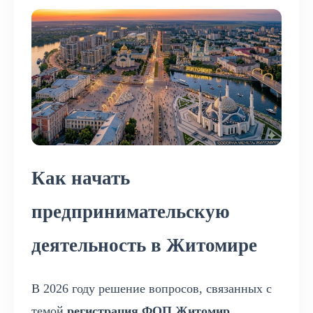
Как начать
предпринимательскую
деятельность в Житомире
В 2026 году решение вопросов, связанных с
темой
регистрация ФОП Житомир
,