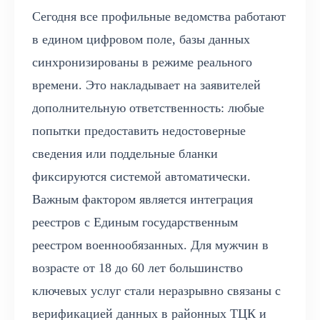
Сегодня все профильные ведомства работают
в едином цифровом поле, базы данных
синхронизированы в режиме реального
времени. Это накладывает на заявителей
дополнительную ответственность: любые
попытки предоставить недостоверные
сведения или поддельные бланки
фиксируются системой автоматически.
Важным фактором является интеграция
реестров с Единым государственным
реестром военнообязанных. Для мужчин в
возрасте от 18 до 60 лет большинство
ключевых услуг стали неразрывно связаны с
верификацией данных в районных ТЦК и