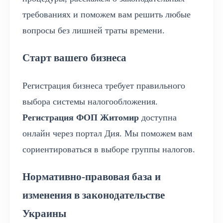
требованиях и поможем вам решить любые
вопросы без лишней траты времени.
Старт вашего бизнеса
Регистрация бизнеса требует правильного
выбора системы налогообложения.
Регистрация ФОП Житомир
доступна
онлайн через портал Дия. Мы поможем вам
сориентироваться в выборе группы налогов.
Нормативно-правовая база и
изменения в законодательстве
Украины