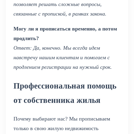
позволяет решать сложные вопросы,
связанные с пропиской, в рамках закона.
Могу ли я прописаться временно, а потом
продлить?
Ответ: Да, конечно. Мы всегда идем
навстречу нашим клиентам и помогаем с
продлением регистрации на нужный срок.
Профессиональная помощь
от собственника жилья
Почему выбирают нас? Мы прописываем
только в свою жилую недвижимость