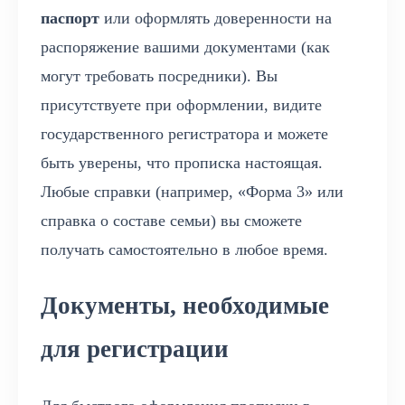
паспорт
или оформлять доверенности на
распоряжение вашими документами (как
могут требовать посредники). Вы
присутствуете при оформлении, видите
государственного регистратора и можете
быть уверены, что прописка настоящая.
Любые справки (например, «Форма 3» или
справка о составе семьи) вы сможете
получать самостоятельно в любое время.
Документы, необходимые
для регистрации