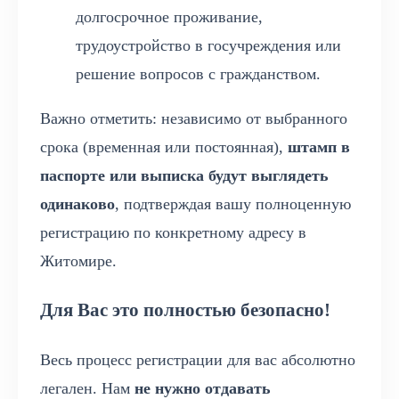
долгосрочное проживание,
трудоустройство в госучреждения или
решение вопросов с гражданством.
Важно отметить: независимо от выбранного
срока (временная или постоянная),
штамп в
паспорте или выписка будут выглядеть
одинаково
, подтверждая вашу полноценную
регистрацию по конкретному адресу в
Житомире.
Для Вас это полностью безопасно!
Весь процесс регистрации для вас абсолютно
легален. Нам
не нужно отдавать