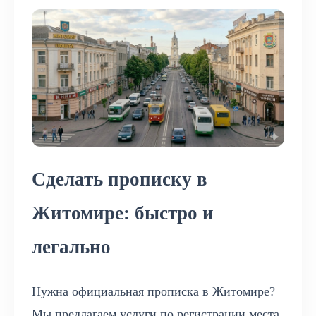
Сделать прописку в
Житомире: быстро и
легально
Нужна официальная прописка в Житомире?
Мы предлагаем услуги по регистрации места