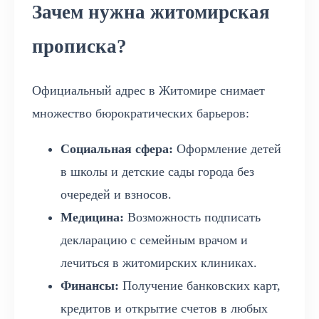
Зачем нужна житомирская
прописка?
Официальный адрес в Житомире снимает
множество бюрократических барьеров:
Социальная сфера:
Оформление детей
в школы и детские сады города без
очередей и взносов.
Медицина:
Возможность подписать
декларацию с семейным врачом и
лечиться в житомирских клиниках.
Финансы:
Получение банковских карт,
кредитов и открытие счетов в любых