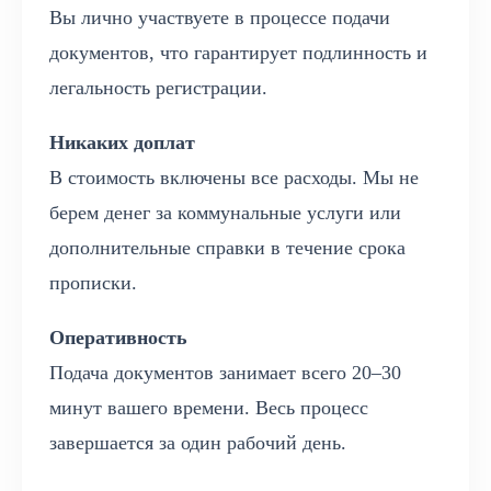
Вы лично участвуете в процессе подачи
документов, что гарантирует подлинность и
легальность регистрации.
Никаких доплат
В стоимость включены все расходы. Мы не
берем денег за коммунальные услуги или
дополнительные справки в течение срока
прописки.
Оперативность
Подача документов занимает всего 20–30
минут вашего времени. Весь процесс
завершается за один рабочий день.