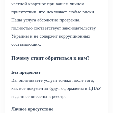
частной квартире при вашем личном
присутствии, что исключает любые риски.
Наша услуга абсолютно прозрачна,
полностью соответствует законодательству
Украины и не содержит коррупционных
составляющих.
Почему стоит обратиться к нам?
Без предоплат
Вы оплачиваете услуги только после того,
как все документы будут оформлены в ЦПАУ
и данные внесены в реестр.
Личное присутствие