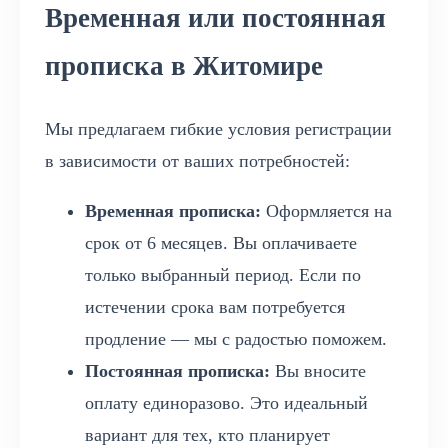
Временная или постоянная
прописка в Житомире
Мы предлагаем гибкие условия регистрации
в зависимости от ваших потребностей:
Временная прописка:
Оформляется на
срок от 6 месяцев. Вы оплачиваете
только выбранный период. Если по
истечении срока вам потребуется
продление — мы с радостью поможем.
Постоянная прописка:
Вы вносите
оплату единоразово. Это идеальный
вариант для тех, кто планирует