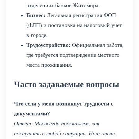
отделениях банков Житомира.
Бизнес:
Легальная регистрация ФОП
(ФЛП) и постановка на налоговый учет
в городе.
Трудоустройство:
Официальная работа,
где требуется подтверждение местного
места проживания.
Часто задаваемые вопросы
Что если у меня возникнут трудности с
документами?
Ответ: Мы всегда подскажем, как
поступить в любой ситуации. Наш опыт