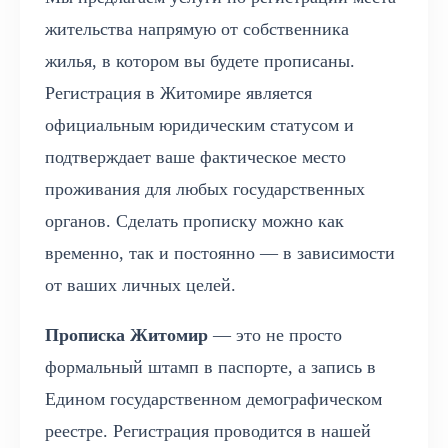
жительства напрямую от собственника
жилья, в котором вы будете прописаны.
Регистрация в Житомире является
официальным юридическим статусом и
подтверждает ваше фактическое место
проживания для любых государственных
органов. Сделать прописку можно как
временно, так и постоянно — в зависимости
от ваших личных целей.
Прописка Житомир
— это не просто
формальный штамп в паспорте, а запись в
Едином государственном демографическом
реестре. Регистрация проводится в нашей