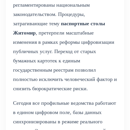
регламентированы национальным
законодательством. Процедуры,
затрагивающие тему
паспортные столы
Житомир
, претерпели масштабные
изменения в рамках реформы цифровизации
публичных услуг. Переход от старых
бумажных картотек к единым
государственным реестрам позволил
полностью исключить человеческий фактор и
снизить бюрократические риски.
Сегодня все профильные ведомства работают
в едином цифровом поле, базы данных
синхронизированы в режиме реального