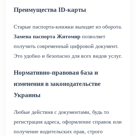
Преимущества ID-карты
Старые паспорта-книжки выходят из оборота.
Замена паспорта Житомир
позволяет
получить современный цифровой документ.
Это удобно и безопасно для всех видов услуг.
Нормативно-правовая база и
изменения в законодательстве
Украины
Любые действия с документами, будь то
регистрация адреса, оформление справок или
получение водительских прав, строго