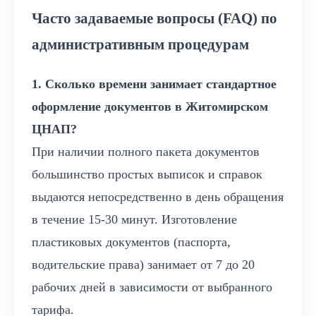
Часто задаваемые вопросы (FAQ) по
административным процедурам
1. Сколько времени занимает стандартное
оформление документов в Житомирском
ЦНАП?
При наличии полного пакета документов
большинство простых выписок и справок
выдаются непосредственно в день обращения
в течение 15-30 минут. Изготовление
пластиковых документов (паспорта,
водительские права) занимает от 7 до 20
рабочих дней в зависимости от выбранного
тарифа.