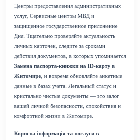
Центры предоставления административных
услуг, Сервисные центры МВД и
защищенное государственное приложение
Дия. Тщательно проверяйте актуальность
личных карточек, следите за сроками
действия документов, в которых упоминается
Замена паспорта-книжки на ID-карту в
Житомире
, и вовремя обновляйте анкетные
данные в базах учета. Легальный статус и
кристально чистые документы — это залог
вашей личной безопасности, спокойствия и
комфортной жизни в Житомире.
Корисна інформація та послуги в