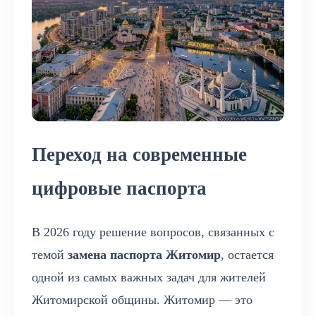
Переход на современные
цифровые паспорта
В 2026 году решение вопросов, связанных с
темой
замена паспорта Житомир
, остается
одной из самых важных задач для жителей
Житомирской общины. Житомир — это