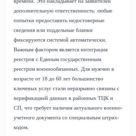
времени. Это накладывает на заявителей
дополнительную ответственность: любые
попытки предоставить недостоверные
сведения или поддельные бланки
фиксируются системой автоматически.
Важным фактором является интеграция
реестров с Единым государственным
реестром военнообязанных. Для мужчин в
возрасте от 18 до 60 лет большинство
ключевых услуг стали неразрывно связаны с
верификацией данных в районных ТЦК и
СП, что требует наличия актуального военно-
учетного документа со специальным штрих-
кодом.