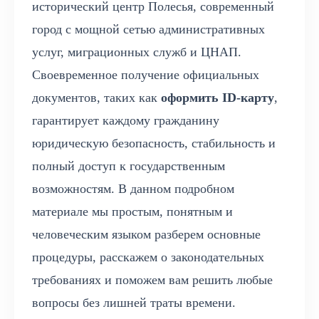
исторический центр Полесья, современный
город с мощной сетью административных
услуг, миграционных служб и ЦНАП.
Своевременное получение официальных
документов, таких как
оформить ID-карту
,
гарантирует каждому гражданину
юридическую безопасность, стабильность и
полный доступ к государственным
возможностям. В данном подробном
материале мы простым, понятным и
человеческим языком разберем основные
процедуры, расскажем о законодательных
требованиях и поможем вам решить любые
вопросы без лишней траты времени.