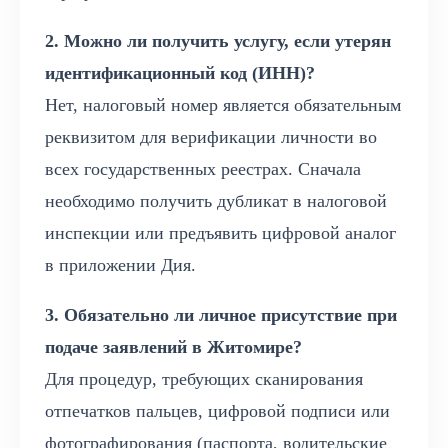
2. Можно ли получить услугу, если утерян
идентификационный код (ИНН)?
Нет, налоговый номер является обязательным
реквизитом для верификации личности во
всех государственных реестрах. Сначала
необходимо получить дубликат в налоговой
инспекции или предъявить цифровой аналог
в приложении Дия.
3. Обязательно ли личное присутствие при
подаче заявлений в Житомире?
Для процедур, требующих сканирования
отпечатков пальцев, цифровой подписи или
фотографирования (паспорта, водительские