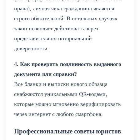
права), личная явка гражданина является
строго обязательной. В остальных случаях
закон позволяет действовать через
представителя по нотариальной
доверенности.
4. Как проверить подлинность выданного
документа или справки?
Все бланки и выписки нового образца
снабжаются уникальными QR-кодами,
которые можно мгновенно верифицировать
через интернет с любого смартфона.
Профессиональные советы юристов