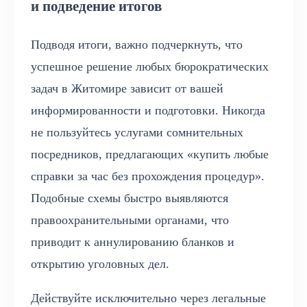
и подведение итогов
Подводя итоги, важно подчеркнуть, что
успешное решение любых бюрократических
задач в Житомире зависит от вашей
информированности и подготовки. Никогда
не пользуйтесь услугами сомнительных
посредников, предлагающих «купить любые
справки за час без прохождения процедур».
Подобные схемы быстро выявляются
правоохранительными органами, что
приводит к аннулированию бланков и
открытию уголовных дел.
Действуйте исключительно через легальные