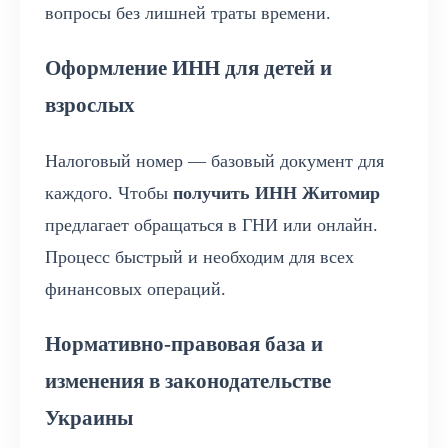
вопросы без лишней траты времени.
Оформление ИНН для детей и
взрослых
Налоговый номер — базовый документ для
каждого. Чтобы
получить ИНН Житомир
предлагает обращаться в ГНИ или онлайн.
Процесс быстрый и необходим для всех
финансовых операций.
Нормативно-правовая база и
изменения в законодательстве
Украины