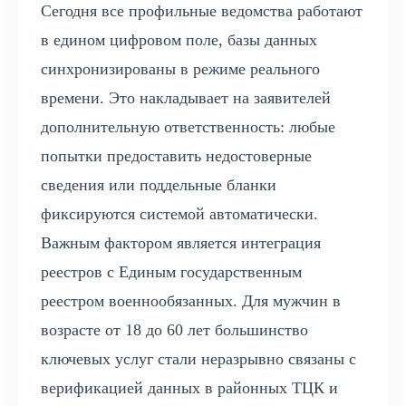
Сегодня все профильные ведомства работают
в едином цифровом поле, базы данных
синхронизированы в режиме реального
времени. Это накладывает на заявителей
дополнительную ответственность: любые
попытки предоставить недостоверные
сведения или поддельные бланки
фиксируются системой автоматически.
Важным фактором является интеграция
реестров с Единым государственным
реестром военнообязанных. Для мужчин в
возрасте от 18 до 60 лет большинство
ключевых услуг стали неразрывно связаны с
верификацией данных в районных ТЦК и