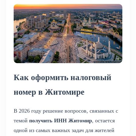
Как оформить налоговый
номер в Житомире
В 2026 году решение вопросов, связанных с
темой
получить ИНН Житомир
, остается
одной из самых важных задач для жителей