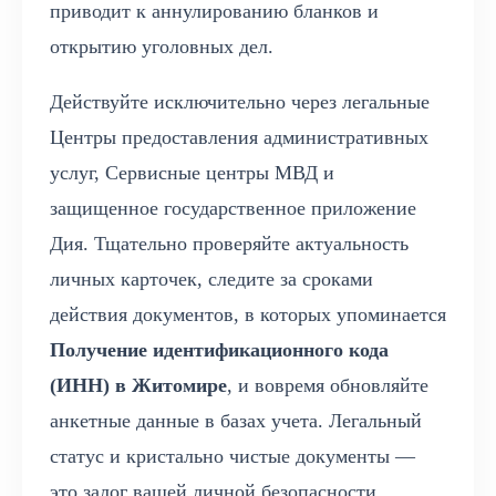
приводит к аннулированию бланков и
открытию уголовных дел.
Действуйте исключительно через легальные
Центры предоставления административных
услуг, Сервисные центры МВД и
защищенное государственное приложение
Дия. Тщательно проверяйте актуальность
личных карточек, следите за сроками
действия документов, в которых упоминается
Получение идентификационного кода
(ИНН) в Житомире
, и вовремя обновляйте
анкетные данные в базах учета. Легальный
статус и кристально чистые документы —
это залог вашей личной безопасности,