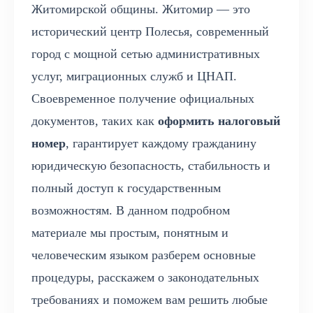
Житомирской общины. Житомир — это
исторический центр Полесья, современный
город с мощной сетью административных
услуг, миграционных служб и ЦНАП.
Своевременное получение официальных
документов, таких как
оформить налоговый
номер
, гарантирует каждому гражданину
юридическую безопасность, стабильность и
полный доступ к государственным
возможностям. В данном подробном
материале мы простым, понятным и
человеческим языком разберем основные
процедуры, расскажем о законодательных
требованиях и поможем вам решить любые