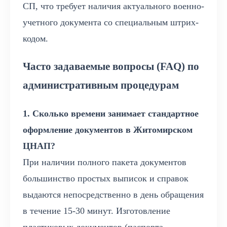
СП, что требует наличия актуального военно-
учетного документа со специальным штрих-
кодом.
Часто задаваемые вопросы (FAQ) по
административным процедурам
1. Сколько времени занимает стандартное
оформление документов в Житомирском
ЦНАП?
При наличии полного пакета документов
большинство простых выписок и справок
выдаются непосредственно в день обращения
в течение 15-30 минут. Изготовление