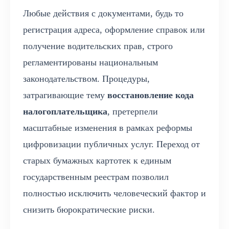
Любые действия с документами, будь то
регистрация адреса, оформление справок или
получение водительских прав, строго
регламентированы национальным
законодательством. Процедуры,
затрагивающие тему
восстановление кода
налогоплательщика
, претерпели
масштабные изменения в рамках реформы
цифровизации публичных услуг. Переход от
старых бумажных картотек к единым
государственным реестрам позволил
полностью исключить человеческий фактор и
снизить бюрократические риски.