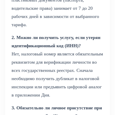
пластиковых документов (паспорта,
водительские права) занимает от 7 до 20
рабочих дней в зависимости от выбранного
тарифа.
2. Можно ли получить услугу, если утерян
идентификационный код (ИНН)?
Нет, налоговый номер является обязательным
реквизитом для верификации личности во
всех государственных реестрах. Сначала
необходимо получить дубликат в налоговой
инспекции или предъявить цифровой аналог
в приложении Дия.
3. Обязательно ли личное присутствие при