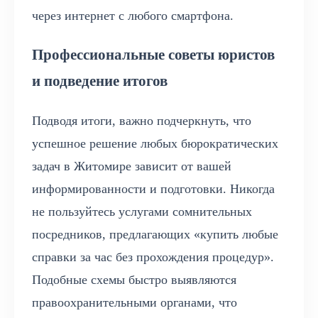
через интернет с любого смартфона.
Профессиональные советы юристов
и подведение итогов
Подводя итоги, важно подчеркнуть, что
успешное решение любых бюрократических
задач в Житомире зависит от вашей
информированности и подготовки. Никогда
не пользуйтесь услугами сомнительных
посредников, предлагающих «купить любые
справки за час без прохождения процедур».
Подобные схемы быстро выявляются
правоохранительными органами, что