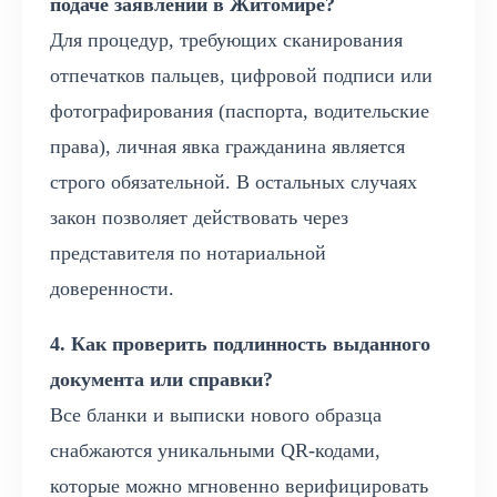
подаче заявлений в Житомире?
Для процедур, требующих сканирования
отпечатков пальцев, цифровой подписи или
фотографирования (паспорта, водительские
права), личная явка гражданина является
строго обязательной. В остальных случаях
закон позволяет действовать через
представителя по нотариальной
доверенности.
4. Как проверить подлинность выданного
документа или справки?
Все бланки и выписки нового образца
снабжаются уникальными QR-кодами,
которые можно мгновенно верифицировать