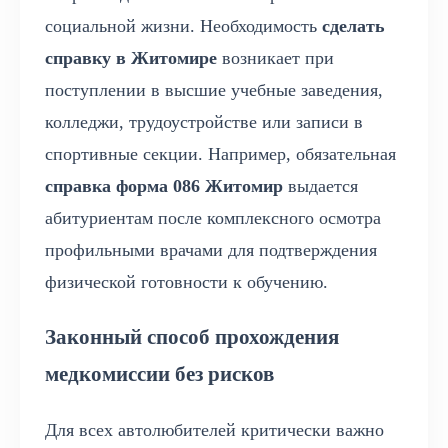
социальной жизни. Необходимость
сделать
справку в Житомире
возникает при
поступлении в высшие учебные заведения,
колледжи, трудоустройстве или записи в
спортивные секции. Например, обязательная
справка форма 086 Житомир
выдается
абитуриентам после комплексного осмотра
профильными врачами для подтверждения
физической готовности к обучению.
Законный способ прохождения
медкомиссии без рисков
Для всех автолюбителей критически важно