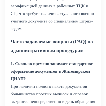
верификацией данных в районных ТЦК и
СП, что требует наличия актуального военно-
учетного документа со специальным штрих-
кодом.
Часто задаваемые вопросы (FAQ) по
административным процедурам
1. Сколько времени занимает стандартное
оформление документов в Житомирском
ЦНАП?
При наличии полного пакета документов
большинство простых выписок и справок
выдаются непосредственно в день обращения