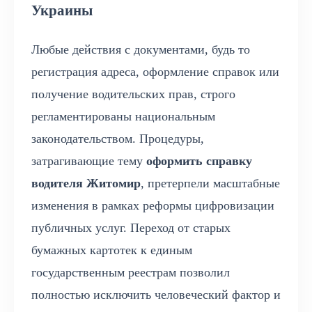
Украины
Любые действия с документами, будь то
регистрация адреса, оформление справок или
получение водительских прав, строго
регламентированы национальным
законодательством. Процедуры,
затрагивающие тему
оформить справку
водителя Житомир
, претерпели масштабные
изменения в рамках реформы цифровизации
публичных услуг. Переход от старых
бумажных картотек к единым
государственным реестрам позволил
полностью исключить человеческий фактор и