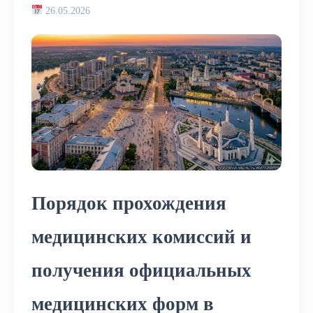
26.05.2026
Порядок прохождения
медицинских комиссий и
получения официальных
медицинских форм в