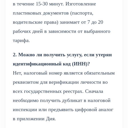
в течение 15-30 минут. Изготовление
пластиковых документов (паспорта,
водительские права) занимает от 7 до 20
рабочих дней в зависимости от выбранного
тарифа.
2. Можно ли получить услугу, если утерян
идентификационный код (ИНН)?
Нет, налоговый номер является обязательным
реквизитом для верификации личности во
всех государственных реестрах. Сначала
необходимо получить дубликат в налоговой
инспекции или предъявить цифровой аналог
в приложении Дия.