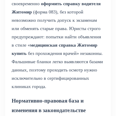
своевременно
оформить справку водителя
Житомир
(форма 083), без которой
невозможно получить допуск к экзаменам
или обменять старые права. Юристы строго
предупреждают: попытки найти объявления
в стиле «
медицинская справка Житомир
купить
без прохождения врачей» незаконны.
Фальшивые бланки легко выявляются базами
данных, поэтому проходить осмотр нужно
исключительно в сертифицированных
клиниках города.
Нормативно-правовая база и
изменения в законодательстве