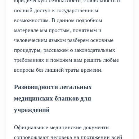
юридическую безопасность, стабильность и
полный доступ к государственным
возможностям. В данном подробном
материале мы простым, понятным и
человеческим языком разберем основные
процедуры, расскажем о законодательных
требованиях и поможем вам решить любые
вопросы без лишней траты времени.
Разновидности легальных
медицинских бланков для
учреждений
Официальные медицинские документы
сопровождают человека на протяжении всей