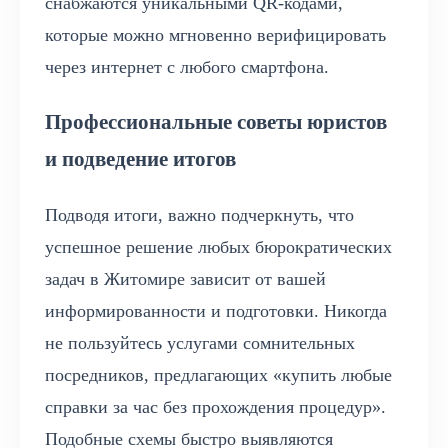
снабжаются уникальными QR-кодами,
которые можно мгновенно верифицировать
через интернет с любого смартфона.
Профессиональные советы юристов
и подведение итогов
Подводя итоги, важно подчеркнуть, что
успешное решение любых бюрократических
задач в Житомире зависит от вашей
информированности и подготовки. Никогда
не пользуйтесь услугами сомнительных
посредников, предлагающих «купить любые
справки за час без прохождения процедур».
Подобные схемы быстро выявляются