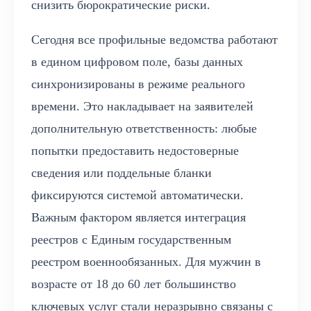
снизить бюрократические риски.
Сегодня все профильные ведомства работают
в едином цифровом поле, базы данных
синхронизированы в режиме реального
времени. Это накладывает на заявителей
дополнительную ответственность: любые
попытки предоставить недостоверные
сведения или поддельные бланки
фиксируются системой автоматически.
Важным фактором является интеграция
реестров с Единым государственным
реестром военнообязанных. Для мужчин в
возрасте от 18 до 60 лет большинство
ключевых услуг стали неразрывно связаны с