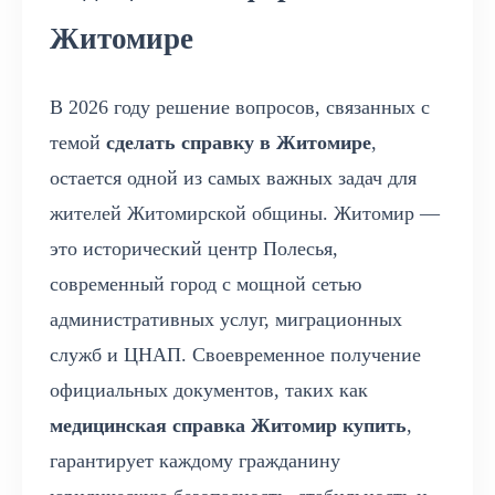
Житомире
В 2026 году решение вопросов, связанных с
темой
сделать справку в Житомире
,
остается одной из самых важных задач для
жителей Житомирской общины. Житомир —
это исторический центр Полесья,
современный город с мощной сетью
административных услуг, миграционных
служб и ЦНАП. Своевременное получение
официальных документов, таких как
медицинская справка Житомир купить
,
гарантирует каждому гражданину