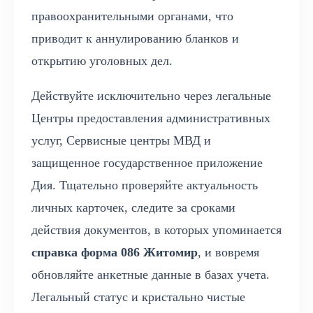
правоохранительными органами, что
приводит к аннулированию бланков и
открытию уголовных дел.
Действуйте исключительно через легальные
Центры предоставления административных
услуг, Сервисные центры МВД и
защищенное государственное приложение
Дия. Тщательно проверяйте актуальность
личных карточек, следите за сроками
действия документов, в которых упоминается
справка форма 086 Житомир
, и вовремя
обновляйте анкетные данные в базах учета.
Легальный статус и кристально чистые