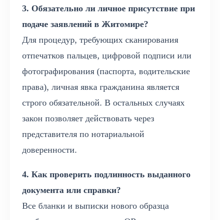
3. Обязательно ли личное присутствие при
подаче заявлений в Житомире?
Для процедур, требующих сканирования
отпечатков пальцев, цифровой подписи или
фотографирования (паспорта, водительские
права), личная явка гражданина является
строго обязательной. В остальных случаях
закон позволяет действовать через
представителя по нотариальной
доверенности.
4. Как проверить подлинность выданного
документа или справки?
Все бланки и выписки нового образца