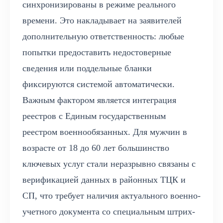
синхронизированы в режиме реального
времени. Это накладывает на заявителей
дополнительную ответственность: любые
попытки предоставить недостоверные
сведения или поддельные бланки
фиксируются системой автоматически.
Важным фактором является интеграция
реестров с Единым государственным
реестром военнообязанных. Для мужчин в
возрасте от 18 до 60 лет большинство
ключевых услуг стали неразрывно связаны с
верификацией данных в районных ТЦК и
СП, что требует наличия актуального военно-
учетного документа со специальным штрих-