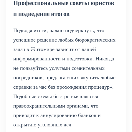
Профессиональные советы юристов
и подведение итогов
Подводя итоги, важно подчеркнуть, что
успешное решение любых бюрократических
задач в Житомире зависит от вашей
информированности и подготовки. Никогда
не пользуйтесь услугами сомнительных
посредников, предлагающих «купить любые
справки за час без прохождения процедур».
Подобные схемы быстро выявляются
правоохранительными органами, что
приводит к аннулированию бланков и
открытию уголовных дел.