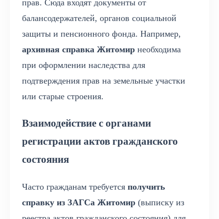
прав. Сюда входят документы от
балансодержателей, органов социальной
защиты и пенсионного фонда. Например,
архивная справка Житомир
необходима
при оформлении наследства для
подтверждения прав на земельные участки
или старые строения.
Взаимодействие с органами
регистрации актов гражданского
состояния
Часто гражданам требуется
получить
справку из ЗАГСа Житомир
(выписку из
реестра актов гражданского состояния) для