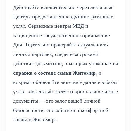
Действуйте исключительно через легальные
Центры предоставления административных
услуг, Сервисные центры МВД и
защищенное государственное приложение
Дия. Тщательно проверяйте актуальность
личных карточек, следите за сроками
действия документов, в которых упоминается
справка о составе семьи Житомир
, и
вовремя обновляйте анкетные данные в базах
учета. Легальный статус и кристально чистые
документы — это залог вашей личной
безопасности, спокойствия и комфортной
жизни в Житомире.