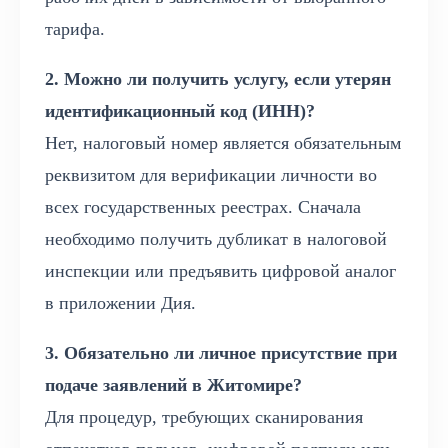
тарифа.
2. Можно ли получить услугу, если утерян
идентификационный код (ИНН)?
Нет, налоговый номер является обязательным
реквизитом для верификации личности во
всех государственных реестрах. Сначала
необходимо получить дубликат в налоговой
инспекции или предъявить цифровой аналог
в приложении Дия.
3. Обязательно ли личное присутствие при
подаче заявлений в Житомире?
Для процедур, требующих сканирования