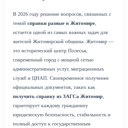
В 2026 году решение вопросов, связанных с
темой
справки разные в Житомире
,
остается одной из самых важных задач для
жителей Житомирской общины. Житомир —
это исторический центр Полесья,
современный город с мощной сетью
административных услуг, миграционных
служб и ЦНАП. Своевременное получение
официальных документов, таких как
получить справку из ЗАГСа Житомир
,
гарантирует каждому гражданину
юридическую безопасность, стабильность и
полный доступ к государственным