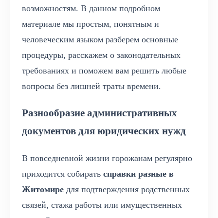
возможностям. В данном подробном
материале мы простым, понятным и
человеческим языком разберем основные
процедуры, расскажем о законодательных
требованиях и поможем вам решить любые
вопросы без лишней траты времени.
Разнообразие административных
документов для юридических нужд
В повседневной жизни горожанам регулярно
приходится собирать
справки разные в
Житомире
для подтверждения родственных
связей, стажа работы или имущественных