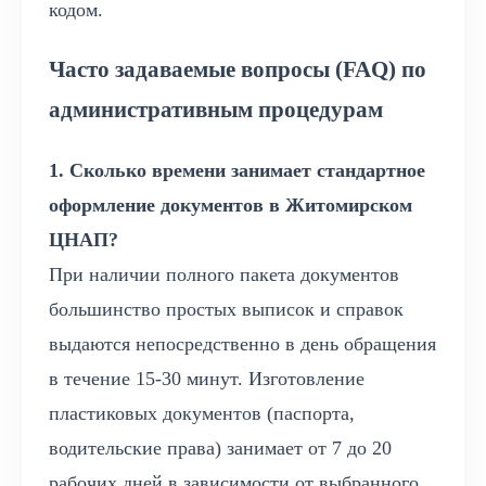
кодом.
Часто задаваемые вопросы (FAQ) по
административным процедурам
1. Сколько времени занимает стандартное
оформление документов в Житомирском
ЦНАП?
При наличии полного пакета документов
большинство простых выписок и справок
выдаются непосредственно в день обращения
в течение 15-30 минут. Изготовление
пластиковых документов (паспорта,
водительские права) занимает от 7 до 20
рабочих дней в зависимости от выбранного