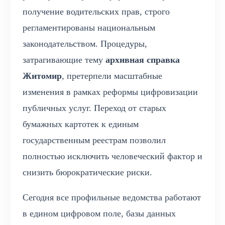
получение водительских прав, строго
регламентированы национальным
законодательством. Процедуры,
затрагивающие тему
архивная справка
Житомир
, претерпели масштабные
изменения в рамках реформы цифровизации
публичных услуг. Переход от старых
бумажных картотек к единым
государственным реестрам позволил
полностью исключить человеческий фактор и
снизить бюрократические риски.
Сегодня все профильные ведомства работают
в едином цифровом поле, базы данных