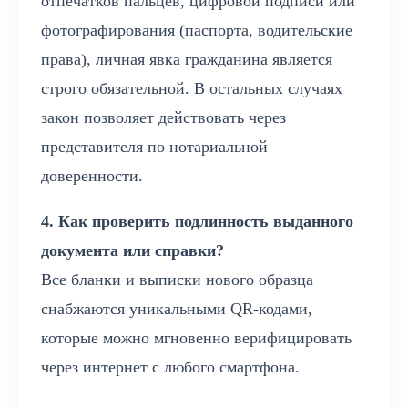
отпечатков пальцев, цифровой подписи или
фотографирования (паспорта, водительские
права), личная явка гражданина является
строго обязательной. В остальных случаях
закон позволяет действовать через
представителя по нотариальной
доверенности.
4. Как проверить подлинность выданного
документа или справки?
Все бланки и выписки нового образца
снабжаются уникальными QR-кодами,
которые можно мгновенно верифицировать
через интернет с любого смартфона.