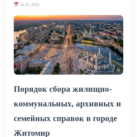
26.05.2026
Порядок сбора жилищно-
коммунальных, архивных и
семейных справок в городе
Житомир