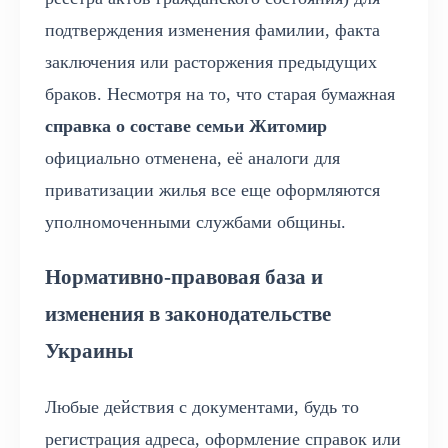
подтверждения изменения фамилии, факта
заключения или расторжения предыдущих
браков. Несмотря на то, что старая бумажная
справка о составе семьи Житомир
официально отменена, её аналоги для
приватизации жилья все еще оформляются
уполномоченными службами общины.
Нормативно-правовая база и
изменения в законодательстве
Украины
Любые действия с документами, будь то
регистрация адреса, оформление справок или