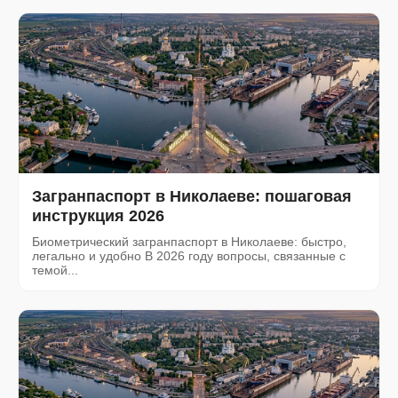
Загранпаспорт в Николаеве: пошаговая
инструкция 2026
Биометрический загранпаспорт в Николаеве: быстро,
легально и удобно В 2026 году вопросы, связанные с
темой...