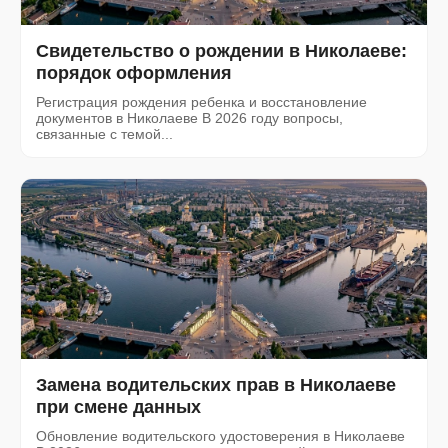
Свидетельство о рождении в Николаеве:
порядок оформления
Регистрация рождения ребенка и восстановление
документов в Николаеве В 2026 году вопросы,
связанные с темой...
Замена водительских прав в Николаеве
при смене данных
Обновление водительского удостоверения в Николаеве