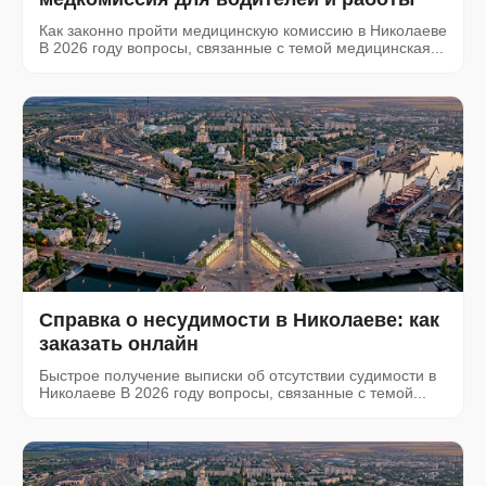
Как законно пройти медицинскую комиссию в Николаеве
В 2026 году вопросы, связанные с темой медицинская...
Справка о несудимости в Николаеве: как
заказать онлайн
Быстрое получение выписки об отсутствии судимости в
Николаеве В 2026 году вопросы, связанные с темой...