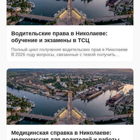
Водительские права в Николаеве:
обучение и экзамены в ТСЦ
Полный цикл получения водительских прав в Николаеве
В 2026 году вопросы, связанные с темой получить...
Медицинская справка в Николаеве:
медкомиссия для водителей и работы