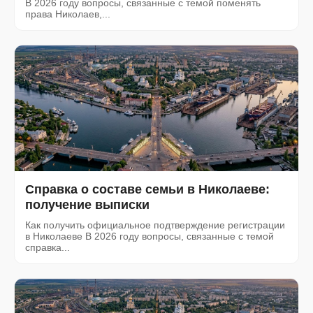
В 2026 году вопросы, связанные с темой поменять
права Николаев,...
Справка о составе семьи в Николаеве:
получение выписки
Как получить официальное подтверждение регистрации
в Николаеве В 2026 году вопросы, связанные с темой
справка...