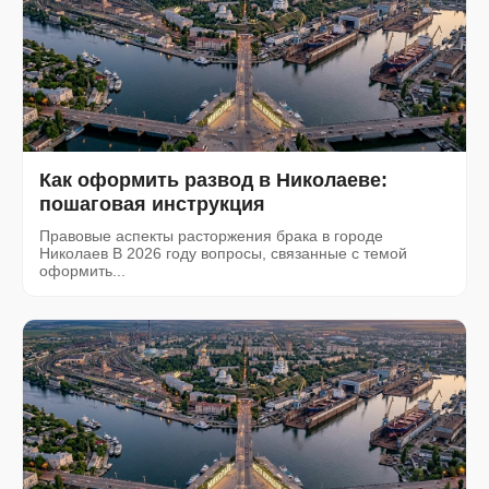
Как оформить развод в Николаеве:
пошаговая инструкция
Правовые аспекты расторжения брака в городе
Николаев В 2026 году вопросы, связанные с темой
оформить...