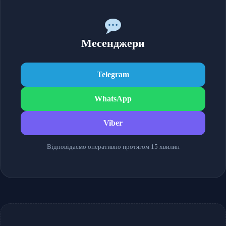
Месенджери
Telegram
WhatsApp
Viber
Відповідаємо оперативно протягом 15 хвилин