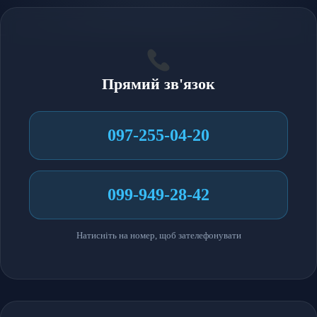
Прямий зв'язок
097-255-04-20
099-949-28-42
Натисніть на номер, щоб зателефонувати