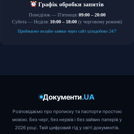
Графік обробки запитів
Понеділок — П'ятниця:
09:00 – 20:00
Субота — Неділя:
10:00 – 18:00
(у черговому режимі)
Приймаємо онлайн-заявки через сайт цілодобово 24/7
Документи
.UA
Розповідаємо про прописку та паспорти простою
мовою. Без черг, без нервів і без зайвих паперів у
2026 році. Твій цифровий гід у світі документів.