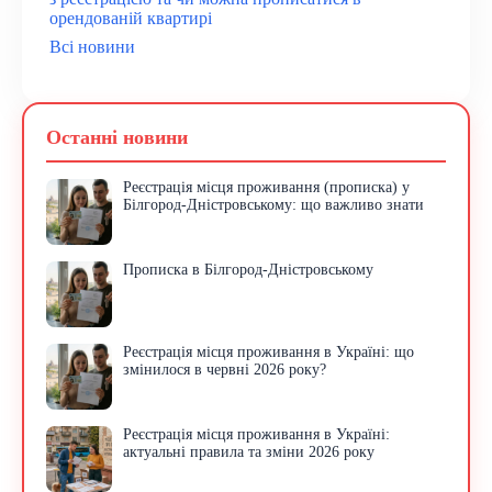
орендованій квартирі
Всі новини
Останні новини
Реєстрація місця проживання (прописка) у
Білгород-Дністровському: що важливо знати
Прописка в Білгород-Дністровському
Реєстрація місця проживання в Україні: що
змінилося в червні 2026 року?
Реєстрація місця проживання в Україні:
актуальні правила та зміни 2026 року