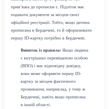
прив’язка до прописки є. Підліток має
подавати документи за місцем своєї
офіційної реєстрації. Тобто, якщо дитина
прописана в Бердичеві, то й оформлювати
першу ID-картку потрібно в Бердичеві.
Виняток із правила:
Якщо людина
є внутрішньо переміщеною особою
(ВПО) і має відповідну довідку,
вона може оформити першу ID-
картку за місцем фактичного
проживання, наприклад, у тому ж
Бердичеві, навіть якщо прописана
в іншій області.