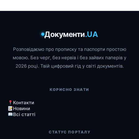
Документи
.UA
Розповідаємо про прописку та паспорти простою
мовою. Без черг, без нервів і без зайвих паперів у
2026 році. Твій цифровий гід у світі документів.
КОРИСНО ЗНАТИ
Контакти
Новини
Всі статті
СТАТУС ПОРТАЛУ