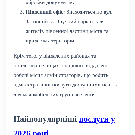
обробки документів.
Південний офіс:
Знаходиться по вул.
Затишній, 3. Зручний варіант для
жителів південної частини міста та
прилеглих територій.
Крім того, у віддалених районах та
прилеглих селищах працюють віддалені
робочі місця адміністраторів, що робить
адміністративні послуги доступними навіть
для маломобільних груп населення.
Найпопулярніші
послуги у
2026 році