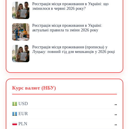
Реєстрація місця проживання в Україні: що
змінилося в червні 2026 року?
Реєстрація місця проживання в Україні:
актуальні правила та зміни 2026 року
Реєстрація місця проживання (прописка) у
Луцьку: повний гід для мешканців у 2026 році
Курс валют (НБУ)
..
USD
..
EUR
..
PLN