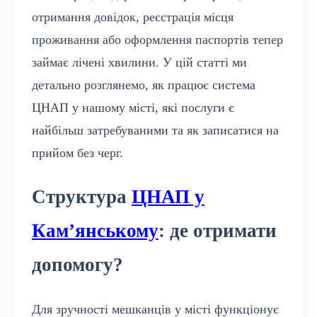
отримання довідок, реєстрація місця
проживання або оформлення паспортів тепер
займає лічені хвилини. У цій статті ми
детально розглянемо, як працює система
ЦНАП у нашому місті, які послуги є
найбільш затребуваними та як записатися на
прийом без черг.
Структура
ЦНАП у
Кам’янському
: де отримати
допомогу?
Для зручності мешканців у місті функціонує