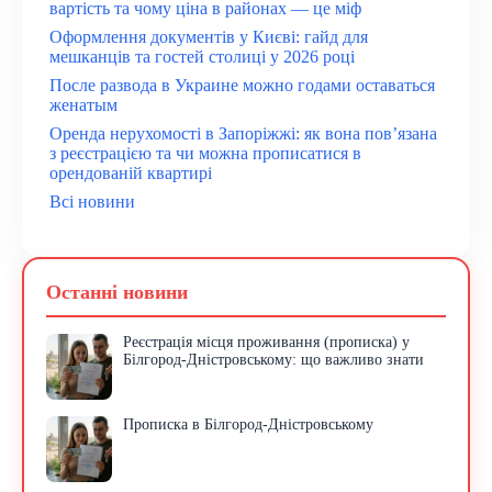
вартість та чому ціна в районах — це міф
Оформлення документів у Києві: гайд для
мешканців та гостей столиці у 2026 році
После развода в Украине можно годами оставаться
женатым
Оренда нерухомості в Запоріжжі: як вона пов’язана
з реєстрацією та чи можна прописатися в
орендованій квартирі
Всі новини
Останні новини
Реєстрація місця проживання (прописка) у
Білгород-Дністровському: що важливо знати
Прописка в Білгород-Дністровському