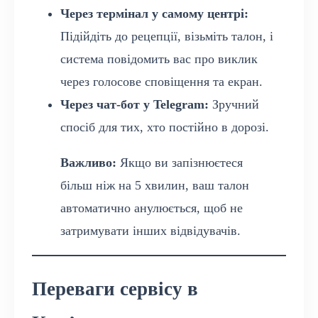
Через термінал у самому центрі:
Підійдіть до рецепції, візьміть талон, і
система повідомить вас про виклик
через голосове сповіщення та екран.
Через чат-бот у Telegram:
Зручний
спосіб для тих, хто постійно в дорозі.
Важливо:
Якщо ви запізнюєтеся
більш ніж на 5 хвилин, ваш талон
автоматично анулюється, щоб не
затримувати інших відвідувачів.
Переваги сервісу в