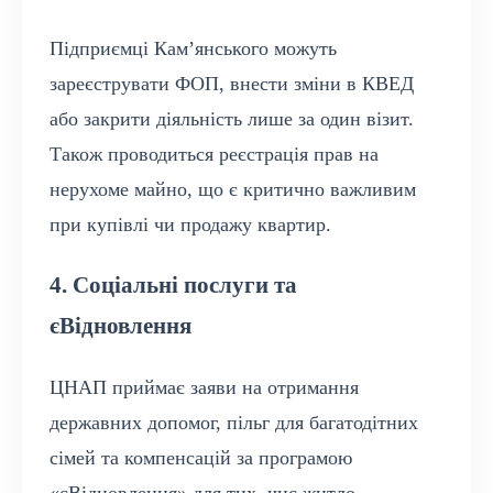
Підприємці Кам’янського можуть
зареєструвати ФОП, внести зміни в КВЕД
або закрити діяльність лише за один візит.
Також проводиться реєстрація прав на
нерухоме майно, що є критично важливим
при купівлі чи продажу квартир.
4. Соціальні послуги та
єВідновлення
ЦНАП приймає заяви на отримання
державних допомог, пільг для багатодітних
сімей та компенсацій за програмою