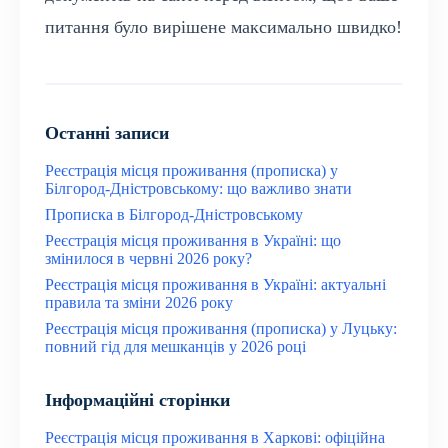
питання було вирішене максимально швидко!
Останні записи
Реєстрація місця проживання (прописка) у
Білгород-Дністровському: що важливо знати
Прописка в Білгород-Дністровському
Реєстрація місця проживання в Україні: що
змінилося в червні 2026 року?
Реєстрація місця проживання в Україні: актуальні
правила та зміни 2026 року
Реєстрація місця проживання (прописка) у Луцьку:
повний гід для мешканців у 2026 році
Інформаційні сторінки
Реєстрація місця проживання в Харкові: офіційна