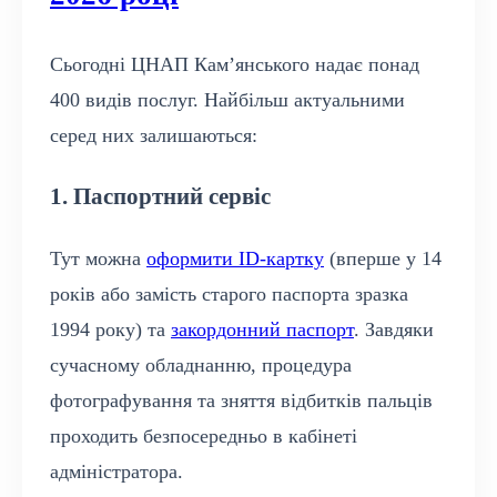
Сьогодні ЦНАП Кам’янського надає понад
400 видів послуг. Найбільш актуальними
серед них залишаються:
1. Паспортний сервіс
Тут можна
оформити ID-картку
(вперше у 14
років або замість старого паспорта зразка
1994 року) та
закордонний паспорт
. Завдяки
сучасному обладнанню, процедура
фотографування та зняття відбитків пальців
проходить безпосередньо в кабінеті
адміністратора.