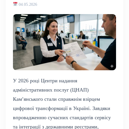
04.05.2026
У 2026 році Центри надання
адміністративних послуг (ЦНАП)
Кам’янського стали справжнім взірцем
цифрової трансформації в Україні. Завдяки
впровадженню сучасних стандартів сервісу
та інтеграції з державними реєстрами,