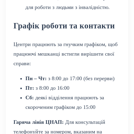
для роботи з людьми з інвалідністю.
Графік роботи та контакти
Центри працюють за гнучким графіком, щоб
працюючі мешканці встигли вирішити свої
справи:
Пн – Чт:
з 8:00 до 17:00 (без перерви)
Пт:
з 8:00 до 16:00
Сб:
деякі відділення працюють за
скороченим графіком до 15:00
Гаряча лінія ЦНАП:
Для консультацій
телефонуйте за номером, вказаним на