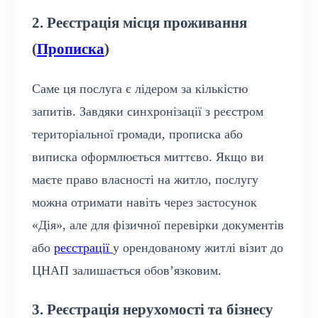
2. Реєстрація місця проживання
(
Прописка
)
Саме ця послуга є лідером за кількістю
запитів. Завдяки синхронізації з реєстром
територіальної громади, прописка або
виписка оформлюється миттєво. Якщо ви
маєте право власності на житло, послугу
можна отримати навіть через застосунок
«Дія», але для фізичної перевірки документів
або
реєстрації
у орендованому житлі візит до
ЦНАП залишається обов’язковим.
3. Реєстрація нерухомості та бізнесу