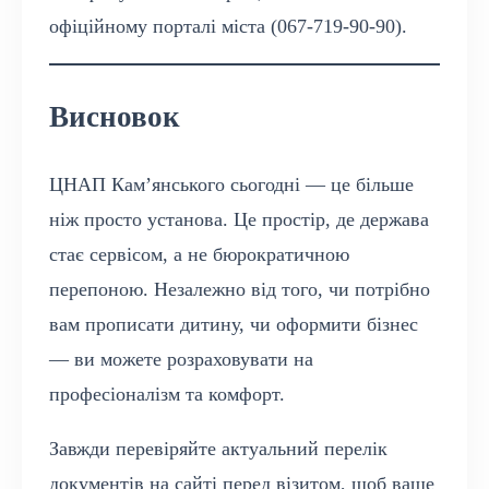
офіційному порталі міста (067-719-90-90).
Висновок
ЦНАП Кам’янського сьогодні — це більше
ніж просто установа. Це простір, де держава
стає сервісом, а не бюрократичною
перепоною. Незалежно від того, чи потрібно
вам прописати дитину, чи оформити бізнес
— ви можете розраховувати на
професіоналізм та комфорт.
Завжди перевіряйте актуальний перелік
документів на сайті перед візитом, щоб ваше