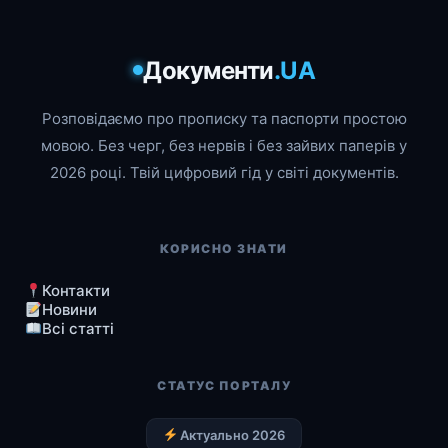
Документи
.UA
Розповідаємо про прописку та паспорти простою
мовою. Без черг, без нервів і без зайвих паперів у
2026 році. Твій цифровий гід у світі документів.
КОРИСНО ЗНАТИ
Контакти
Новини
Всі статті
СТАТУС ПОРТАЛУ
Актуально 2026