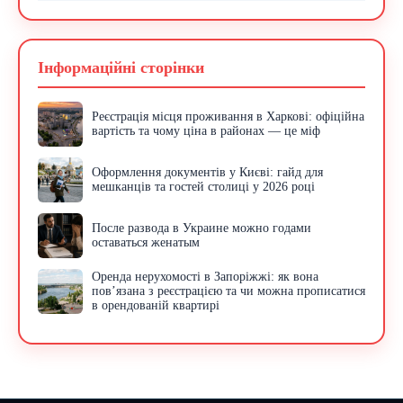
Інформаційні сторінки
Реєстрація місця проживання в Харкові: офіційна
вартість та чому ціна в районах — це міф
Оформлення документів у Києві: гайд для
мешканців та гостей столиці у 2026 році
После развода в Украине можно годами
оставаться женатым
Оренда нерухомості в Запоріжжі: як вона
пов’язана з реєстрацією та чи можна прописатися
в орендованій квартирі