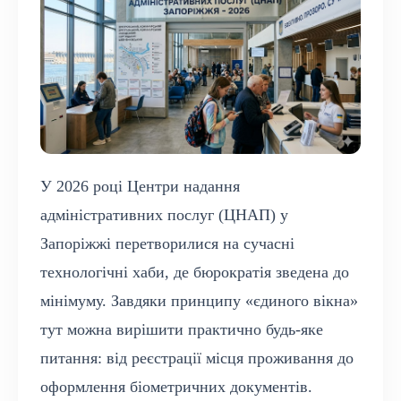
У 2026 році Центри надання
адміністративних послуг (ЦНАП) у
Запоріжжі перетворилися на сучасні
технологічні хаби, де бюрократія зведена до
мінімуму. Завдяки принципу «єдиного вікна»
тут можна вирішити практично будь-яке
питання: від реєстрації місця проживання до
оформлення біометричних документів.