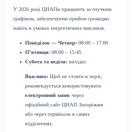
У 2026 році ЦНАПи працюють за гнучким
графіком, забезпечуючи прийом громадян
навіть в умовах енергетичних викликів.
Понеділок — Четвер:
08:00 – 17:00
П’ятниця:
08:00 – 15:45
Субота та неділя:
вихідні.
Важливо:
Щоб не стояти в черзі,
рекомендується використовувати
електронний запис
через
офіційний сайт ЦНАП Запоріжжя
або через термінали в самих
відділеннях.