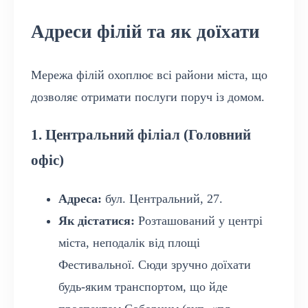
Адреси філій та як доїхати
Мережа філій охоплює всі райони міста, що
дозволяє отримати послуги поруч із домом.
1. Центральний філіал (Головний
офіс)
Адреса:
бул. Центральний, 27.
Як дістатися:
Розташований у центрі
міста, неподалік від площі
Фестивальної. Сюди зручно доїхати
будь-яким транспортом, що йде