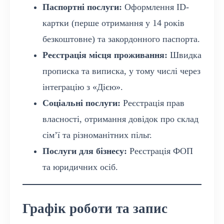
Паспортні послуги:
Оформлення ID-
картки (перше отримання у 14 років
безкоштовне) та закордонного паспорта.
Реєстрація місця проживання:
Швидка
прописка та виписка, у тому числі через
інтеграцію з «Дією».
Соціальні послуги:
Реєстрація прав
власності, отримання довідок про склад
сім’ї та різноманітних пільг.
Послуги для бізнесу:
Реєстрація ФОП
та юридичних осіб.
Графік роботи та запис