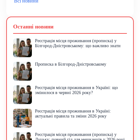
Всі новини
Останні новини
Реєстрація місця проживання (прописка) у
Білгород-Дністровському: що важливо знати
Прописка в Білгород-Дністровському
Реєстрація місця проживання в Україні: що
змінилося в червні 2026 року?
Реєстрація місця проживання в Україні:
актуальні правила та зміни 2026 року
Реєстрація місця проживання (прописка) у
Луцьку: повний гід для мешканців у 2026 році