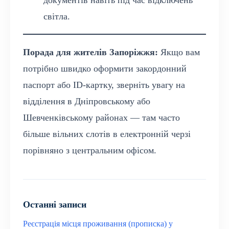
світла.
Порада для жителів Запоріжжя:
Якщо вам
потрібно швидко оформити закордонний
паспорт або ID-картку, зверніть увагу на
відділення в Дніпровському або
Шевченківському районах — там часто
більше вільних слотів в електронній черзі
порівняно з центральним офісом.
Останні записи
Реєстрація місця проживання (прописка) у