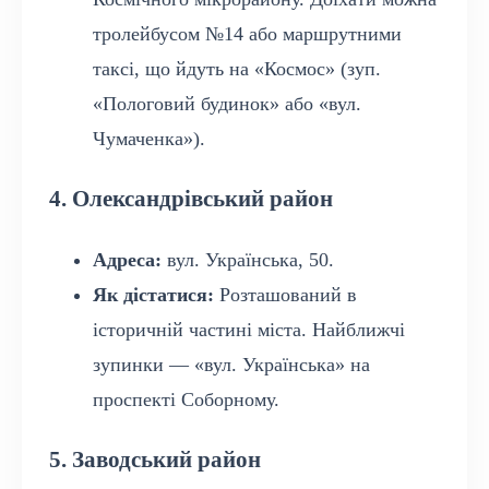
тролейбусом №14 або маршрутними
таксі, що йдуть на «Космос» (зуп.
«Пологовий будинок» або «вул.
Чумаченка»).
4. Олександрівський район
Адреса:
вул. Українська, 50.
Як дістатися:
Розташований в
історичній частині міста. Найближчі
зупинки — «вул. Українська» на
проспекті Соборному.
5. Заводський район