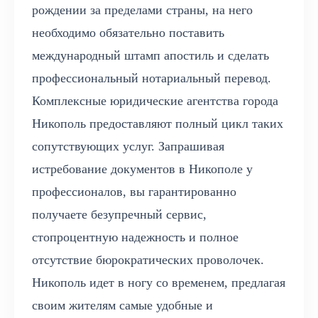
рождении за пределами страны, на него
необходимо обязательно поставить
международный штамп апостиль и сделать
профессиональный нотариальный перевод.
Комплексные юридические агентства города
Никополь предоставляют полный цикл таких
сопутствующих услуг. Запрашивая
истребование документов в Никополе у
профессионалов, вы гарантированно
получаете безупречный сервис,
стопроцентную надежность и полное
отсутствие бюрократических проволочек.
Никополь идет в ногу со временем, предлагая
своим жителям самые удобные и