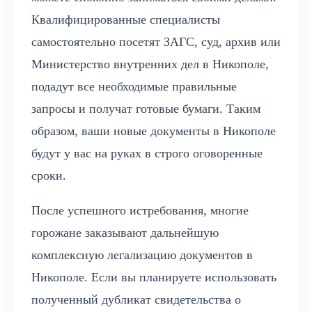
Квалифицированные специалисты
самостоятельно посетят ЗАГС, суд, архив или
Министерство внутренних дел в Никополе,
подадут все необходимые правильные
запросы и получат готовые бумаги. Таким
образом, ваши новые документы в Никополе
будут у вас на руках в строго оговоренные
сроки.
После успешного истребования, многие
горожане заказывают дальнейшую
комплексную легализацию документов в
Никополе. Если вы планируете использовать
полученный дубликат свидетельства о