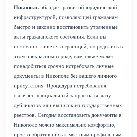
Никополь
обладает развитой юридической
инфраструктурой, позволяющей гражданам
быстро и законно восстановить утраченные
акты гражданского состояния. Если вы
постоянно живете за границей, но родились в
этом прекрасном городе, вам также может
понадобиться срочно истребовать личные
документы в Никополе без вашего личного
присутствия. Процедура истребования
означает официальный запрос на выдачу
дубликатов или выписок из государственных
реестров. Сегодня восстановить документы в
Никополе можно максимально комфортно,
просто обратившись к местным профильным