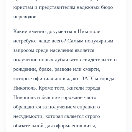
юристам и представителям надежных бюро
переводов.
Какие именно документы в Никополе
истребуют чаще всего? Самым популярным
запросом среди населения является
получение новых дубликатов свидетельств о
рождении, браке, разводе или смерти,
которые официально выдают ЗАГСы города
Никополь. Кроме того, жители города
Никополь и бывшие горожане часто
обращаются за получением справки о
несудимости, которая является строго
обязательной для оформления визы,