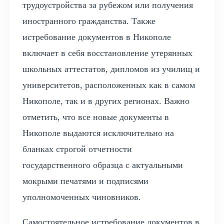
трудоустройства за рубежом или получения
иностранного гражданства. Также
истребование документов в Никополе
включает в себя восстановление утерянных
школьных аттестатов, дипломов из училищ и
университетов, расположенных как в самом
Никополе, так и в других регионах. Важно
отметить, что все новые документы в
Никополе выдаются исключительно на
бланках строгой отчетности
государственного образца с актуальными
мокрыми печатями и подписями
уполномоченных чиновников.
Самостоятельное истребование документов в