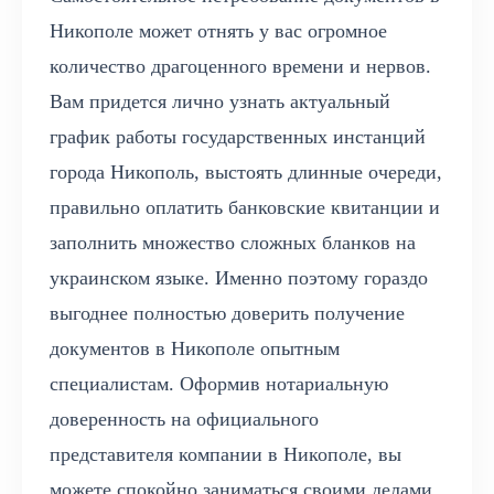
Никополе может отнять у вас огромное
количество драгоценного времени и нервов.
Вам придется лично узнать актуальный
график работы государственных инстанций
города Никополь, выстоять длинные очереди,
правильно оплатить банковские квитанции и
заполнить множество сложных бланков на
украинском языке. Именно поэтому гораздо
выгоднее полностью доверить получение
документов в Никополе опытным
специалистам. Оформив нотариальную
доверенность на официального
представителя компании в Никополе, вы
можете спокойно заниматься своими делами.