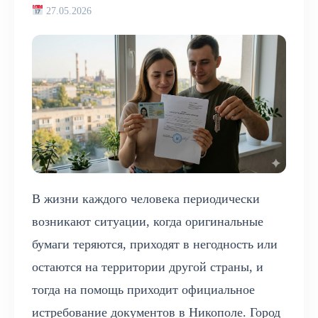
27.05.2026
В жизни каждого человека периодически
возникают ситуации, когда оригинальные
бумаги теряются, приходят в негодность или
остаются на территории другой страны, и
тогда на помощь приходит официальное
истребование документов в Никополе. Город