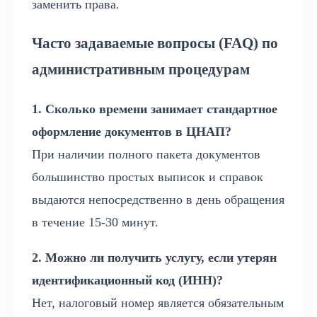
заменить права.
Часто задаваемые вопросы (FAQ) по
административным процедурам
1. Сколько времени занимает стандартное
оформление документов в ЦНАП?
При наличии полного пакета документов
большинство простых выписок и справок
выдаются непосредственно в день обращения
в течение 15-30 минут.
2. Можно ли получить услугу, если утерян
идентификационный код (ИНН)?
Нет, налоговый номер является обязательным