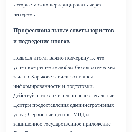
которые можно верифицировать через
интернет.
Профессиональные советы юристов
и подведение итогов
Подводя итоги, важно подчеркнуть, что
успешное решение любых бюрократических
задач в Харькове зависит от вашей
информированности и подготовки.
Действуйте исключительно через легальные
Центры предоставления административных
услуг, Сервисные центры МВД и
защищенное государственное приложение