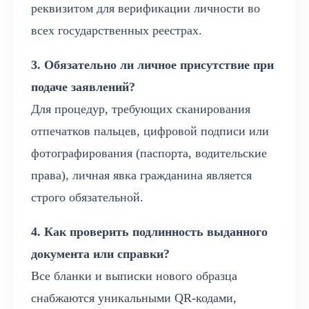
реквизитом для верификации личности во
всех государственных реестрах.
3. Обязательно ли личное присутствие при
подаче заявлений?
Для процедур, требующих сканирования
отпечатков пальцев, цифровой подписи или
фотографирования (паспорта, водительские
права), личная явка гражданина является
строго обязательной.
4. Как проверить подлинность выданного
документа или справки?
Все бланки и выписки нового образца
снабжаются уникальными QR-кодами,