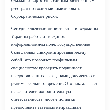
бумажных картотек к единым электронным
реестрам позволил минимизировать
бюрократические риски.
Сегодня ключевые министерства и ведомства
Украины работают в едином
информационном поле. Государственные
базы данных синхронизированы между
собой, что позволяет профильным
специалистам проверять подлинность
предоставленных гражданами документов в
режиме реального времени. Это накладывает
на заявителей дополнительную
ответственность: любые попытки
предоставить заведомо неправдивые