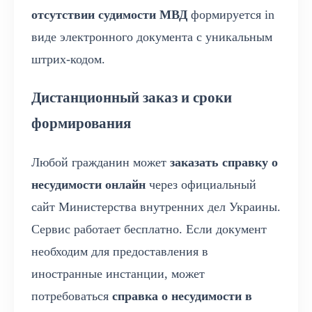
отсутствии судимости МВД
формируется in
виде электронного документа с уникальным
штрих-кодом.
Дистанционный заказ и сроки
формирования
Любой гражданин может
заказать справку о
несудимости онлайн
через официальный
сайт Министерства внутренних дел Украины.
Сервис работает бесплатно. Если документ
необходим для предоставления в
иностранные инстанции, может
потребоваться
справка о несудимости в