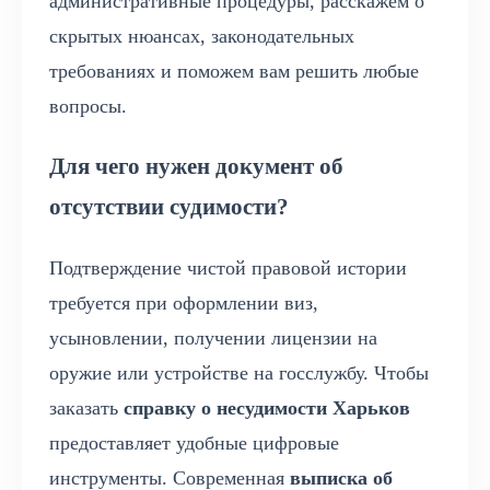
административные процедуры, расскажем о
скрытых нюансах, законодательных
требованиях и поможем вам решить любые
вопросы.
Для чего нужен документ об
отсутствии судимости?
Подтверждение чистой правовой истории
требуется при оформлении виз,
усыновлении, получении лицензии на
оружие или устройстве на госслужбу. Чтобы
заказать
справку о несудимости Харьков
предоставляет удобные цифровые
инструменты. Современная
выписка об