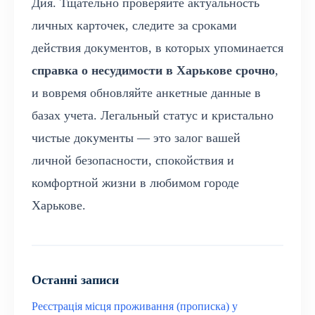
Дия. Тщательно проверяйте актуальность
личных карточек, следите за сроками
действия документов, в которых упоминается
справка о несудимости в Харькове срочно
,
и вовремя обновляйте анкетные данные в
базах учета. Легальный статус и кристально
чистые документы — это залог вашей
личной безопасности, спокойствия и
комфортной жизни в любимом городе
Харькове.
Останні записи
Реєстрація місця проживання (прописка) у