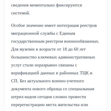
сведения моментально фиксируются
системой.
Особое значение имеет интеграция реестров
миграционной службы с Единым
государственным реестром военнообязанных.
Для мужчин в возрасте от 18 до 60 лет
большинство ключевых административных
услуг стали неразрывно связаны с
верификацией данных в районных ТЦК и
СП. Без актуального военно-учетного
документа нового образца со специальным
штрих-кодом сегодня сложно провести
перерегистрацию места жительства или