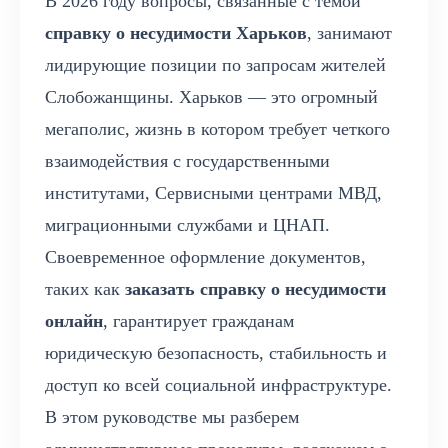
В 2026 году вопросы, связанные с темой
справку о несудимости Харьков
, занимают
лидирующие позиции по запросам жителей
Слобожанщины. Харьков — это огромный
мегаполис, жизнь в котором требует четкого
взаимодействия с государственными
институтами, Сервисными центрами МВД,
миграционными службами и ЦНАП.
Своевременное оформление документов,
таких как
заказать справку о несудимости
онлайн
, гарантирует гражданам
юридическую безопасность, стабильность и
доступ ко всей социальной инфраструктуре.
В этом руководстве мы разберем