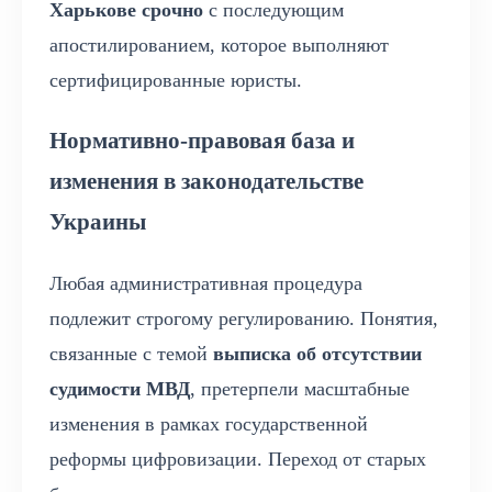
Харькове срочно
с последующим
апостилированием, которое выполняют
сертифицированные юристы.
Нормативно-правовая база и
изменения в законодательстве
Украины
Любая административная процедура
подлежит строгому регулированию. Понятия,
связанные с темой
выписка об отсутствии
судимости МВД
, претерпели масштабные
изменения в рамках государственной
реформы цифровизации. Переход от старых