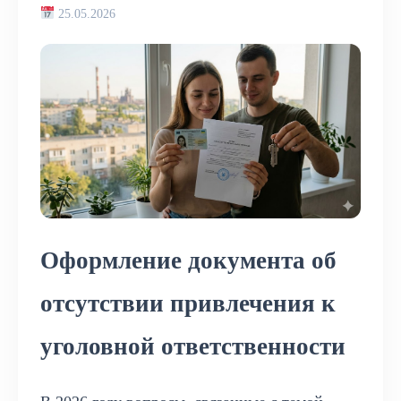
25.05.2026
Оформление документа об
отсутствии привлечения к
уголовной ответственности