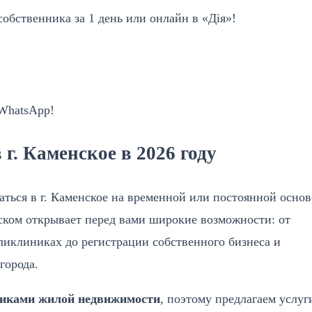
обственника за 1 день или онлайн в «Дія»!
 WhatsApp!
г. Каменское в 2026 году
аться в г. Каменское на временной или постоянной основ
ком открывает перед вами широкие возможности: от
ликлиниках до регистрации собственного бизнеса и
города.
никами жилой недвижимости
, поэтому предлагаем услуг