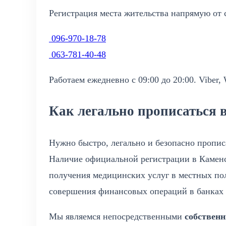
Регистрация места жительства напрямую от с
096-970-18-78
063-781-40-48
Работаем ежедневно с 09:00 до 20:00. Viber,
Как легально прописаться в 
Нужно быстро, легально и безопасно пропис
Наличие официальной регистрации в Каменс
получения медицинских услуг в местных по
совершения финансовых операций в банках 
Мы являемся непосредственными
собствен