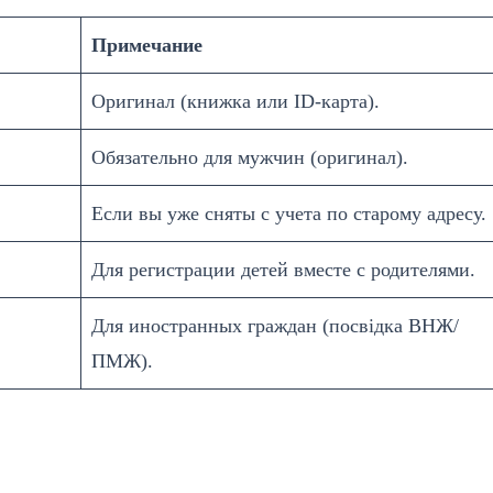
Примечание
Оригинал (книжка или ID-карта).
Обязательно для мужчин (оригинал).
Если вы уже сняты с учета по старому адресу.
Для регистрации детей вместе с родителями.
Для иностранных граждан (посвідка ВНЖ/
ПМЖ).