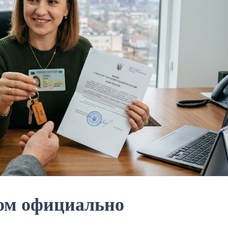
ом официально