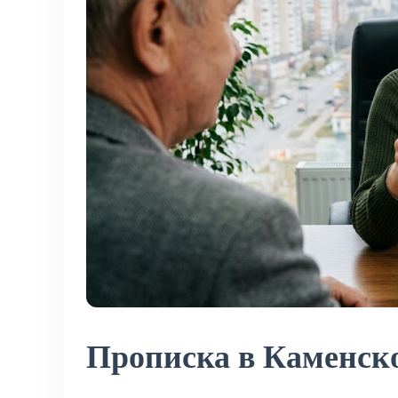
Прописка в Каменск