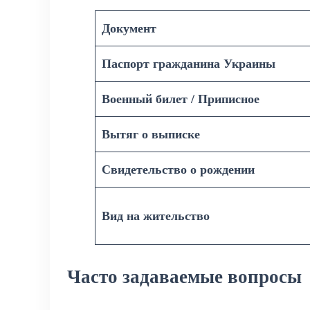
Документ
Паспорт гражданина Украины
Военный билет / Приписное
Вытяг о выписке
Свидетельство о рождении
Вид на жительство
Часто задаваемые вопросы