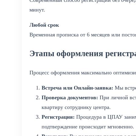
минут.
Любой срок
Временная прописка от 6 месяцев или посто
Этапы оформления регистр
Процесс оформления максимально оптимизир
Встреча или Онлайн-заявка:
Мы встре
Проверка документов:
При личной вст
квартиру сотруднику центра.
Регистрация:
Процедура в ЦПАУ заним
подтверждение происходит мгновенно.