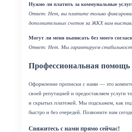
Нужно ли платить за коммунальные услуг
Ответ: Нет, вы платите только фиксирован
дополнительных счетов за ЖКХ вам выставл
Могут ли меня выписать без моего соглас
Ответ: Нет. Мы гарантируем стабильность 
Профессиональная помощь 
Оформление прописки с нами — это компет
своей репутацией и предоставляем услуги т
и скрытых платежей. Мы подскажем, как по
быстро и без очередей. Позвоните нам сего
Свяжитесь с нами прямо сейчас!