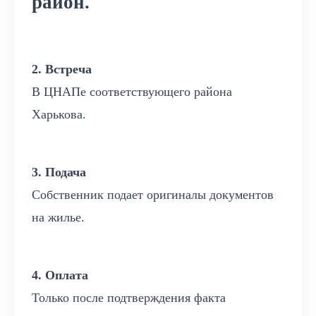
район.
2. Встреча
В ЦНАПе соответствующего района
Харькова.
3. Подача
Собственник подает оригиналы документов
на жилье.
4. Оплата
Только после подтверждения факта