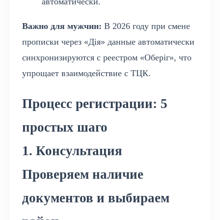
автоматически.
Важно для мужчин:
В 2026 году при смене
прописки через «Дія» данные автоматически
синхронизируются с реестром «Оберіг», что
упрощает взаимодействие с ТЦК.
Процесс регистрации: 5
простых шаго
1. Консультация
Проверяем наличие
документов и выбираем