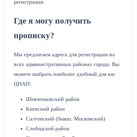
регистрации.
Где я могу получить
прописку?
Мы предлагаем адреса для регистрации во
всех административных районах города. Вы
можете выбрать наиболее удобный для вас
ЦНАП:
Шевченковский район
Киевский район
Салтовский (бывш. Московский)
Слободской район