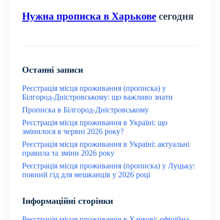
Нужна прописка в Харькове
сегодня
Останні записи
Реєстрація місця проживання (прописка) у
Білгород-Дністровському: що важливо знати
Прописка в Білгород-Дністровському
Реєстрація місця проживання в Україні: що
змінилося в червні 2026 року?
Реєстрація місця проживання в Україні: актуальні
правила та зміни 2026 року
Реєстрація місця проживання (прописка) у Луцьку:
повний гід для мешканців у 2026 році
Інформаційні сторінки
Реєстрація місця проживання в Харкові: офіційна