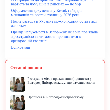
вартість та чому ціна в районах — це міф
Оформлення документів у Києві: гайд для
мешканців та гостей столиці у 2026 році
После развода в Украине можно годами оставаться
женатым
Оренда нерухомості в Запоріжжі: як вона пов’язана
з реєстрацією та чи можна прописатися в
орендованій квартирі
Всі новини
Останні новини
Реєстрація місця проживання (прописка) у
Білгород-Дністровському: що важливо знати
Прописка в Білгород-Дністровському