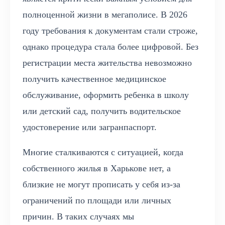
полноценной жизни в мегаполисе. В 2026
году требования к документам стали строже,
однако процедура стала более цифровой. Без
регистрации места жительства невозможно
получить качественное медицинское
обслуживание, оформить ребенка в школу
или детский сад, получить водительское
удостоверение или загранпаспорт.
Многие сталкиваются с ситуацией, когда
собственного жилья в Харькове нет, а
близкие не могут прописать у себя из-за
ограничений по площади или личных
причин. В таких случаях мы