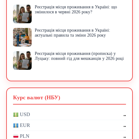
Реєстрація місця проживання в Україні: що
змінилося в червні 2026 року?
Реєстрація місця проживання в Україні:
актуальні правила та зміни 2026 року
Реєстрація місця проживання (прописка) у
Луцьку: повний гід для мешканців у 2026 році
Курс валют (НБУ)
..
USD
..
EUR
..
PLN