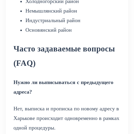
Холодногорский район
Немышлянский район
Индустриальный район
Основянский район
Часто задаваемые вопросы
(FAQ)
Нужно ли выписываться с предыдущего
адреса?
Нет, выписка и прописка по новому адресу в
Харькове происходит одновременно в рамках
одной процедуры.