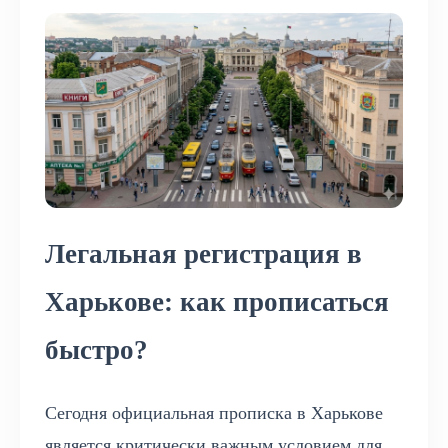
Легальная регистрация в
Харькове: как прописаться
быстро?
Сегодня официальная прописка в Харькове
является критически важным условием для