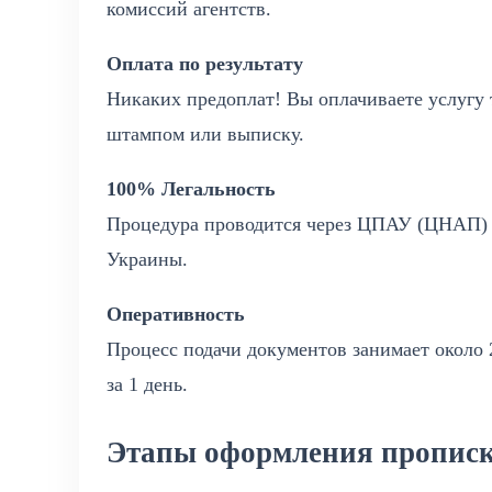
комиссий агентств.
Оплата по результату
Никаких предоплат! Вы оплачиваете услугу т
штампом или выписку.
100% Легальность
Процедура проводится через ЦПАУ (ЦНАП) 
Украины.
Оперативность
Процесс подачи документов занимает около
за 1 день.
Этапы оформления прописк