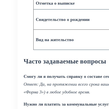
Отметка о выписке
Свидетельство о рождении
Вид на жительство
Часто задаваемые вопросы
Смогу ли я получать справку о составе се
Ответ: Да, на протяжении всего срока ваш
«Форма 3») в любое удобное время.
Нужно ли платить за коммунальные услуг