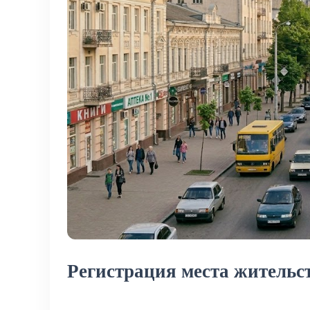
Регистрация места жительст