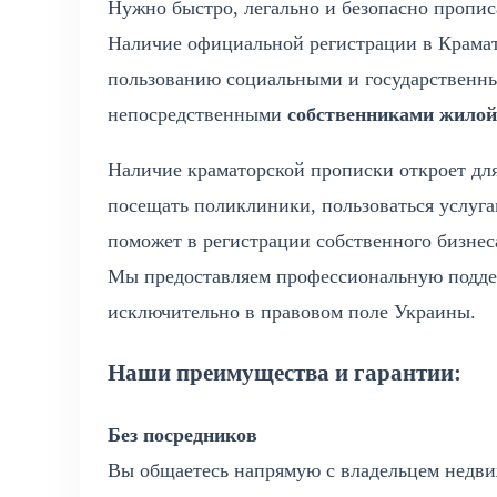
Нужно быстро, легально и безопасно пропис
Наличие официальной регистрации в Крамат
пользованию социальными и государственны
непосредственными
собственниками жило
Наличие краматорской прописки откроет для
посещать поликлиники, пользоваться услуга
поможет в регистрации собственного бизне
Мы предоставляем профессиональную поддер
исключительно в правовом поле Украины.
Наши преимущества и гарантии:
Без посредников
Вы общаетесь напрямую с владельцем недви