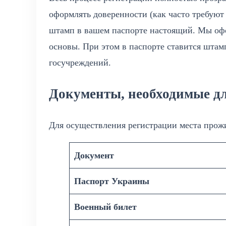
оформлять доверенности (как часто требуют
штамп в вашем паспорте настоящий. Мы офо
основы. При этом в паспорте ставится штам
госучреждений.
Документы, необходимые д
Для осуществления регистрации места прож
Документ
Паспорт Украины
Военный билет