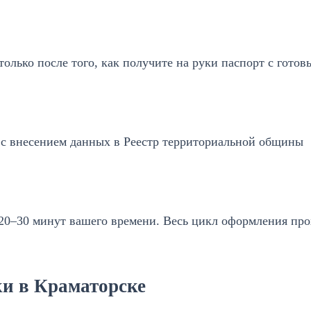
олько после того, как получите на руки паспорт с готов
с внесением данных в Реестр территориальной общины
 20–30 минут вашего времени. Весь цикл оформления про
и в Краматорске