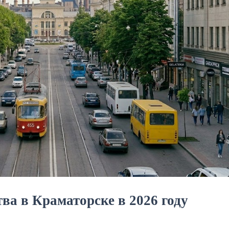
ва в Краматорске в 2026 году