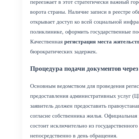
переезжает в этот стратегически важный го
ворота страны. Наличие записи в реестре о
открывает доступ ко всей социальной инфра
поликлинике, оформить государственные пос
Качественная
регистрация места жительст
бюрократических задержек.
Процедура подачи документов чере
Основным ведомством для проведения регис
предоставления административных услуг (
заявитель должен предоставить правоустан
согласие собственника жилья. Официальная
состоит исключительно из государственного
непосредственно в день обращения.