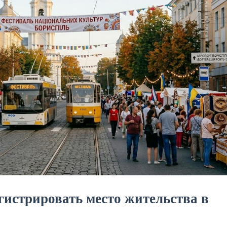
гистрировать место жительства в