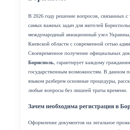
В 2026 году решение вопросов, связанных с
самых важных задач для жителей Борисполь
международный авиационный узел Украины,
Киевской области с современной сетью адм
Своевременное получение официальных док
Борисполь
, гарантирует каждому граждани
государственным возможностям. В данном п
языком разберем основные процедуры, расс
любые вопросы без лишней траты времени.
Зачем необходима регистрация в Б
Оформление документов на легальное прожи