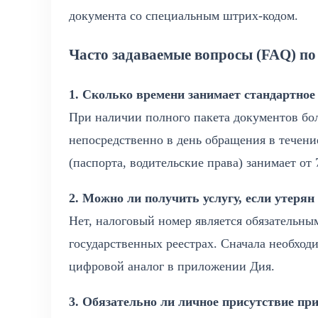
документа со специальным штрих-кодом.
Часто задаваемые вопросы (FAQ) п
1. Сколько времени занимает стандартно
При наличии полного пакета документов бо
непосредственно в день обращения в течени
(паспорта, водительские права) занимает от
2. Можно ли получить услугу, если утеря
Нет, налоговый номер является обязательны
государственных реестрах. Сначала необход
цифровой аналог в приложении Дия.
3. Обязательно ли личное присутствие при