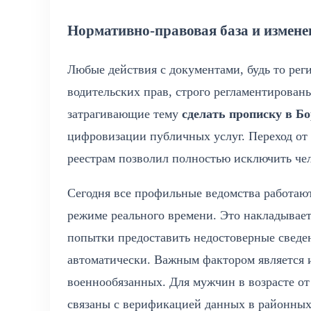
Нормативно-правовая база и измене
Любые действия с документами, будь то рег
водительских прав, строго регламентирова
затрагивающие тему
сделать прописку в Б
цифровизации публичных услуг. Переход от
реестрам позволил полностью исключить че
Сегодня все профильные ведомства работаю
режиме реального времени. Это накладывает
попытки предоставить недостоверные сведе
автоматически. Важным фактором является 
военнообязанных. Для мужчин в возрасте от
связаны с верификацией данных в районных