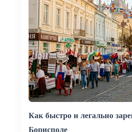
Как быстро и легально заре
Борисполе