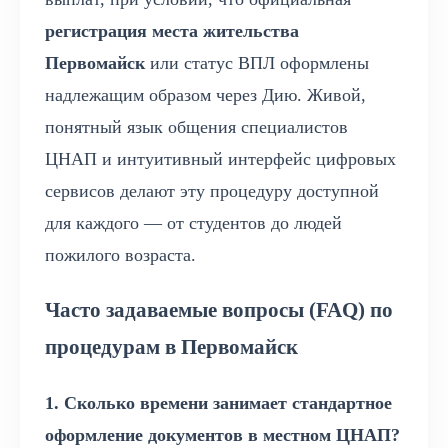
регистрация места жительства
Первомайск
или статус ВПЛ оформлены
надлежащим образом через Дию. Живой,
понятный язык общения специалистов
ЦНАП и интуитивный интерфейс цифровых
сервисов делают эту процедуру доступной
для каждого — от студентов до людей
пожилого возраста.
Часто задаваемые вопросы (FAQ) по
процедурам в Первомайск
1. Сколько времени занимает стандартное
оформление документов в местном ЦНАП?