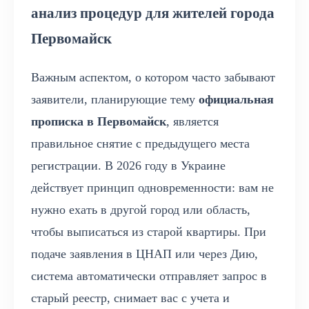
анализ процедур для жителей города
Первомайск
Важным аспектом, о котором часто забывают
заявители, планирующие тему
официальная
прописка в Первомайск
, является
правильное снятие с предыдущего места
регистрации. В 2026 году в Украине
действует принцип одновременности: вам не
нужно ехать в другой город или область,
чтобы выписаться из старой квартиры. При
подаче заявления в ЦНАП или через Дию,
система автоматически отправляет запрос в
старый реестр, снимает вас с учета и