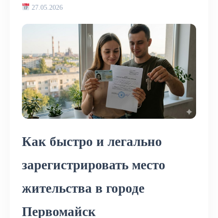
27.05.2026
Как быстро и легально
зарегистрировать место
жительства в городе
Первомайск