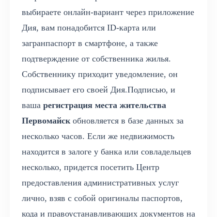
выбираете онлайн-вариант через приложение
Дия, вам понадобится ID-карта или
загранпаспорт в смартфоне, а также
подтверждение от собственника жилья.
Собственнику приходит уведомление, он
подписывает его своей Дия.Подписью, и
ваша
регистрация места жительства
Первомайск
обновляется в базе данных за
несколько часов. Если же недвижимость
находится в залоге у банка или совладельцев
несколько, придется посетить Центр
предоставления административных услуг
лично, взяв с собой оригиналы паспортов,
кода и правоустанавливающих документов на