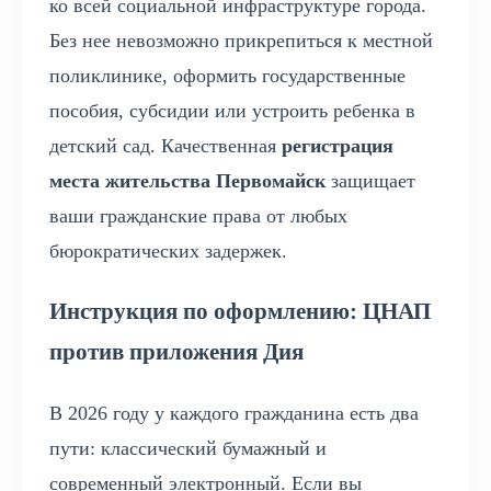
ко всей социальной инфраструктуре города.
Без нее невозможно прикрепиться к местной
поликлинике, оформить государственные
пособия, субсидии или устроить ребенка в
детский сад. Качественная
регистрация
места жительства Первомайск
защищает
ваши гражданские права от любых
бюрократических задержек.
Инструкция по оформлению: ЦНАП
против приложения Дия
В 2026 году у каждого гражданина есть два
пути: классический бумажный и
современный электронный. Если вы