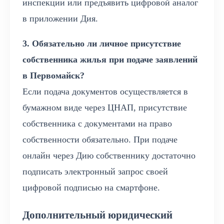
инспекции или предъявить цифровой аналог
в приложении Дия.
3. Обязательно ли личное присутствие
собственника жилья при подаче заявлений
в Первомайск?
Если подача документов осуществляется в
бумажном виде через ЦНАП, присутствие
собственника с документами на право
собственности обязательно. При подаче
онлайн через Дию собственнику достаточно
подписать электронный запрос своей
цифровой подписью на смартфоне.
Дополнительный юридический