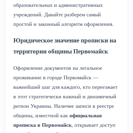
образовательных и административных
учреждений. Давайте разберем самый
простой и законный алгоритм оформления.
Юридическое значение прописки на
территории общины Первомайск
Оформление документов на легальное
проживание в городе Первомайск —
важнейший шаг для каждого, кто переезжает
в этот стратегически важный и динамичный
регион Украины. Наличие записи в реестре
общины, известной как
официальная
прописка в Первомайск
, открывает доступ