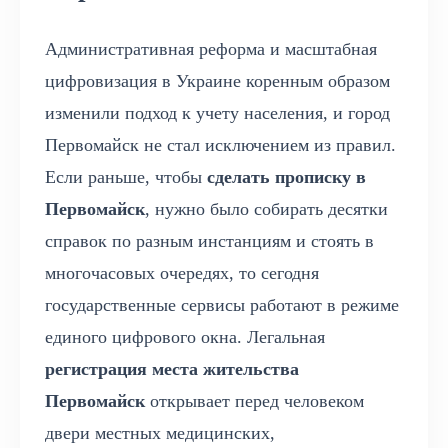
Административная реформа и масштабная
цифровизация в Украине коренным образом
изменили подход к учету населения, и город
Первомайск не стал исключением из правил.
Если раньше, чтобы
сделать прописку в
Первомайск
, нужно было собирать десятки
справок по разным инстанциям и стоять в
многочасовых очередях, то сегодня
государственные сервисы работают в режиме
единого цифрового окна. Легальная
регистрация места жительства
Первомайск
открывает перед человеком
двери местных медицинских,