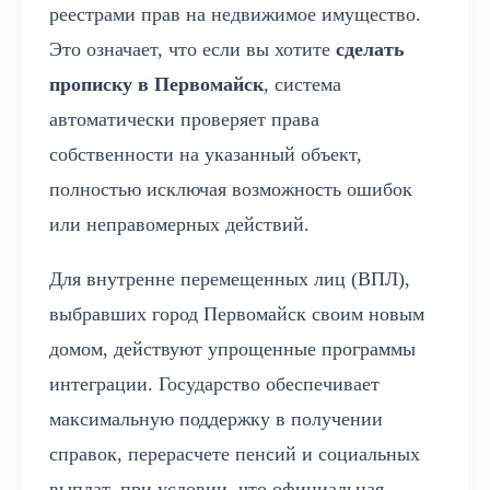
реестрами прав на недвижимое имущество.
Это означает, что если вы хотите
сделать
прописку в Первомайск
, система
автоматически проверяет права
собственности на указанный объект,
полностью исключая возможность ошибок
или неправомерных действий.
Для внутренне перемещенных лиц (ВПЛ),
выбравших город Первомайск своим новым
домом, действуют упрощенные программы
интеграции. Государство обеспечивает
максимальную поддержку в получении
справок, перерасчете пенсий и социальных
выплат, при условии, что официальная