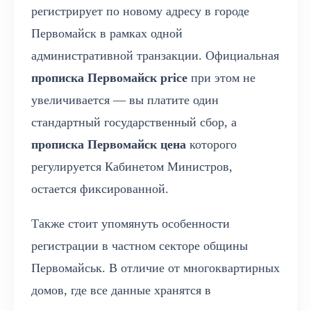
регистрирует по новому адресу в городе
Первомайск в рамках одной
административной транзакции. Официальная
прописка Первомайск price
при этом не
увеличивается — вы платите один
стандартный государственный сбор, а
прописка Первомайск цена
которого
регулируется Кабинетом Министров,
остается фиксированной.
Также стоит упомянуть особенности
регистрации в частном секторе общины
Первомайськ. В отличие от многоквартирных
домов, где все данные хранятся в