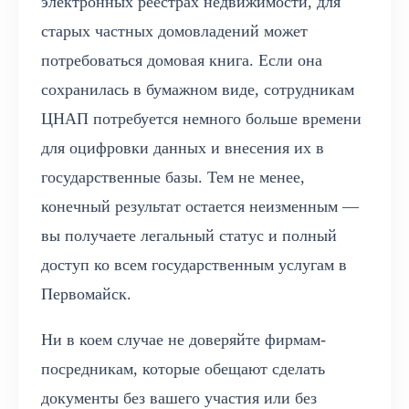
электронных реестрах недвижимости, для
старых частных домовладений может
потребоваться домовая книга. Если она
сохранилась в бумажном виде, сотрудникам
ЦНАП потребуется немного больше времени
для оцифровки данных и внесения их в
государственные базы. Тем не менее,
конечный результат остается неизменным —
вы получаете легальный статус и полный
доступ ко всем государственным услугам в
Первомайск.
Ни в коем случае не доверяйте фирмам-
посредникам, которые обещают сделать
документы без вашего участия или без