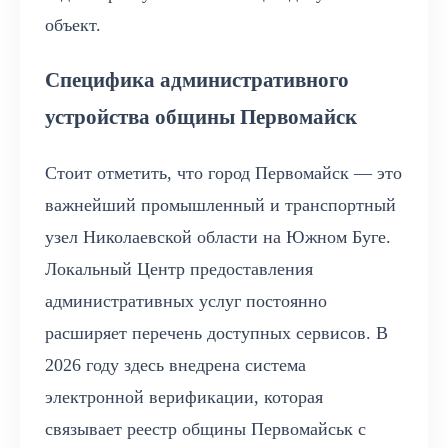
объект.
Специфика административного
устройства общины Первомайск
Стоит отметить, что город Первомайск — это
важнейший промышленный и транспортный
узел Николаевской области на Южном Буге.
Локальный Центр предоставления
административных услуг постоянно
расширяет перечень доступных сервисов. В
2026 году здесь внедрена система
электронной верификации, которая
связывает реестр общины Первомайськ с