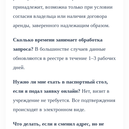
принадлежит, возможна только при условии
согласия владельца или наличия договора
аренды, заверенного надлежащим образом.
Сколько времени занимает обработка
запроса?
В большинстве случаев данные
обновляются в реестре в течение 1–3 рабочих
дней.
Нужно ли мне ехать в паспортный стол,
если я подал заявку онлайн?
Нет, визит в
учреждение не требуется. Все подтверждения
происходят в электронном виде.
Что делать, если я сменил адрес, но не