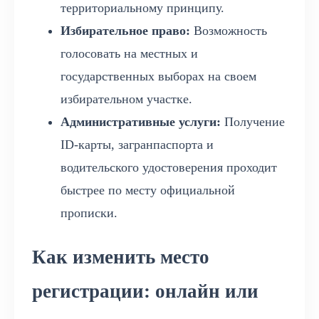
территориальному принципу.
Избирательное право:
Возможность
голосовать на местных и
государственных выборах на своем
избирательном участке.
Административные услуги:
Получение
ID-карты, загранпаспорта и
водительского удостоверения проходит
быстрее по месту официальной
прописки.
Как изменить место
регистрации: онлайн или