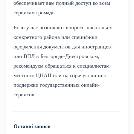
обеспечивает вам полный доступ ко всем
сервисам громады.
Если у вас возникают вопросы касательно
конкретного района или специфики
оформления документов для иностранцев
или ВПЛ в Белгороде-Днестровском,
рекомендуем обращаться к специалистам
местного ЦНАП или на горячую линию
поддержки государственных онлайн-
сервисов.
Останні записи