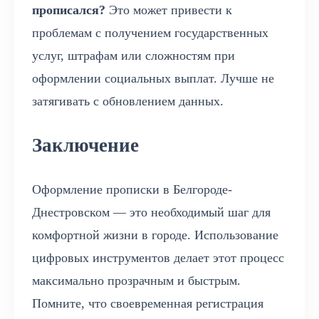
прописался?
Это может привести к
проблемам с получением государственных
услуг, штрафам или сложностям при
оформлении социальных выплат. Лучше не
затягивать с обновлением данных.
Заключение
Оформление прописки в Белгороде-
Днестровском — это необходимый шаг для
комфортной жизни в городе. Использование
цифровых инструментов делает этот процесс
максимально прозрачным и быстрым.
Помните, что своевременная регистрация