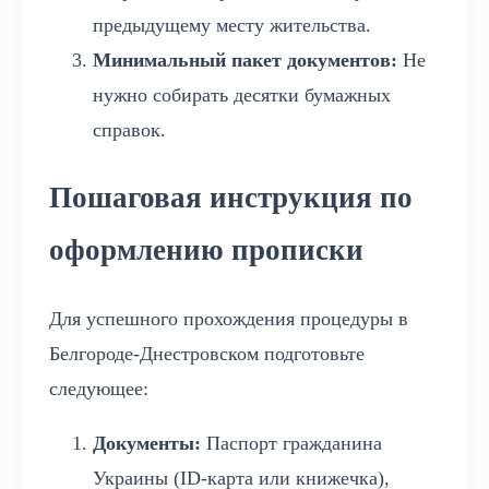
предыдущему месту жительства.
Минимальный пакет документов:
Не
нужно собирать десятки бумажных
справок.
Пошаговая инструкция по
оформлению прописки
Для успешного прохождения процедуры в
Белгороде-Днестровском подготовьте
следующее:
Документы:
Паспорт гражданина
Украины (ID-карта или книжечка),