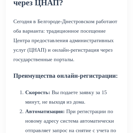
через ЦНАП?
Сегодня в Белгороде-Днестровском работают
оба варианта: традиционное посещение
Центра предоставления административных
услуг (ЦНАП) и онлайн-регистрация через
государственные порталы.
Преимущества онлайн-регистрации:
Скорость:
Вы подаете заявку за 15
минут, не выходя из дома.
Автоматизация:
При регистрации по
новому адресу система автоматически
отправляет запрос на снятие с учета по