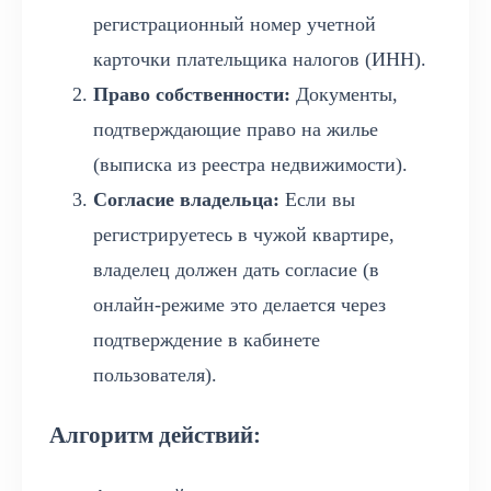
регистрационный номер учетной
карточки плательщика налогов (ИНН).
Право собственности:
Документы,
подтверждающие право на жилье
(выписка из реестра недвижимости).
Согласие владельца:
Если вы
регистрируетесь в чужой квартире,
владелец должен дать согласие (в
онлайн-режиме это делается через
подтверждение в кабинете
пользователя).
Алгоритм действий: