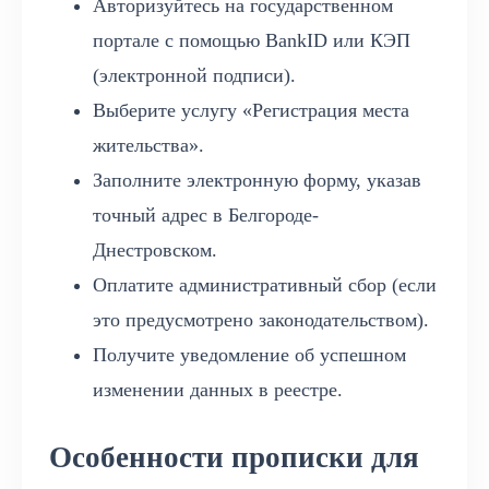
Авторизуйтесь на государственном
портале с помощью BankID или КЭП
(электронной подписи).
Выберите услугу «Регистрация места
жительства».
Заполните электронную форму, указав
точный адрес в Белгороде-
Днестровском.
Оплатите административный сбор (если
это предусмотрено законодательством).
Получите уведомление об успешном
изменении данных в реестре.
Особенности прописки для