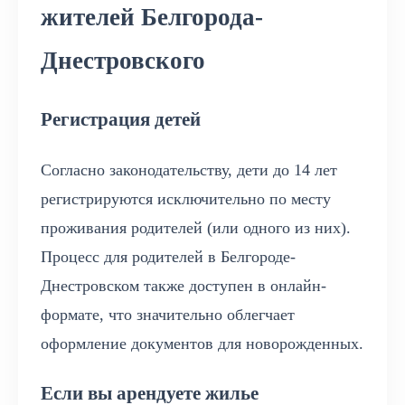
жителей Белгорода-
Днестровского
Регистрация детей
Согласно законодательству, дети до 14 лет
регистрируются исключительно по месту
проживания родителей (или одного из них).
Процесс для родителей в Белгороде-
Днестровском также доступен в онлайн-
формате, что значительно облегчает
оформление документов для новорожденных.
Если вы арендуете жилье