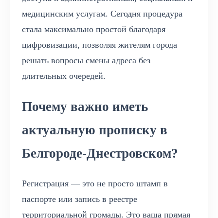
медицинским услугам. Сегодня процедура
стала максимально простой благодаря
цифровизации, позволяя жителям города
решать вопросы смены адреса без
длительных очередей.
Почему важно иметь
актуальную прописку в
Белгороде-Днестровском?
Регистрация — это не просто штамп в
паспорте или запись в реестре
территориальной громады. Это ваша прямая