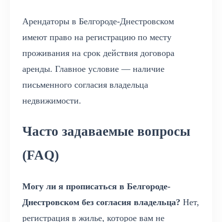
Арендаторы в Белгороде-Днестровском
имеют право на регистрацию по месту
проживания на срок действия договора
аренды. Главное условие — наличие
письменного согласия владельца
недвижимости.
Часто задаваемые вопросы
(FAQ)
Могу ли я прописаться в Белгороде-
Днестровском без согласия владельца?
Нет,
регистрация в жилье, которое вам не