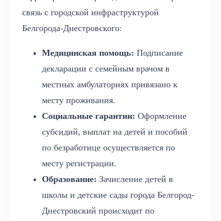
связь с городской инфраструктурой
Белгорода-Днестровского:
Медицинская помощь:
Подписание
декларации с семейным врачом в
местных амбулаториях привязано к
месту проживания.
Социальные гарантии:
Оформление
субсидий, выплат на детей и пособий
по безработице осуществляется по
месту регистрации.
Образование:
Зачисление детей в
школы и детские сады города Белгород-
Днестровский происходит по