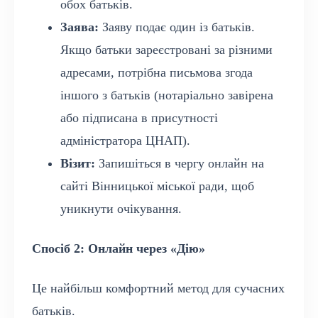
обох батьків.
Заява:
Заяву подає один із батьків.
Якщо батьки зареєстровані за різними
адресами, потрібна письмова згода
іншого з батьків (нотаріально завірена
або підписана в присутності
адміністратора ЦНАП).
Візит:
Запишіться в чергу онлайн на
сайті Вінницької міської ради, щоб
уникнути очікування.
Спосіб 2: Онлайн через «Дію»
Це найбільш комфортний метод для сучасних
батьків.