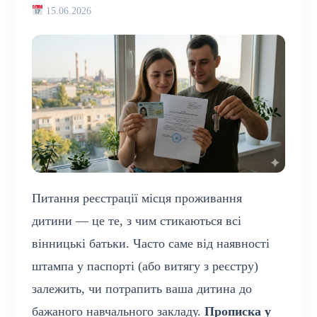
15.06.2026
Питання реєстрації місця проживання
дитини — це те, з чим стикаються всі
вінницькі батьки. Часто саме від наявності
штампа у паспорті (або витягу з реєстру)
залежить, чи потрапить ваша дитина до
бажаного навчального закладу.
Прописка у