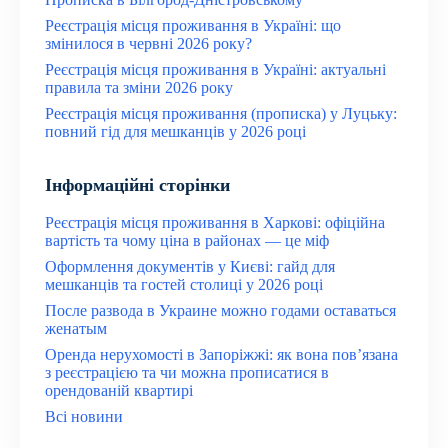
Реєстрація місця проживання в Україні: що
змінилося в червні 2026 року?
Реєстрація місця проживання в Україні: актуальні
правила та зміни 2026 року
Реєстрація місця проживання (прописка) у Луцьку:
повний гід для мешканців у 2026 році
Інформаційні сторінки
Реєстрація місця проживання в Харкові: офіційна
вартість та чому ціна в районах — це міф
Оформлення документів у Києві: гайд для
мешканців та гостей столиці у 2026 році
После развода в Украине можно годами оставаться
женатым
Оренда нерухомості в Запоріжжі: як вона пов’язана
з реєстрацією та чи можна прописатися в
орендованій квартирі
Всі новини