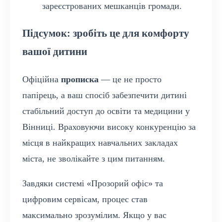
зареєстрованих мешканців громади.
Підсумок: зробіть це для комфорту
вашої дитини
Офіційна
прописка
— це не просто
папірець, а ваш спосіб забезпечити дитині
стабільний доступ до освіти та медицини у
Вінниці. Враховуючи високу конкуренцію за
місця в найкращих навчальних закладах
міста, не зволікайте з цим питанням.
Завдяки системі «Прозорий офіс» та
цифровим сервісам, процес став
максимально зрозумілим. Якщо у вас