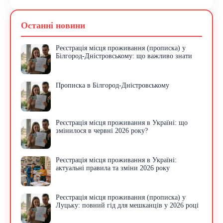
Останні новини
Реєстрація місця проживання (прописка) у
Білгород-Дністровському: що важливо знати
Прописка в Білгород-Дністровському
Реєстрація місця проживання в Україні: що
змінилося в червні 2026 року?
Реєстрація місця проживання в Україні:
актуальні правила та зміни 2026 року
Реєстрація місця проживання (прописка) у
Луцьку: повний гід для мешканців у 2026 році