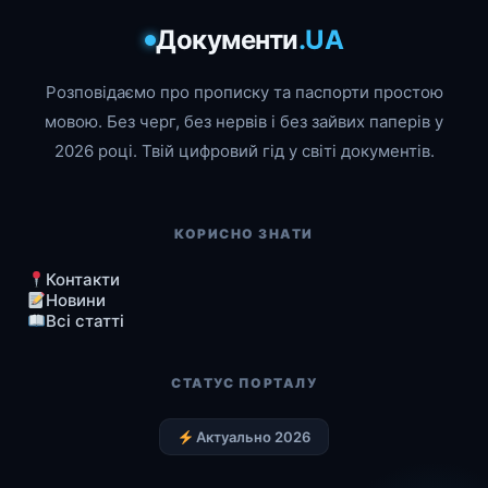
Документи
.UA
Розповідаємо про прописку та паспорти простою
мовою. Без черг, без нервів і без зайвих паперів у
2026 році. Твій цифровий гід у світі документів.
КОРИСНО ЗНАТИ
Контакти
Новини
Всі статті
СТАТУС ПОРТАЛУ
Актуально 2026