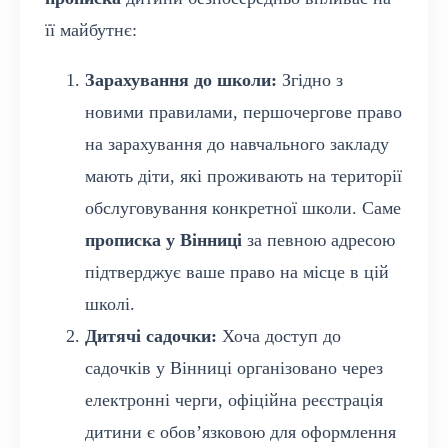
її майбутнє:
Зарахування до школи:
Згідно з
новими правилами, першочергове право
на зарахування до навчального закладу
мають діти, які проживають на території
обслуговування конкретної школи. Саме
прописка у Вінниці
за певною адресою
підтверджує ваше право на місце в цій
школі.
Дитячі садочки:
Хоча доступ до
садочків у Вінниці організовано через
електронні черги, офіційна реєстрація
дитини є обов’язковою для оформлення