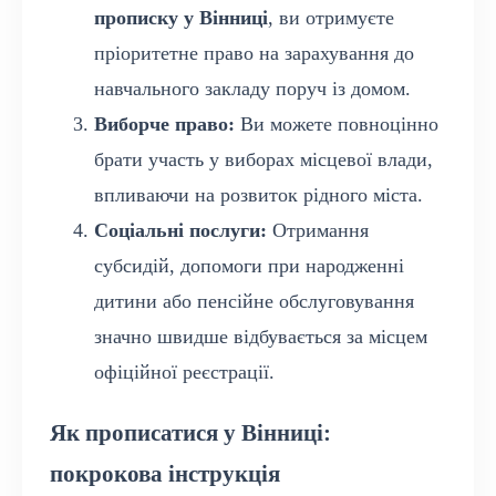
прописку у Вінниці
, ви отримуєте
пріоритетне право на зарахування до
навчального закладу поруч із домом.
Виборче право:
Ви можете повноцінно
брати участь у виборах місцевої влади,
впливаючи на розвиток рідного міста.
Соціальні послуги:
Отримання
субсидій, допомоги при народженні
дитини або пенсійне обслуговування
значно швидше відбувається за місцем
офіційної реєстрації.
Як прописатися у Вінниці:
покрокова інструкція