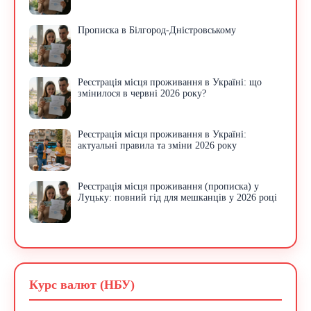
Прописка в Білгород-Дністровському
Реєстрація місця проживання в Україні: що
змінилося в червні 2026 року?
Реєстрація місця проживання в Україні:
актуальні правила та зміни 2026 року
Реєстрація місця проживання (прописка) у
Луцьку: повний гід для мешканців у 2026 році
Курс валют (НБУ)