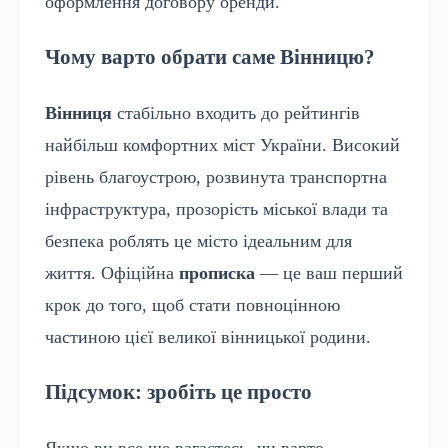
оформлення договору оренди.
Чому варто обрати саме Вінницю?
Вінниця
стабільно входить до рейтингів
найбільш комфортних міст України. Високий
рівень благоустрою, розвинута транспортна
інфраструктура, прозорість міської влади та
безпека роблять це місто ідеальним для
життя. Офіційна
прописка
— це ваш перший
крок до того, щоб стати повноцінною
частиною цієї великої вінницької родини.
Підсумок: зробіть це просто