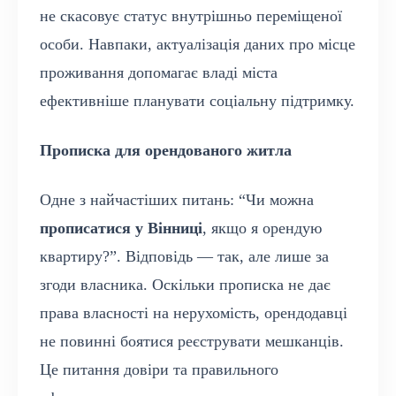
не скасовує статус внутрішньо переміщеної
особи. Навпаки, актуалізація даних про місце
проживання допомагає владі міста
ефективніше планувати соціальну підтримку.
Прописка для орендованого житла
Одне з найчастіших питань: “Чи можна
прописатися у Вінниці
, якщо я орендую
квартиру?”. Відповідь — так, але лише за
згоди власника. Оскільки прописка не дає
права власності на нерухомість, орендодавці
не повинні боятися реєструвати мешканців.
Це питання довіри та правильного