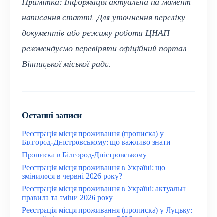
Примітка: Інформація актуальна на момент
написання статті. Для уточнення переліку
документів або режиму роботи ЦНАП
рекомендуємо перевіряти офіційний портал
Вінницької міської ради.
Останні записи
Реєстрація місця проживання (прописка) у
Білгород-Дністровському: що важливо знати
Прописка в Білгород-Дністровському
Реєстрація місця проживання в Україні: що
змінилося в червні 2026 року?
Реєстрація місця проживання в Україні: актуальні
правила та зміни 2026 року
Реєстрація місця проживання (прописка) у Луцьку: