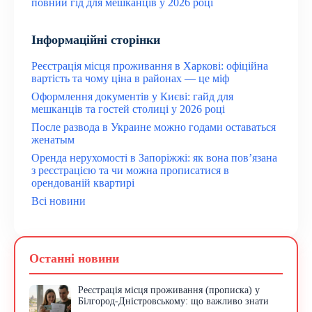
повний гід для мешканців у 2026 році
Інформаційні сторінки
Реєстрація місця проживання в Харкові: офіційна
вартість та чому ціна в районах — це міф
Оформлення документів у Києві: гайд для
мешканців та гостей столиці у 2026 році
После развода в Украине можно годами оставаться
женатым
Оренда нерухомості в Запоріжжі: як вона пов’язана
з реєстрацією та чи можна прописатися в
орендованій квартирі
Всі новини
Останні новини
Реєстрація місця проживання (прописка) у
Білгород-Дністровському: що важливо знати