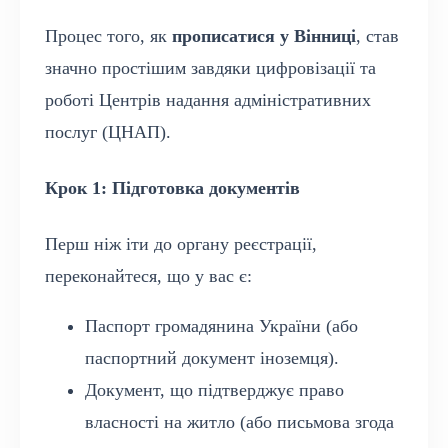
Процес того, як
прописатися у Вінниці
, став
значно простішим завдяки цифровізації та
роботі Центрів надання адміністративних
послуг (ЦНАП).
Крок 1: Підготовка документів
Перш ніж іти до органу реєстрації,
переконайтеся, що у вас є:
Паспорт громадянина України (або
паспортний документ іноземця).
Документ, що підтверджує право
власності на житло (або письмова згода