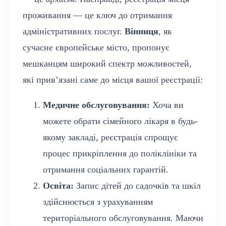
проживання — це ключ до отримання
адміністративних послуг.
Вінниця
, як
сучасне європейське місто, пропонує
мешканцям широкий спектр можливостей,
які прив’язані саме до місця вашої реєстрації:
Медичне обслуговування:
Хоча ви
можете обрати сімейного лікаря в будь-
якому закладі, реєстрація спрощує
процес прикріплення до поліклініки та
отримання соціальних гарантій.
Освіта:
Запис дітей до садочків та шкіл
здійснюється з урахуванням
територіального обслуговування. Маючи