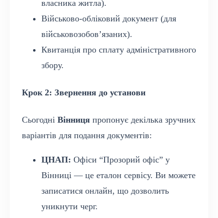
власника житла).
Військово-обліковий документ (для
військовозобов’язаних).
Квитанція про сплату адміністративного
збору.
Крок 2: Звернення до установи
Сьогодні
Вінниця
пропонує декілька зручних
варіантів для подання документів:
ЦНАП:
Офіси “Прозорий офіс” у
Вінниці — це еталон сервісу. Ви можете
записатися онлайн, що дозволить
уникнути черг.