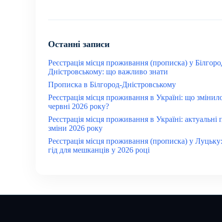
Останні записи
Реєстрація місця проживання (прописка) у Білгоро
Дністровському: що важливо знати
Прописка в Білгород-Дністровському
Реєстрація місця проживання в Україні: що змінил
червні 2026 року?
Реєстрація місця проживання в Україні: актуальні 
зміни 2026 року
Реєстрація місця проживання (прописка) у Луцьку
гід для мешканців у 2026 році