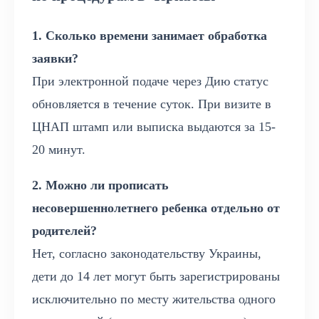
1. Сколько времени занимает обработка
заявки?
При электронной подаче через Дию статус
обновляется в течение суток. При визите в
ЦНАП штамп или выписка выдаются за 15-
20 минут.
2. Можно ли прописать
несовершеннолетнего ребенка отдельно от
родителей?
Нет, согласно законодательству Украины,
дети до 14 лет могут быть зарегистрированы
исключительно по месту жительства одного