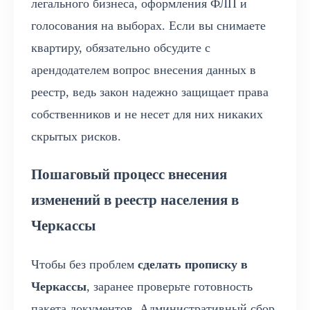
легального бизнеса, оформления ФЛП и
голосования на выборах. Если вы снимаете
квартиру, обязательно обсудите с
арендодателем вопрос внесения данных в
реестр, ведь закон надежно защищает права
собственников и не несет для них никаких
скрытых рисков.
Пошаговый процесс внесения
изменений в реестр населения в
Черкассы
Чтобы без проблем
сделать прописку в
Черкассы
, заранее проверьте готовность
пакета документов. Административный сбор