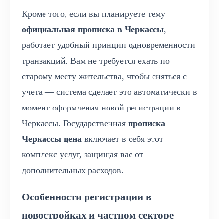
Кроме того, если вы планируете тему
официальная прописка в Черкассы
,
работает удобный принцип одновременности
транзакций. Вам не требуется ехать по
старому месту жительства, чтобы сняться с
учета — система сделает это автоматически в
момент оформления новой регистрации в
Черкассы. Государственная
прописка
Черкассы цена
включает в себя этот
комплекс услуг, защищая вас от
дополнительных расходов.
Особенности регистрации в
новостройках и частном секторе