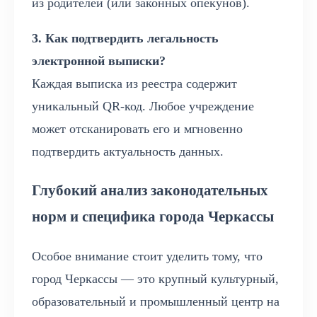
из родителей (или законных опекунов).
3. Как подтвердить легальность
электронной выписки?
Каждая выписка из реестра содержит
уникальный QR-код. Любое учреждение
может отсканировать его и мгновенно
подтвердить актуальность данных.
Глубокий анализ законодательных
норм и специфика города Черкассы
Особое внимание стоит уделить тому, что
город Черкассы — это крупный культурный,
образовательный и промышленный центр на