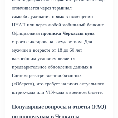
оплачивается через терминал
самообслуживания прямо в помещении
ЦНАП или через любой мобильный банкинг.
Официальная
прописка Черкассы цена
строго фиксирована государством. Для
мужчин в возрасте от 18 до 60 лет
важнейшим условием является
предварительное обновление данных в
Едином реестре военнообязанных
(«Оберег»), что требует наличия актуального
штрих-кода или VIN-кода в военном билете.
Популярные вопросы и ответы (FAQ)
по процедурам в Черкассы