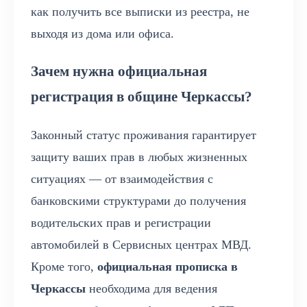
как получить все выписки из реестра, не
выходя из дома или офиса.
Зачем нужна официальная
регистрация в общине Черкассы?
Законный статус проживания гарантирует
защиту ваших прав в любых жизненных
ситуациях — от взаимодействия с
банковскими структурами до получения
водительских прав и регистрации
автомобилей в Сервисных центрах МВД.
Кроме того,
официальная прописка в
Черкассы
необходима для ведения