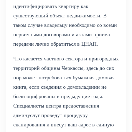
идентифицировать квартиру как
существующий объект недвижимости. В
таком случае владельцу необходимо со всеми
первичными договорами и актами приема-
передачи лично обратиться в ЦНАП.
Что касается частного сектора и пригородных
территорий общины Черкассы, здесь до сих
пор может потребоваться бумажная домовая
книга, если сведения о домовладении не
были оцифрованы в предыдущие годы.
Специалисты центра предоставления
админуслуг проведут процедуру
сканирования и внесут ваш адрес в единую