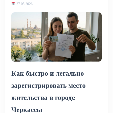
27.05.2026
Как быстро и легально
зарегистрировать место
жительства в городе
Черкассы