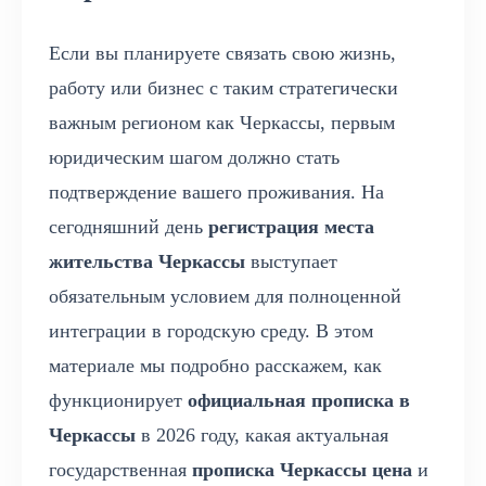
Если вы планируете связать свою жизнь,
работу или бизнес с таким стратегически
важным регионом как Черкассы, первым
юридическим шагом должно стать
подтверждение вашего проживания. На
сегодняшний день
регистрация места
жительства Черкассы
выступает
обязательным условием для полноценной
интеграции в городскую среду. В этом
материале мы подробно расскажем, как
функционирует
официальная прописка в
Черкассы
в 2026 году, какая актуальная
государственная
прописка Черкассы цена
и