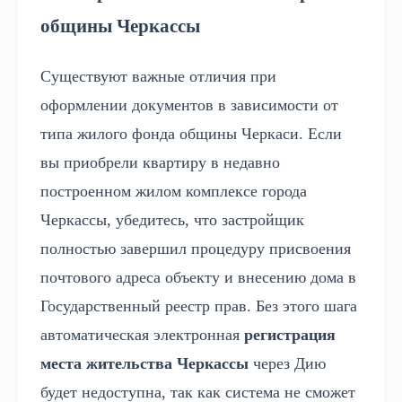
общины Черкассы
Существуют важные отличия при
оформлении документов в зависимости от
типа жилого фонда общины Черкаси. Если
вы приобрели квартиру в недавно
построенном жилом комплексе города
Черкассы, убедитесь, что застройщик
полностью завершил процедуру присвоения
почтового адреса объекту и внесению дома в
Государственный реестр прав. Без этого шага
автоматическая электронная
регистрация
места жительства Черкассы
через Дию
будет недоступна, так как система не сможет