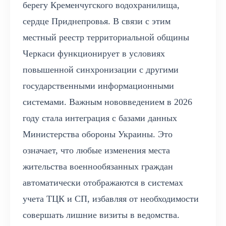
берегу Кременчугского водохранилища,
сердце Приднепровья. В связи с этим
местный реестр территориальной общины
Черкаси функционирует в условиях
повышенной синхронизации с другими
государственными информационными
системами. Важным нововведением в 2026
году стала интеграция с базами данных
Министерства обороны Украины. Это
означает, что любые изменения места
жительства военнообязанных граждан
автоматически отображаются в системах
учета ТЦК и СП, избавляя от необходимости
совершать лишние визиты в ведомства.