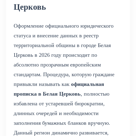
Церковь
Оформление официального юридического
статуса и внесение данных в реестр
территориальной общины в городе Белая
Церковь в 2026 году происходит по
абсолютно прозрачным европейским
стандартам. Процедура, которую граждане
привыкли называть как
официальная
прописка в Белая Церковь
, полностью
избавлена от устаревшей бюрократии,
длинных очередей и необходимости
заполнения бумажных бланков вручную.
Данный регион динамично развивается,