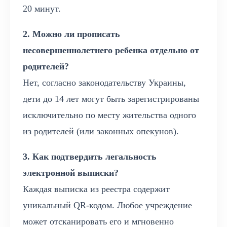
20 минут.
2. Можно ли прописать
несовершеннолетнего ребенка отдельно от
родителей?
Нет, согласно законодательству Украины,
дети до 14 лет могут быть зарегистрированы
исключительно по месту жительства одного
из родителей (или законных опекунов).
3. Как подтвердить легальность
электронной выписки?
Каждая выписка из реестра содержит
уникальный QR-кодом. Любое учреждение
может отсканировать его и мгновенно