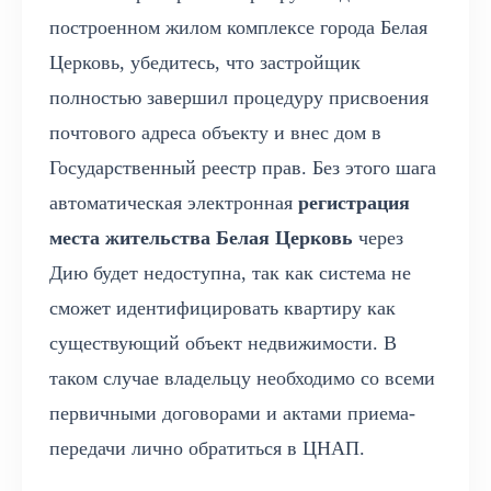
построенном жилом комплексе города Белая
Церковь, убедитесь, что застройщик
полностью завершил процедуру присвоения
почтового адреса объекту и внес дом в
Государственный реестр прав. Без этого шага
автоматическая электронная
регистрация
места жительства Белая Церковь
через
Дию будет недоступна, так как система не
сможет идентифицировать квартиру как
существующий объект недвижимости. В
таком случае владельцу необходимо со всеми
первичными договорами и актами приема-
передачи лично обратиться в ЦНАП.