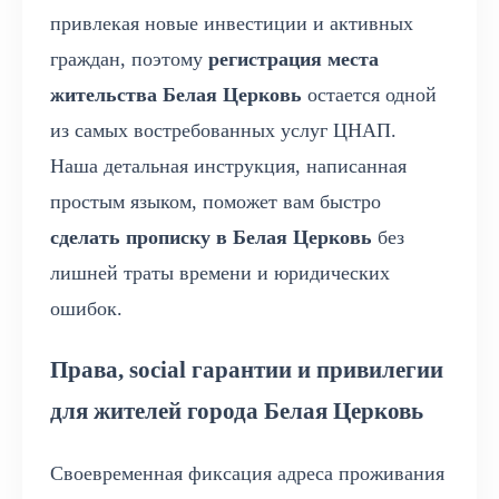
привлекая новые инвестиции и активных
граждан, поэтому
регистрация места
жительства Белая Церковь
остается одной
из самых востребованных услуг ЦНАП.
Наша детальная инструкция, написанная
простым языком, поможет вам быстро
сделать прописку в Белая Церковь
без
лишней траты времени и юридических
ошибок.
Права, social гарантии и привилегии
для жителей города Белая Церковь
Своевременная фиксация адреса проживания