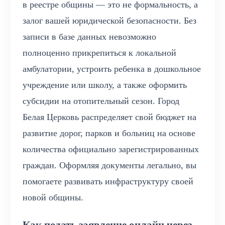
в реестре общины — это не формальность, а
залог вашей юридической безопасности. Без
записи в базе данных невозможно
полноценно прикрепиться к локальной
амбулатории, устроить ребенка в дошкольное
учреждение или школу, а также оформить
субсидии на отопительный сезон. Город
Белая Церковь распределяет свой бюджет на
развитие дорог, парков и больниц на основе
количества официально зарегистрированных
граждан. Оформляя документы легально, вы
помогаете развивать инфраструктуру своей
новой общины.