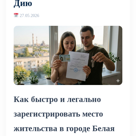
Дию
27.05.2026
Как быстро и легально
зарегистрировать место
жительства в городе Белая