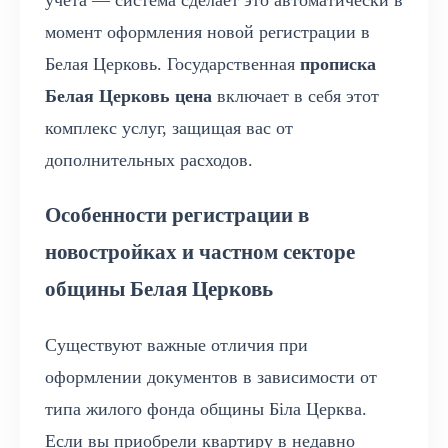
учета — система сделает это автоматически в
момент оформления новой регистрации в
Белая Церковь. Государственная
прописка
Белая Церковь цена
включает в себя этот
комплекс услуг, защищая вас от
дополнительных расходов.
Особенности регистрации в
новостройках и частном секторе
общины Белая Церковь
Существуют важные отличия при
оформлении документов в зависимости от
типа жилого фонда общины Біла Церква.
Если вы приобрели квартиру в недавно