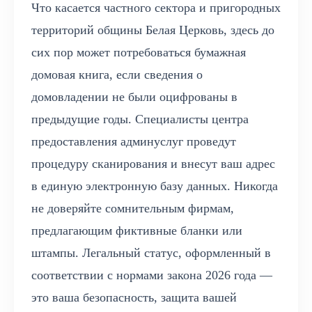
Что касается частного сектора и пригородных
территорий общины Белая Церковь, здесь до
сих пор может потребоваться бумажная
домовая книга, если сведения о
домовладении не были оцифрованы в
предыдущие годы. Специалисты центра
предоставления админуслуг проведут
процедуру сканирования и внесут ваш адрес
в единую электронную базу данных. Никогда
не доверяйте сомнительным фирмам,
предлагающим фиктивные бланки или
штампы. Легальный статус, оформленный в
соответствии с нормами закона 2026 года —
это ваша безопасность, защита вашей