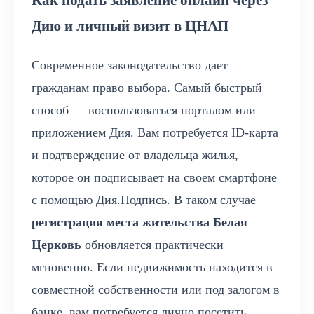
Как подать заявление онлайн через
Дию и личный визит в ЦНАП
Современное законодательство дает
гражданам право выбора. Самый быстрый
способ — воспользоваться порталом или
приложением Дия. Вам потребуется ID-карта
и подтверждение от владельца жилья,
которое он подписывает на своем смартфоне
с помощью Дия.Подпись. В таком случае
регистрация места жительства Белая
Церковь
обновляется практически
мгновенно. Если недвижимость находится в
совместной собственности или под залогом в
банке, вам потребуется лично посетить