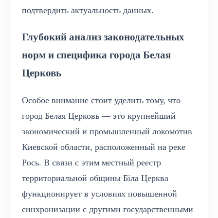
подтвердить актуальность данных.
Глубокий анализ законодательных
норм и специфика города Белая
Церковь
Особое внимание стоит уделить тому, что
город Белая Церковь — это крупнейший
экономический и промышленный локомотив
Киевской области, расположенный на реке
Рось. В связи с этим местный реестр
территориальной общины Біла Церква
функционирует в условиях повышенной
синхронизации с другими государственными