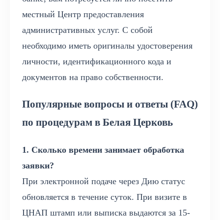
местный Центр предоставления
административных услуг. С собой
необходимо иметь оригиналы удостоверения
личности, идентификационного кода и
документов на право собственности.
Популярные вопросы и ответы (FAQ)
по процедурам в Белая Церковь
1. Сколько времени занимает обработка
заявки?
При электронной подаче через Дию статус
обновляется в течение суток. При визите в
ЦНАП штамп или выписка выдаются за 15-