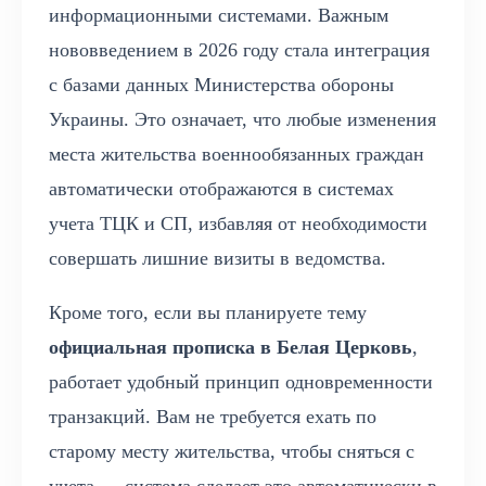
информационными системами. Важным
нововведением в 2026 году стала интеграция
с базами данных Министерства обороны
Украины. Это означает, что любые изменения
места жительства военнообязанных граждан
автоматически отображаются в системах
учета ТЦК и СП, избавляя от необходимости
совершать лишние визиты в ведомства.
Кроме того, если вы планируете тему
официальная прописка в Белая Церковь
,
работает удобный принцип одновременности
транзакций. Вам не требуется ехать по
старому месту жительства, чтобы сняться с