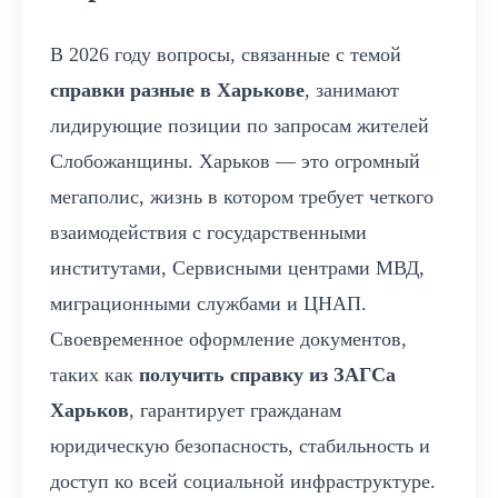
В 2026 году вопросы, связанные с темой
справки разные в Харькове
, занимают
лидирующие позиции по запросам жителей
Слобожанщины. Харьков — это огромный
мегаполис, жизнь в котором требует четкого
взаимодействия с государственными
институтами, Сервисными центрами МВД,
миграционными службами и ЦНАП.
Своевременное оформление документов,
таких как
получить справку из ЗАГСа
Харьков
, гарантирует гражданам
юридическую безопасность, стабильность и
доступ ко всей социальной инфраструктуре.