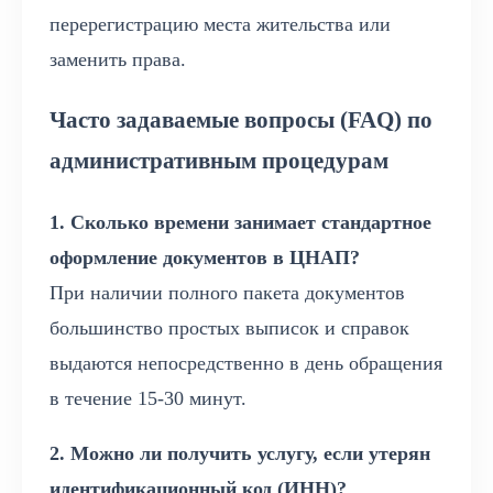
перерегистрацию места жительства или
заменить права.
Часто задаваемые вопросы (FAQ) по
административным процедурам
1. Сколько времени занимает стандартное
оформление документов в ЦНАП?
При наличии полного пакета документов
большинство простых выписок и справок
выдаются непосредственно в день обращения
в течение 15-30 минут.
2. Можно ли получить услугу, если утерян
идентификационный код (ИНН)?