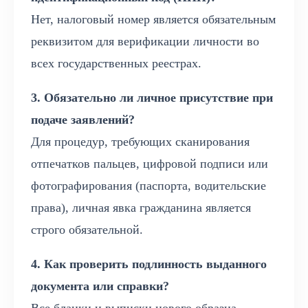
Нет, налоговый номер является обязательным
реквизитом для верификации личности во
всех государственных реестрах.
3. Обязательно ли личное присутствие при
подаче заявлений?
Для процедур, требующих сканирования
отпечатков пальцев, цифровой подписи или
фотографирования (паспорта, водительские
права), личная явка гражданина является
строго обязательной.
4. Как проверить подлинность выданного
документа или справки?