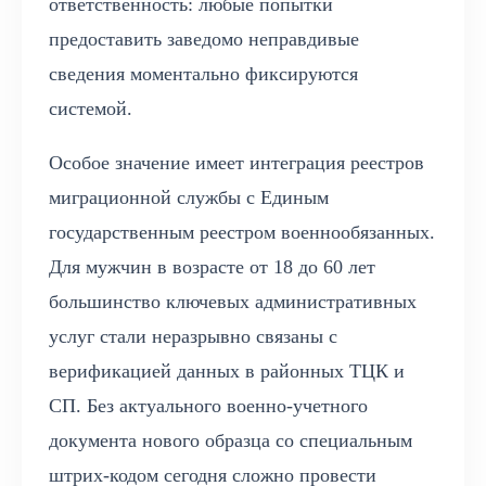
ответственность: любые попытки
предоставить заведомо неправдивые
сведения моментально фиксируются
системой.
Особое значение имеет интеграция реестров
миграционной службы с Единым
государственным реестром военнообязанных.
Для мужчин в возрасте от 18 до 60 лет
большинство ключевых административных
услуг стали неразрывно связаны с
верификацией данных в районных ТЦК и
СП. Без актуального военно-учетного
документа нового образца со специальным
штрих-кодом сегодня сложно провести