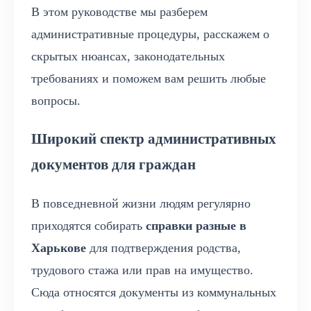
В этом руководстве мы разберем
административные процедуры, расскажем о
скрытых нюансах, законодательных
требованиях и поможем вам решить любые
вопросы.
Широкий спектр административных
документов для граждан
В повседневной жизни людям регулярно
приходятся собирать
справки разные в
Харькове
для подтверждения родства,
трудового стажа или прав на имущество.
Сюда относятся документы из коммунальных