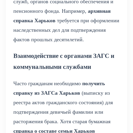
служб, органов социального обеспечения и
пенсионного фонда. Например,
архивная
справка Харьков
требуется при оформлении
наследственных дел для подтверждения
фактов прошлых десятилетий.
Взаимодействие с органами ЗАГС и
коммунальными службами
Часто гражданам необходимо
получить
справку из ЗАГСа Харьков
(выписку из
реестра актов гражданского состояния) для
подтверждения девичьей фамилии или
расторжения брака. Хотя старая бумажная
справка о составе семьи Харьков