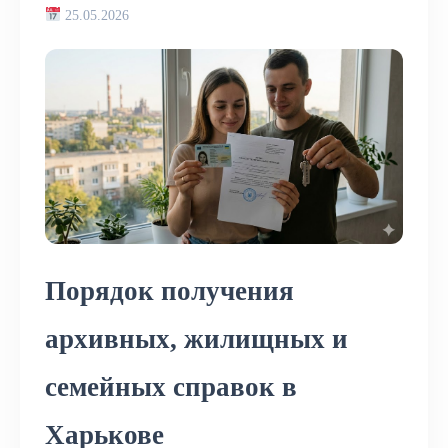
25.05.2026
Порядок получения
архивных, жилищных и
семейных справок в
Харькове