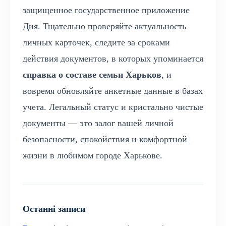
защищенное государственное приложение
Дия. Тщательно проверяйте актуальность
личных карточек, следите за сроками
действия документов, в которых упоминается
справка о составе семьи Харьков
, и
вовремя обновляйте анкетные данные в базах
учета. Легальный статус и кристально чистые
документы — это залог вашей личной
безопасности, спокойствия и комфортной
жизни в любимом городе Харькове.
Останні записи