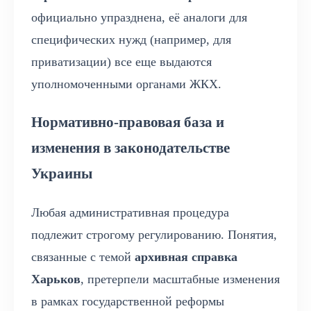
официально упразднена, её аналоги для
специфических нужд (например, для
приватизации) все еще выдаются
уполномоченными органами ЖКХ.
Нормативно-правовая база и
изменения в законодательстве
Украины
Любая административная процедура
подлежит строгому регулированию. Понятия,
связанные с темой
архивная справка
Харьков
, претерпели масштабные изменения
в рамках государственной реформы