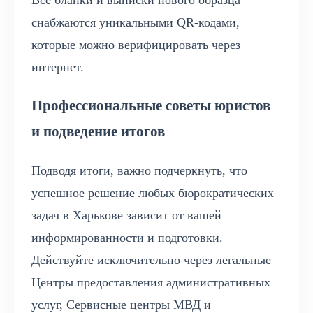
Все бланки и выписки нового образца
снабжаются уникальными QR-кодами,
которые можно верифицировать через
интернет.
Профессиональные советы юристов
и подведение итогов
Подводя итоги, важно подчеркнуть, что
успешное решение любых бюрократических
задач в Харькове зависит от вашей
информированности и подготовки.
Действуйте исключительно через легальные
Центры предоставления административных
услуг, Сервисные центры МВД и