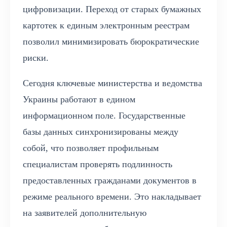
цифровизации. Переход от старых бумажных
картотек к единым электронным реестрам
позволил минимизировать бюрократические
риски.
Сегодня ключевые министерства и ведомства
Украины работают в едином
информационном поле. Государственные
базы данных синхронизированы между
собой, что позволяет профильным
специалистам проверять подлинность
предоставленных гражданами документов в
режиме реального времени. Это накладывает
на заявителей дополнительную