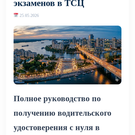
экзаменов в ТСЦ
25.05.2026
Полное руководство по
получению водительского
удостоверения с нуля в