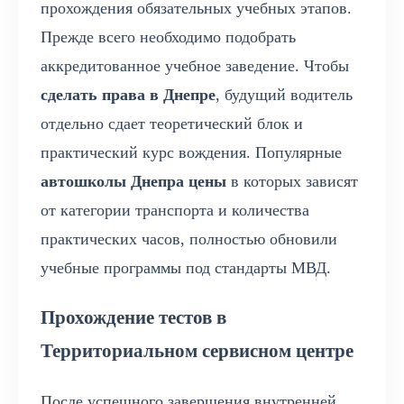
прохождения обязательных учебных этапов.
Прежде всего необходимо подобрать
аккредитованное учебное заведение. Чтобы
сделать права в Днепре
, будущий водитель
отдельно сдает теоретический блок и
практический курс вождения. Популярные
автошколы Днепра цены
в которых зависят
от категории транспорта и количества
практических часов, полностью обновили
учебные программы под стандарты МВД.
Прохождение тестов в
Территориальном сервисном центре
После успешного завершения внутренней