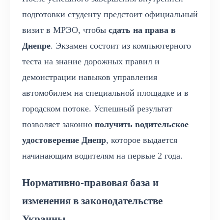
подготовки студенту предстоит официальный
визит в МРЭО, чтобы
сдать на права в
Днепре
. Экзамен состоит из компьютерного
теста на знание дорожных правил и
демонстрации навыков управления
автомобилем на специальной площадке и в
городском потоке. Успешный результат
позволяет законно
получить водительское
удостоверение Днепр
, которое выдается
начинающим водителям на первые 2 года.
Нормативно-правовая база и
изменения в законодательстве
Украины