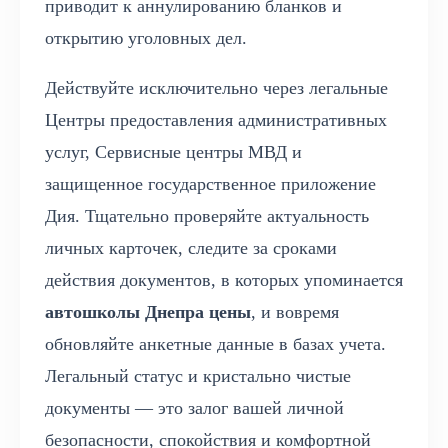
приводит к аннулированию бланков и
открытию уголовных дел.
Действуйте исключительно через легальные
Центры предоставления административных
услуг, Сервисные центры МВД и
защищенное государственное приложение
Дия. Тщательно проверяйте актуальность
личных карточек, следите за сроками
действия документов, в которых упоминается
автошколы Днепра цены
, и вовремя
обновляйте анкетные данные в базах учета.
Легальный статус и кристально чистые
документы — это залог вашей личной
безопасности, спокойствия и комфортной