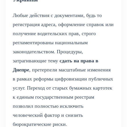
Любые действия с документами, будь то
регистрация адреса, оформление справок или
получение водительских прав, строго
регламентированы национальным
законодательством. Процедуры,
затрагивающие тему
сдать на права в
Днепре
, претерпели масштабные изменения
в рамках реформы цифровизации публичных
услуг. Переход от старых бумажных картотек
к единым государственным реестрам
позволил полностью исключить
человеческий фактор и снизить
бюрократические риски.