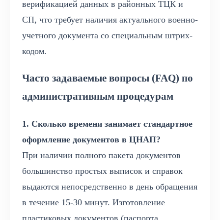
верификацией данных в районных ТЦК и
СП, что требует наличия актуального военно-
учетного документа со специальным штрих-
кодом.
Часто задаваемые вопросы (FAQ) по
административным процедурам
1. Сколько времени занимает стандартное
оформление документов в ЦНАП?
При наличии полного пакета документов
большинство простых выписок и справок
выдаются непосредственно в день обращения
в течение 15-30 минут. Изготовление
пластиковых документов (паспорта,