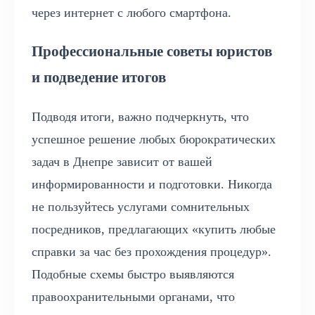
через интернет с любого смартфона.
Профессиональные советы юристов
и подведение итогов
Подводя итоги, важно подчеркнуть, что
успешное решение любых бюрократических
задач в Днепре зависит от вашей
информированности и подготовки. Никогда
не пользуйтесь услугами сомнительных
посредников, предлагающих «купить любые
справки за час без прохождения процедур».
Подобные схемы быстро выявляются
правоохранительными органами, что