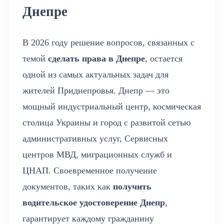
Днепре
В 2026 году решение вопросов, связанных с
темой
сделать права в Днепре
, остается
одной из самых актуальных задач для
жителей Приднепровья. Днепр — это
мощный индустриальный центр, космическая
столица Украины и город с развитой сетью
административных услуг, Сервисных
центров МВД, миграционных служб и
ЦНАП. Своевременное получение
документов, таких как
получить
водительское удостоверение Днепр
,
гарантирует каждому гражданину