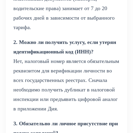
водительские права) занимает от 7 до 20
рабочих дней в зависимости от выбранного
тарифа.
2. Можно ли получить услугу, если утерян
идентификационный код (ИНН)?
Нет, налоговый номер является обязательным
реквизитом для верификации личности во
всех государственных реестрах. Сначала
необходимо получить дубликат в налоговой
инспекции или предъявить цифровой аналог
в приложении Дия.
3. Обязательно ли личное присутствие при