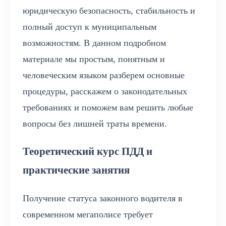
юридическую безопасность, стабильность и
полный доступ к муниципальным
возможностям. В данном подробном
материале мы простым, понятным и
человеческим языком разберем основные
процедуры, расскажем о законодательных
требованиях и поможем вам решить любые
вопросы без лишней траты времени.
Теоретический курс ПДД и
практические занятия
Получение статуса законного водителя в
современном мегаполисе требует