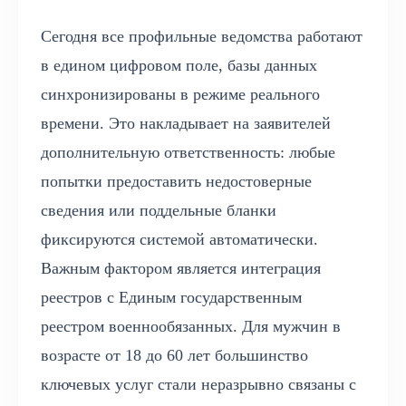
Сегодня все профильные ведомства работают
в едином цифровом поле, базы данных
синхронизированы в режиме реального
времени. Это накладывает на заявителей
дополнительную ответственность: любые
попытки предоставить недостоверные
сведения или поддельные бланки
фиксируются системой автоматически.
Важным фактором является интеграция
реестров с Единым государственным
реестром военнообязанных. Для мужчин в
возрасте от 18 до 60 лет большинство
ключевых услуг стали неразрывно связаны с