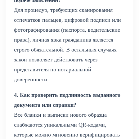
подаче заявлений?
Для процедур, требующих сканирования
отпечатков пальцев, цифровой подписи или
фотографирования (паспорта, водительские
права), личная явка гражданина является
строго обязательной. В остальных случаях
закон позволяет действовать через
представителя по нотариальной
доверенности.
4. Как проверить подлинность выданного
документа или справки?
Все бланки и выписки нового образца
снабжаются уникальными QR-кодами,
которые можно мгновенно верифицировать