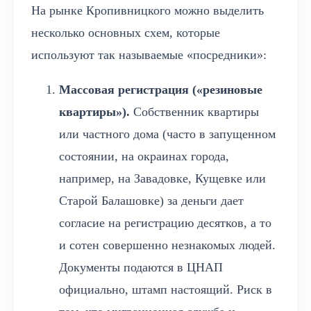
На рынке Кропивницкого можно выделить
несколько основных схем, которые
используют так называемые «посредники»:
Массовая регистрация («резиновые
квартиры»).
Собственник квартиры
или частного дома (часто в запущенном
состоянии, на окраинах города,
например, на Завадовке, Кущевке или
Старой Балашовке) за деньги дает
согласие на регистрацию десятков, а то
и сотен совершенно незнакомых людей.
Документы подаются в ЦНАП
официально, штамп настоящий. Риск в