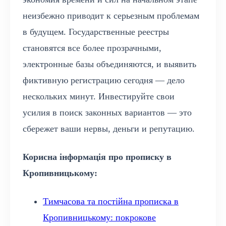
неизбежно приводит к серьезным проблемам
в будущем. Государственные реестры
становятся все более прозрачными,
электронные базы объединяются, и выявить
фиктивную регистрацию сегодня — дело
нескольких минут. Инвестируйте свои
усилия в поиск законных вариантов — это
сбережет ваши нервы, деньги и репутацию.
Корисна інформація про прописку в
Кропивницькому:
Тимчасова та постійна прописка в
Кропивницькому: покрокове