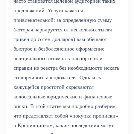
часто становятся целевой аудиторией таких
предложений. Услуга кажется
привлекательной: за определенную сумму
(которая варьируется от нескольких тысяч
гривен до сотен долларов) вам обещают
быстрое и безболезненное оформление
официального штампа в паспорте или
справки из реестра без необходимости искать
сговорчивого арендодателя. Однако за
кажущейся простотой скрываются
колоссальные юридические и финансовые
риски. В этой статье мы подробно разберем,
что представляет собой «покупка прописки»
в Кропивницком, какие последствия могут