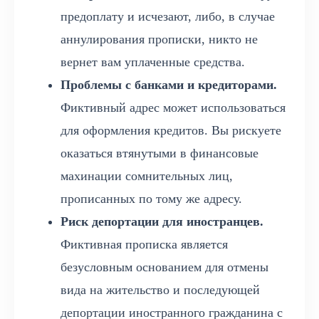
предоплату и исчезают, либо, в случае
аннулирования прописки, никто не
вернет вам уплаченные средства.
Проблемы с банками и кредиторами.
Фиктивный адрес может использоваться
для оформления кредитов. Вы рискуете
оказаться втянутыми в финансовые
махинации сомнительных лиц,
прописанных по тому же адресу.
Риск депортации для иностранцев.
Фиктивная прописка является
безусловным основанием для отмены
вида на жительство и последующей
депортации иностранного гражданина с