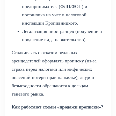
предпринимателя (ФЛП/ФОП) и
постановка на учет в налоговой
инспекции Кропивницкого.
Легализация иностранцев (получение и
продление вида на жительство).
Сталкиваясь с отказом реальных
арендодателей оформлять прописку (из-за
страха перед налогами или мифических
опасений потери прав на жилье), люди от
безысходности обращаются к дельцам
теневого рынка.
Как работают схемы «продажи прописки»?