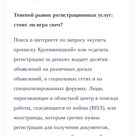
Теневой рынок регистрационных услуг:
стоит ли игра свеч?
Поиск в интернете по запросу «купить
прописку Кропивницкий» или «сделать
регистрацию за деньги» выдает десятки
объявлений на различных досках
объявлений, в социальных сетях и на
специализированных форумах. Люди,
переезжающие в областной центр в поисках
работы, спасающиеся от войны (ВПЛ), или
иностранцы, которым срочно нужна
регистрация для получения документов,