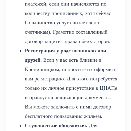
платежей, если они начисляются по
количеству прописанных, хотя сейчас
большинство услуг считается по
счетчикам). Грамотно составленный
договор защитит права обеих сторон.
Регистрация у родственников или
друзей.
Если у вас есть близкие в
Кропивницком, попросите их оформить
вам регистрацию. Для этого потребуется
только их личное присутствие в ЦНАПе
и правоустанавливающие документы.
Вы можете заключить с ними договор
бесплатного пользования жильем.
Студенческие общежития.
Для