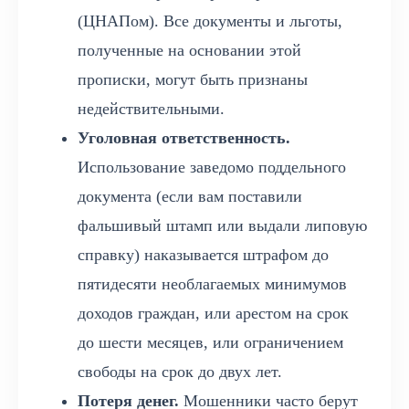
(ЦНАПом). Все документы и льготы,
полученные на основании этой
прописки, могут быть признаны
недействительными.
Уголовная ответственность.
Использование заведомо поддельного
документа (если вам поставили
фальшивый штамп или выдали липовую
справку) наказывается штрафом до
пятидесяти необлагаемых минимумов
доходов граждан, или арестом на срок
до шести месяцев, или ограничением
свободы на срок до двух лет.
Потеря денег.
Мошенники часто берут