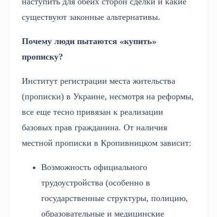
наступить для обеих сторон сделки и какие
существуют законные альтернативы.
Почему люди пытаются «купить»
прописку?
Институт регистрации места жительства
(прописки) в Украине, несмотря на реформы,
все еще тесно привязан к реализации
базовых прав гражданина. От наличия
местной прописки в Кропивницком зависит:
Возможность официального
трудоустройства (особенно в
государственные структуры, полицию,
образовательные и медицинские