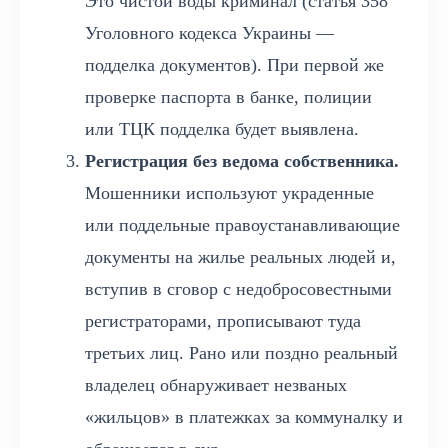
Это чистой воды криминал (статья 358
Уголовного кодекса Украины —
подделка документов). При первой же
проверке паспорта в банке, полиции
или ТЦК подделка будет выявлена.
Регистрация без ведома собственника.
Мошенники используют украденные
или поддельные правоустанавливающие
документы на жилье реальных людей и,
вступив в сговор с недобросовестными
регистраторами, прописывают туда
третьих лиц. Рано или поздно реальный
владелец обнаруживает незваных
«жильцов» в платежках за коммуналку и