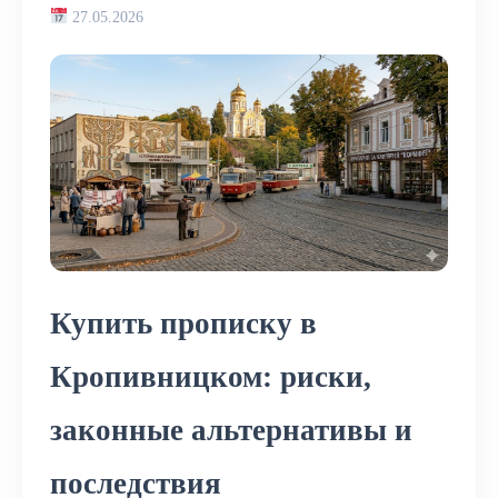
27.05.2026
Купить прописку в
Кропивницком: риски,
законные альтернативы и
последствия