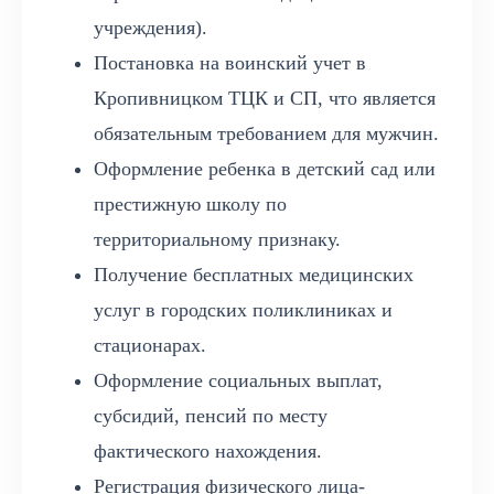
учреждения).
Постановка на воинский учет в
Кропивницком ТЦК и СП, что является
обязательным требованием для мужчин.
Оформление ребенка в детский сад или
престижную школу по
территориальному признаку.
Получение бесплатных медицинских
услуг в городских поликлиниках и
стационарах.
Оформление социальных выплат,
субсидий, пенсий по месту
фактического нахождения.
Регистрация физического лица-