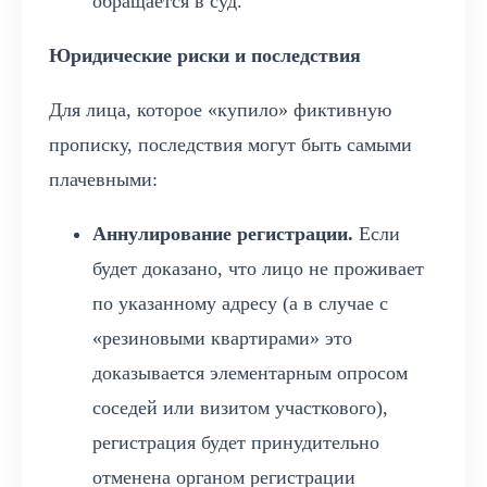
обращается в суд.
Юридические риски и последствия
Для лица, которое «купило» фиктивную
прописку, последствия могут быть самыми
плачевными:
Аннулирование регистрации.
Если
будет доказано, что лицо не проживает
по указанному адресу (а в случае с
«резиновыми квартирами» это
доказывается элементарным опросом
соседей или визитом участкового),
регистрация будет принудительно
отменена органом регистрации