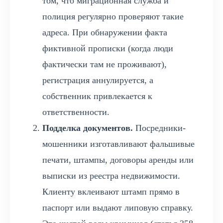
том, что миграционная служба и
полиция регулярно проверяют такие
адреса. При обнаружении факта
фиктивной прописки (когда люди
фактически там не проживают),
регистрация аннулируется, а
собственник привлекается к
ответственности.
Подделка документов.
Посредники-
мошенники изготавливают фальшивые
печати, штампы, договоры аренды или
выписки из реестра недвижимости.
Клиенту вклеивают штамп прямо в
паспорт или выдают липовую справку.