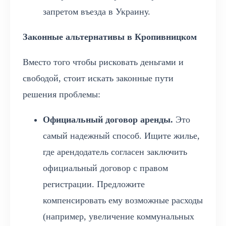
запретом въезда в Украину.
Законные альтернативы в Кропивницком
Вместо того чтобы рисковать деньгами и
свободой, стоит искать законные пути
решения проблемы:
Официальный договор аренды.
Это
самый надежный способ. Ищите жилье,
где арендодатель согласен заключить
официальный договор с правом
регистрации. Предложите
компенсировать ему возможные расходы
(например, увеличение коммунальных