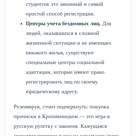
студентов это законный и самый
простой способ регистрации.
Центры учета бездомных лиц.
Для
людей, оказавшихся в сложной
жизненной ситуации и не имеющих
никакого жилья, существуют
специальные центры социальной
адаптации, которые имеют право
регистрировать лиц по своему
юридическому адресу.
Резюмируя, стоит подчеркнуть: покупка
прописки в Кропивницком — это игра в
русскую рулетку с законом. Кажущаяся
экономия времени и сил на начальном этапе