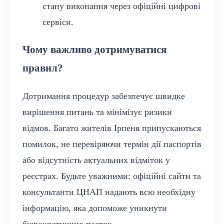
стану виконання через офіційні цифрові
сервіси.
Чому важливо дотримуватися
правил?
Дотримання процедур забезпечує швидке
вирішення питань та мінімізує ризики
відмов. Багато жителів Ірпеня припускаються
помилок, не перевіряючи термін дії паспортів
або відсутність актуальних відміток у
реєстрах. Будьте уважними: офіційні сайти та
консультанти ЦНАП надають всю необхідну
інформацію, яка допоможе уникнути