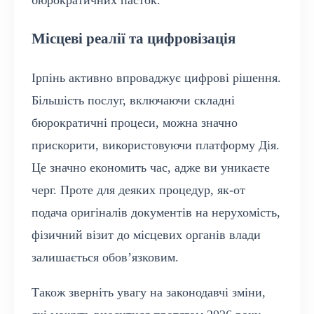
бюрократичних пасток.
Місцеві реалії та цифровізація
Ірпінь активно впроваджує цифрові рішення.
Більшість послуг, включаючи складні
бюрократичні процеси, можна значно
прискорити, використовуючи платформу Дія.
Це значно економить час, адже ви уникаєте
черг. Проте для деяких процедур, як-от
подача оригіналів документів на нерухомість,
фізичний візит до місцевих органів влади
залишається обов’язковим.
Також зверніть увагу на законодавчі зміни,