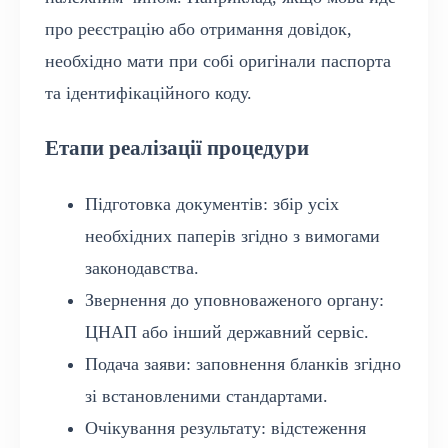
про реєстрацію або отримання довідок,
необхідно мати при собі оригінали паспорта
та ідентифікаційного коду.
Етапи реалізації процедури
Підготовка документів: збір усіх
необхідних паперів згідно з вимогами
законодавства.
Звернення до уповноваженого органу:
ЦНАП або інший державний сервіс.
Подача заяви: заповнення бланків згідно
зі встановленими стандартами.
Очікування результату: відстеження