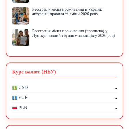
Реєстрація місця проживання в Україні:
актуальні правила та зміни 2026 року
Реєстрація місця проживання (прописка) у
Луцьку: повний гід для мешканців у 2026 році
Курс валют (НБУ)
..
USD
..
EUR
..
PLN