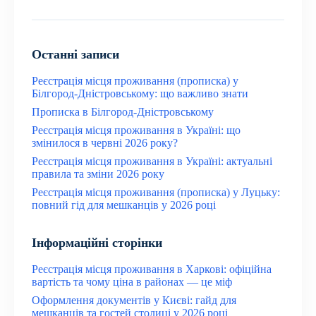
Останні записи
Реєстрація місця проживання (прописка) у
Білгород-Дністровському: що важливо знати
Прописка в Білгород-Дністровському
Реєстрація місця проживання в Україні: що
змінилося в червні 2026 року?
Реєстрація місця проживання в Україні: актуальні
правила та зміни 2026 року
Реєстрація місця проживання (прописка) у Луцьку:
повний гід для мешканців у 2026 році
Інформаційні сторінки
Реєстрація місця проживання в Харкові: офіційна
вартість та чому ціна в районах — це міф
Оформлення документів у Києві: гайд для
мешканців та гостей столиці у 2026 році