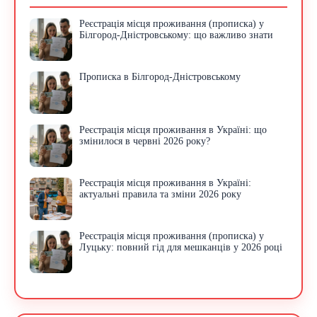
Реєстрація місця проживання (прописка) у
Білгород-Дністровському: що важливо знати
Прописка в Білгород-Дністровському
Реєстрація місця проживання в Україні: що
змінилося в червні 2026 року?
Реєстрація місця проживання в Україні:
актуальні правила та зміни 2026 року
Реєстрація місця проживання (прописка) у
Луцьку: повний гід для мешканців у 2026 році