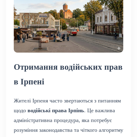
Отримання водійських прав
в Ірпені
Жителі Ірпеня часто звертаються з питанням
щодо
водійські права Ірпінь
. Це важлива
адміністративна процедура, яка потребує
розуміння законодавства та чіткого алгоритму