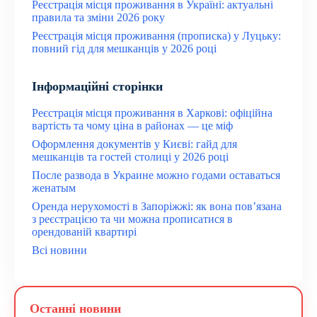
Реєстрація місця проживання в Україні: актуальні
правила та зміни 2026 року
Реєстрація місця проживання (прописка) у Луцьку:
повний гід для мешканців у 2026 році
Інформаційні сторінки
Реєстрація місця проживання в Харкові: офіційна
вартість та чому ціна в районах — це міф
Оформлення документів у Києві: гайд для
мешканців та гостей столиці у 2026 році
После развода в Украине можно годами оставаться
женатым
Оренда нерухомості в Запоріжжі: як вона пов’язана
з реєстрацією та чи можна прописатися в
орендованій квартирі
Всі новини
Останні новини