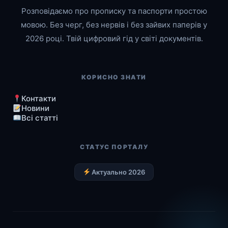
Розповідаємо про прописку та паспорти простою
мовою. Без черг, без нервів і без зайвих паперів у
2026 році. Твій цифровий гід у світі документів.
КОРИСНО ЗНАТИ
Контакти
Новини
Всі статті
СТАТУС ПОРТАЛУ
Актуально 2026