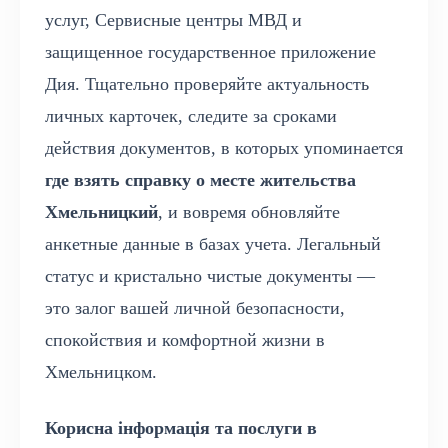
услуг, Сервисные центры МВД и
защищенное государственное приложение
Дия. Тщательно проверяйте актуальность
личных карточек, следите за сроками
действия документов, в которых упоминается
где взять справку о месте жительства
Хмельницкий
, и вовремя обновляйте
анкетные данные в базах учета. Легальный
статус и кристально чистые документы —
это залог вашей личной безопасности,
спокойствия и комфортной жизни в
Хмельницком.
Корисна інформація та послуги в