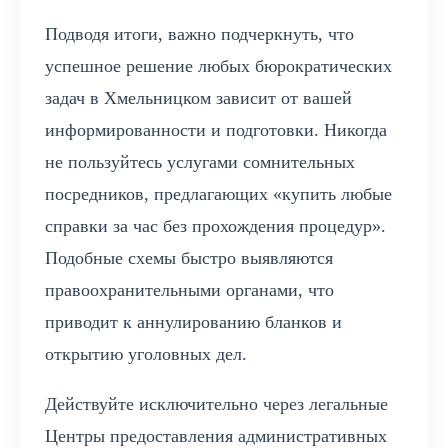
Подводя итоги, важно подчеркнуть, что
успешное решение любых бюрократических
задач в Хмельницком зависит от вашей
информированности и подготовки. Никогда
не пользуйтесь услугами сомнительных
посредников, предлагающих «купить любые
справки за час без прохождения процедур».
Подобные схемы быстро выявляются
правоохранительными органами, что
приводит к аннулированию бланков и
открытию уголовных дел.
Действуйте исключительно через легальные
Центры предоставления административных