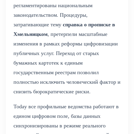
регламентированы национальным
законодательством. Процедуры,
затрагивающие тему
справка о прописке в
Хмельницком
, претерпели масштабные
изменения в рамках реформы цифровизации
публичных услуг. Переход от старых
бумажных картотек к единым
государственным реестрам позволил
полностью исключить человеческий фактор и
снизить бюрократические риски.
Today все профильные ведомства работают в
едином цифровом поле, базы данных
синхронизированы в режиме реального