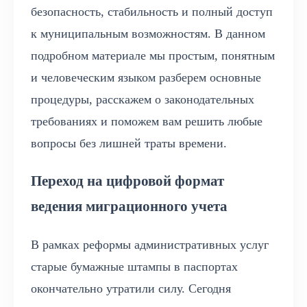
безопасность, стабильность и полный доступ
к муниципальным возможностям. В данном
подробном материале мы простым, понятным
и человеческим языком разберем основные
процедуры, расскажем о законодательных
требованиях и поможем вам решить любые
вопросы без лишней траты времени.
Переход на цифровой формат
ведения миграционного учета
В рамках реформы административных услуг
старые бумажные штампы в паспортах
окончательно утратили силу. Сегодня