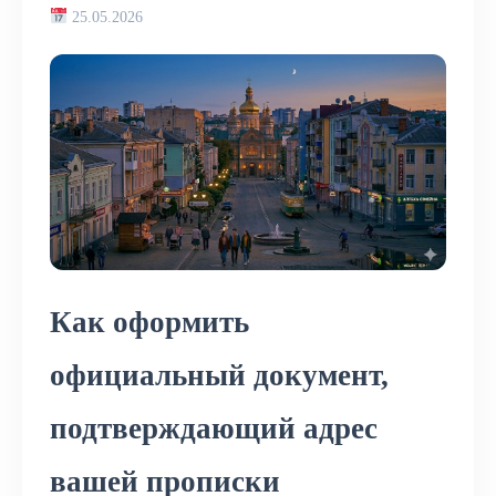
25.05.2026
Как оформить
официальный документ,
подтверждающий адрес
вашей прописки