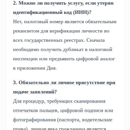
2. Можно ли получить услугу, если утерян
идентификационный код (ИНН)?
Нет, налоговый номер является обязательным
реквизитом для верификации личности во
всех государственных реестрах. Сначала
необходимо получить дубликат в налоговой
инспекции или предъявить цифровой аналог
в приложении Дия.
3. Обязательно ли личное присутствие при
подаче заявлений?
Для процедур, требующих сканирования
отпечатков пальцев, цифровой подписи или
фотографирования (паспорта, водительские
права), личная явка гражданина является