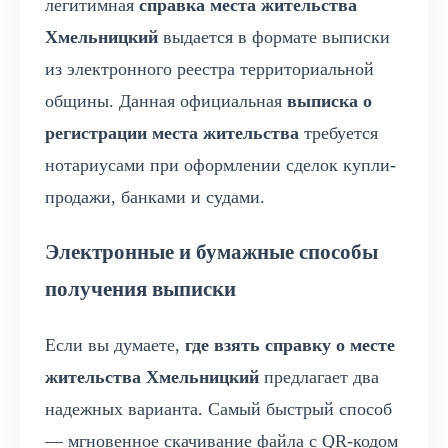
легитимная
справка места жительства
Хмельницкий
выдается в формате выписки
из электронного реестра территориальной
общины. Данная официальная
выписка о
регистрации места жительства
требуется
нотариусами при оформлении сделок купли-
продажи, банками и судами.
Электронные и бумажные способы
получения выписки
Если вы думаете,
где взять справку о месте
жительства Хмельницкий
предлагает два
надежных варианта. Самый быстрый способ
— мгновенное скачивание файла с QR-кодом