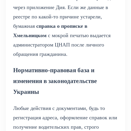
через приложение Дия. Если же данные в
реестре по какой-то причине устарели,
бумажная
справка о прописке в
Хмельницком
с мокрой печатью выдается
администратором ЦНАП после личного
обращения гражданина.
Нормативно-правовая база и
изменения в законодательстве
Украины
Любые действия с документами, будь то
регистрация адреса, оформление справок или
получение водительских прав, строго