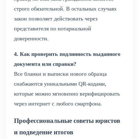
строго обязательной. В остальных случаях
закон позволяет действовать через
представителя по нотариальной
доверенности.
4. Как проверить подлинность выданного
документа или справки?
Все бланки и выписки нового образца
снабжаются уникальными QR-кодами,
которые можно мгновенно верифицировать
через интернет с любого смартфона.
Профессиональные советы юристов
и подведение итогов