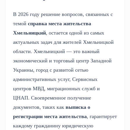
В 2026 году решение вопросов, связанных с
темой
справка места жительства
Хмельницкий
, остается одной из самых
актуальных задач для жителей Хмельницкой
области. Хмельницкий — это важный
экономический и торговый центр Западной
Украины, город с развитой сетью
административных услуг, Сервисных
центров МВД, миграционных служб и
ЦНАП. Своевременное получение
документов, таких как
выписка о
регистрации места жительства
, гарантирует
каждому гражданину юридическую