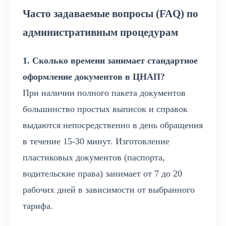
Часто задаваемые вопросы (FAQ) по
административным процедурам
1. Сколько времени занимает стандартное
оформление документов в ЦНАП?
При наличии полного пакета документов
большинство простых выписок и справок
выдаются непосредственно в день обращения
в течение 15-30 минут. Изготовление
пластиковых документов (паспорта,
водительские права) занимает от 7 до 20
рабочих дней в зависимости от выбранного
тарифа.