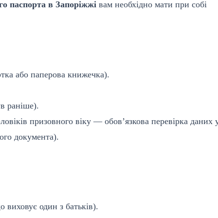
го паспорта в Запоріжжі
вам необхідно мати при собі
тка або паперова книжечка).
в раніше).
ловіків призовного віку — обов’язкова перевірка даних 
ого документа).
о виховує один з батьків).