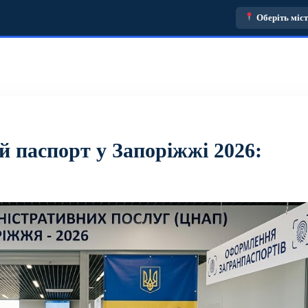
Оберіть міс
 паспорт у Запоріжжі 2026: