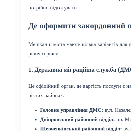
потрібно підготувати.
Де оформити закордонний 
Мешканці міста мають кілька варіантів для п
рівня сервісу.
1. Державна міграційна служба (ДМ
Це офіційний орган, де вартість послуги є 
різних районах:
Головне управління ДМС:
вул. Незале
Дніпровський районний відділ:
пр. Ме
Шевченківський районний відділ:
вул