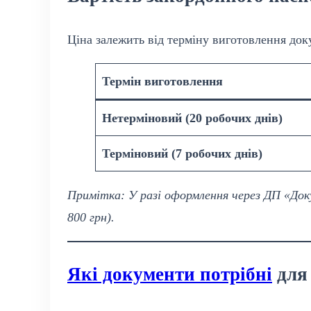
Ціна залежить від терміну виготовлення док
Термін виготовлення
Нетерміновий (20 робочих днів)
Терміновий (7 робочих днів)
Примітка: У разі оформлення через ДП «Док
800 грн).
Які документи потрібні
для