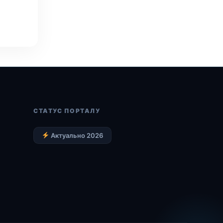
СТАТУС ПОРТАЛУ
Актуально 2026