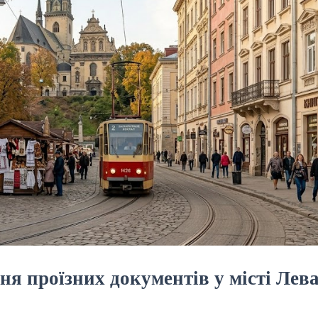
ня проїзних документів у місті Лев