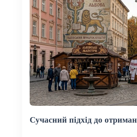
Сучасний підхід до отриман