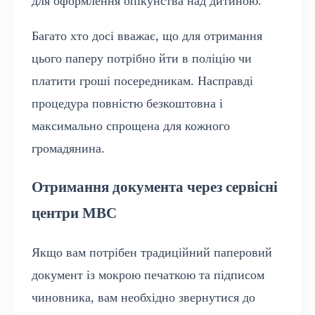
для оформлення опікунства над дитиною.
Багато хто досі вважає, що для отримання
цього паперу потрібно йти в поліцію чи
платити гроші посередникам. Насправді
процедура повністю безкоштовна і
максимально спрощена для кожного
громадянина.
Отримання документа через сервісні
центри МВС
Якщо вам потрібен традиційний паперовий
документ із мокрою печаткою та підписом
чиновника, вам необхідно звернутися до