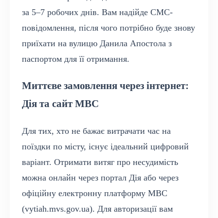
за 5–7 робочих днів. Вам надійде СМС-
повідомлення, після чого потрібно буде знову
приїхати на вулицю Данила Апостола з
паспортом для її отримання.
Миттєве замовлення через інтернет:
Дія та сайт МВС
Для тих, хто не бажає витрачати час на
поїздки по місту, існує ідеальний цифровий
варіант. Отримати витяг про несудимість
можна онлайн через портал Дія або через
офіційну електронну платформу МВС
(vytiah.mvs.gov.ua). Для авторизації вам