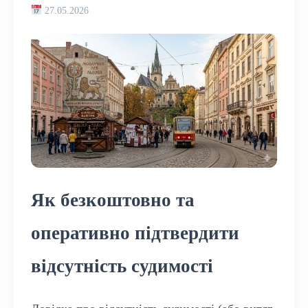
27.05.2026
Як безкоштовно та
оперативно підтвердити
відсутність судимості