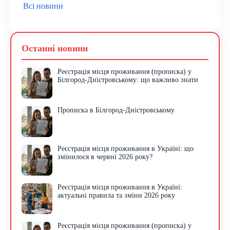
Всі новини
Останні новини
Реєстрація місця проживання (прописка) у
Білгород-Дністровському: що важливо знати
Прописка в Білгород-Дністровському
Реєстрація місця проживання в Україні: що
змінилося в червні 2026 року?
Реєстрація місця проживання в Україні:
актуальні правила та зміни 2026 року
Реєстрація місця проживання (прописка) у