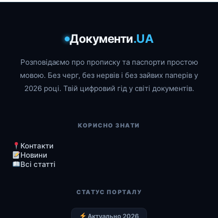
Документи
.UA
Розповідаємо про прописку та паспорти простою
мовою. Без черг, без нервів і без зайвих паперів у
2026 році. Твій цифровий гід у світі документів.
КОРИСНО ЗНАТИ
Контакти
Новини
Всі статті
СТАТУС ПОРТАЛУ
Актуально 2026