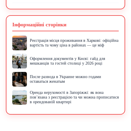
Інформаційні сторінки
Реєстрація місця проживання в Харкові: офіційна
вартість та чому ціна в районах — це міф
Оформлення документів у Києві: гайд для
мешканців та гостей столиці у 2026 році
После развода в Украине можно годами
оставаться женатым
Оренда нерухомості в Запоріжжі: як вона
пов’язана з реєстрацією та чи можна прописатися
в орендованій квартирі