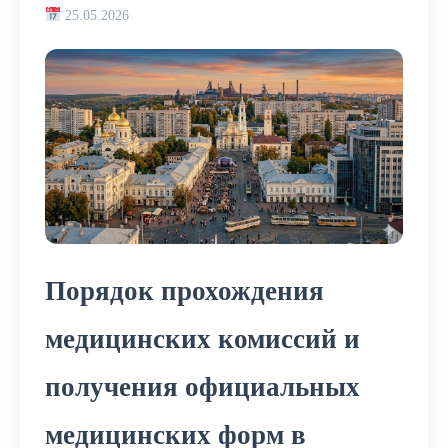
25.05.2026
Порядок прохождения
медицинских комиссий и
получения официальных
медицинских форм в