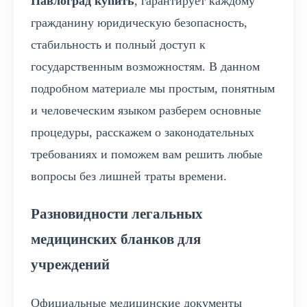
Павлоград купить
, гарантирует каждому
гражданину юридическую безопасность,
стабильность и полный доступ к
государственным возможностям. В данном
подробном материале мы простым, понятным
и человеческим языком разберем основные
процедуры, расскажем о законодательных
требованиях и поможем вам решить любые
вопросы без лишней траты времени.
Разновидности легальных
медицинских бланков для
учреждений
Официальные медицинские документы