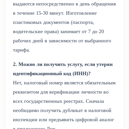
выдаются непосредственно в день обращения
в течение 15-30 минут. Изготовление
пластиковых документов (паспорта,
водительские права) занимает от 7 до 20
рабочих дней в зависимости от выбранного
тарифа.
2. Можно ли получить услугу, если утерян
идентификационный код (ИНН)?
Нет, налоговый номер является обязательным
реквизитом для верификации личности во
всех государственных реестрах. Сначала
необходимо получить дубликат в налоговой
инспекции или предъявить цифровой аналог
в приложении Дия.