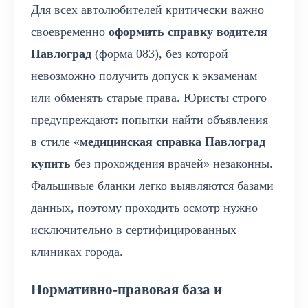
Для всех автолюбителей критически важно
своевременно
оформить справку водителя
Павлоград
(форма 083), без которой
невозможно получить допуск к экзаменам
или обменять старые права. Юристы строго
предупреждают: попытки найти объявления
в стиле «
медицинская справка Павлоград
купить
без прохождения врачей» незаконны.
Фальшивые бланки легко выявляются базами
данных, поэтому проходить осмотр нужно
исключительно в сертифицированных
клиниках города.
Нормативно-правовая база и