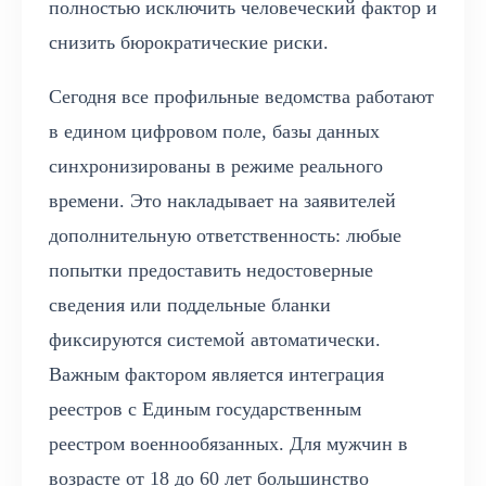
полностью исключить человеческий фактор и
снизить бюрократические риски.
Сегодня все профильные ведомства работают
в едином цифровом поле, базы данных
синхронизированы в режиме реального
времени. Это накладывает на заявителей
дополнительную ответственность: любые
попытки предоставить недостоверные
сведения или поддельные бланки
фиксируются системой автоматически.
Важным фактором является интеграция
реестров с Единым государственным
реестром военнообязанных. Для мужчин в
возрасте от 18 до 60 лет большинство