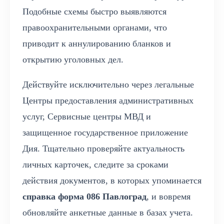
Подобные схемы быстро выявляются
правоохранительными органами, что
приводит к аннулированию бланков и
открытию уголовных дел.
Действуйте исключительно через легальные
Центры предоставления административных
услуг, Сервисные центры МВД и
защищенное государственное приложение
Дия. Тщательно проверяйте актуальность
личных карточек, следите за сроками
действия документов, в которых упоминается
справка форма 086 Павлоград
, и вовремя
обновляйте анкетные данные в базах учета.