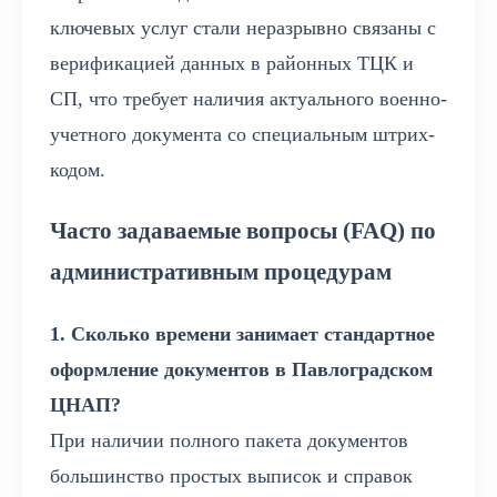
ключевых услуг стали неразрывно связаны с
верификацией данных в районных ТЦК и
СП, что требует наличия актуального военно-
учетного документа со специальным штрих-
кодом.
Часто задаваемые вопросы (FAQ) по
административным процедурам
1. Сколько времени занимает стандартное
оформление документов в Павлоградском
ЦНАП?
При наличии полного пакета документов
большинство простых выписок и справок