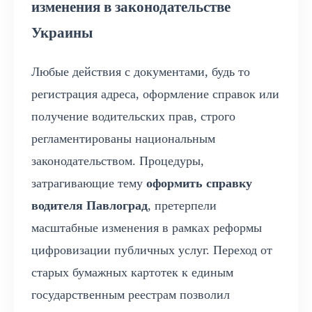
изменения в законодательстве
Украины
Любые действия с документами, будь то
регистрация адреса, оформление справок или
получение водительских прав, строго
регламентированы национальным
законодательством. Процедуры,
затрагивающие тему
оформить справку
водителя Павлоград
, претерпели
масштабные изменения в рамках реформы
цифровизации публичных услуг. Переход от
старых бумажных картотек к единым
государственным реестрам позволил