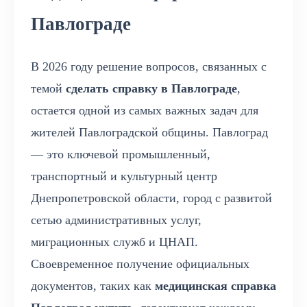
Павлограде
В 2026 году решение вопросов, связанных с
темой
сделать справку в Павлограде
,
остается одной из самых важных задач для
жителей Павлоградской общины. Павлоград
— это ключевой промышленный,
транспортный и культурный центр
Днепропетровской области, город с развитой
сетью административных услуг,
миграционных служб и ЦНАП.
Своевременное получение официальных
документов, таких как
медицинская справка