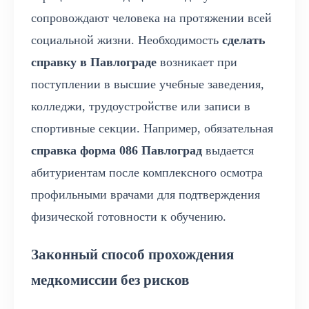
сопровождают человека на протяжении всей
социальной жизни. Необходимость
сделать
справку в Павлограде
возникает при
поступлении в высшие учебные заведения,
колледжи, трудоустройстве или записи в
спортивные секции. Например, обязательная
справка форма 086 Павлоград
выдается
абитуриентам после комплексного осмотра
профильными врачами для подтверждения
физической готовности к обучению.
Законный способ прохождения
медкомиссии без рисков