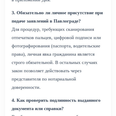
3. Обязательно ли личное присутствие при
подаче заявлений в Павлограде?
Для процедур, требующих сканирования
отпечатков пальцев, цифровой подписи или
фотографирования (паспорта, водительские
права), личная явка гражданина является
строго обязательной. В остальных случаях
закон позволяет действовать через
представителя по нотариальной
доверенности.
4. Как проверить подлинность выданного
документа или справки?