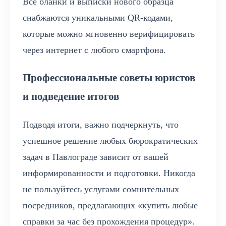
Все бланки и выписки нового образца
снабжаются уникальными QR-кодами,
которые можно мгновенно верифицировать
через интернет с любого смартфона.
Профессиональные советы юристов
и подведение итогов
Подводя итоги, важно подчеркнуть, что
успешное решение любых бюрократических
задач в Павлограде зависит от вашей
информированности и подготовки. Никогда
не пользуйтесь услугами сомнительных
посредников, предлагающих «купить любые
справки за час без прохождения процедур».