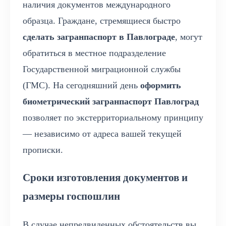
наличия документов международного
образца. Граждане, стремящиеся быстро
сделать загранпаспорт в Павлограде
, могут
обратиться в местное подразделение
Государственной миграционной службы
(ГМС). На сегодняшний день
оформить
биометрический загранпаспорт Павлоград
позволяет по экстерриториальному принципу
— независимо от адреса вашей текущей
прописки.
Сроки изготовления документов и
размеры госпошлин
В случае непредвиденных обстоятельств вы