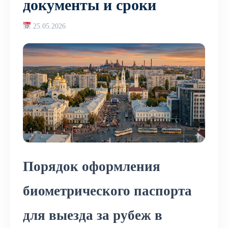
документы и сроки
25.05.2026
Порядок оформления
биометрического паспорта
для выезда за рубеж в