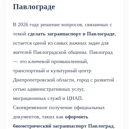
Павлограде
В 2026 году решение вопросов, связанных с
темой
сделать загранпаспорт в Павлограде
,
остается одной из самых важных задач для
жителей Павлоградской общины. Павлоград
— это ключевой промышленный,
транспортный и культурный центр
Днепропетровской области, город с развитой
сетью административных услуг,
миграционных служб и ЦНАП.
Своевременное получение официальных
документов, таких как
оформить
биометрический загранпаспорт Павлоград
,