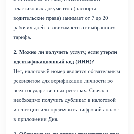
пластиковых документов (паспорта,
водительские права) занимает от 7 до 20
рабочих дней в зависимости от выбранного
тарифа.
2. Можно ли получить услугу, если утерян
идентификационный код (ИНН)?
Нет, налоговый номер является обязательным
реквизитом для верификации личности во
всех государственных реестрах. Сначала
необходимо получить дубликат в налоговой
инспекции или предъявить цифровой аналог
в приложении Дия.