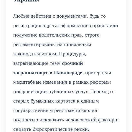
Любые действия с документами, будь то
регистрация адреса, оформление справок или
получение водительских прав, строго
регламентированы национальным
законодательством. Процедуры,
затрагивающие тему
срочный
загранпаспорт в Павлограде
, претерпели
масштабные изменения в рамках реформы
цифровизации публичных услуг. Переход от
старых бумажных картотек к единым
государственным реестрам позволил
полностью исключить человеческий фактор и
снизить бюрократические риски.