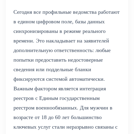
Сегодня все профильные ведомства работают
в едином цифровом поле, базы данных
синхронизированы в режиме реального
времени. Это накладывает на заявителей
дополнительную ответственность: любые
попытки предоставить недостоверные
сведения или поддельные бланки
фиксируются системой автоматически.
Важным фактором является интеграция
реестров с Единым государственным
реестром военнообязанных. Для мужчин в
возрасте от 18 до 60 лет большинство
ключевых услуг стали неразрывно связаны с