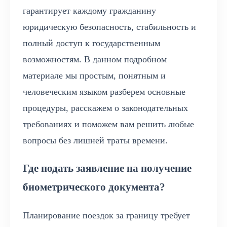
гарантирует каждому гражданину
юридическую безопасность, стабильность и
полный доступ к государственным
возможностям. В данном подробном
материале мы простым, понятным и
человеческим языком разберем основные
процедуры, расскажем о законодательных
требованиях и поможем вам решить любые
вопросы без лишней траты времени.
Где подать заявление на получение
биометрического документа?
Планирование поездок за границу требует