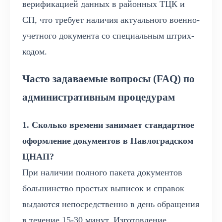
верификацией данных в районных ТЦК и
СП, что требует наличия актуального военно-
учетного документа со специальным штрих-
кодом.
Часто задаваемые вопросы (FAQ) по
административным процедурам
1. Сколько времени занимает стандартное
оформление документов в Павлоградском
ЦНАП?
При наличии полного пакета документов
большинство простых выписок и справок
выдаются непосредственно в день обращения
в течение 15-30 минут. Изготовление