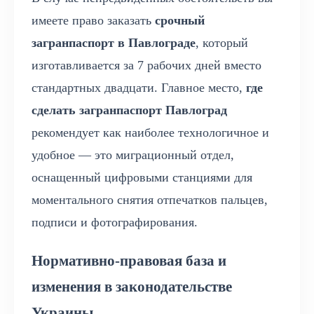
имеете право заказать
срочный
загранпаспорт в Павлограде
, который
изготавливается за 7 рабочих дней вместо
стандартных двадцати. Главное место,
где
сделать загранпаспорт Павлоград
рекомендует как наиболее технологичное и
удобное — это миграционный отдел,
оснащенный цифровыми станциями для
моментального снятия отпечатков пальцев,
подписи и фотографирования.
Нормативно-правовая база и
изменения в законодательстве
Украины