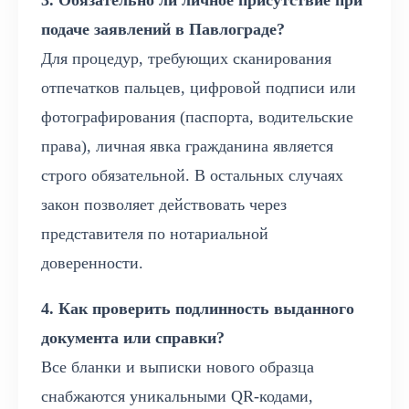
3. Обязательно ли личное присутствие при
подаче заявлений в Павлограде?
Для процедур, требующих сканирования
отпечатков пальцев, цифровой подписи или
фотографирования (паспорта, водительские
права), личная явка гражданина является
строго обязательной. В остальных случаях
закон позволяет действовать через
представителя по нотариальной
доверенности.
4. Как проверить подлинность выданного
документа или справки?
Все бланки и выписки нового образца
снабжаются уникальными QR-кодами,