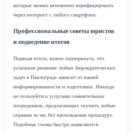
которые можно мгновенно верифицировать
через интернет с любого смартфона.
Профессиональные советы юристов
и подведение итогов
Подводя итоги, важно подчеркнуть, что
успешное решение любых бюрократических
задач в Павлограде зависит от вашей
информированности и подготовки. Никогда
не пользуйтесь услугами сомнительных
посредников, предлагающих «купить любые
справки за час без прохождения процедур».
Подобные схемы быстро выявляются