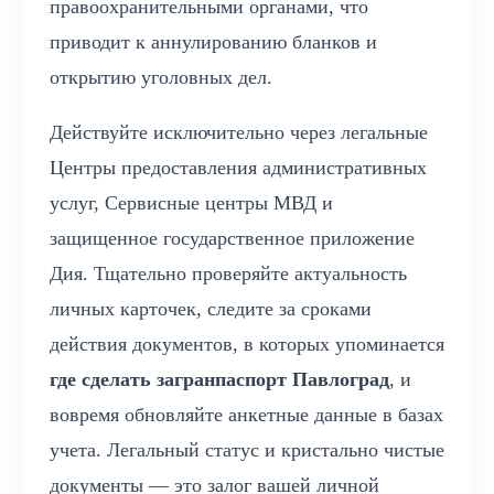
правоохранительными органами, что
приводит к аннулированию бланков и
открытию уголовных дел.
Действуйте исключительно через легальные
Центры предоставления административных
услуг, Сервисные центры МВД и
защищенное государственное приложение
Дия. Тщательно проверяйте актуальность
личных карточек, следите за сроками
действия документов, в которых упоминается
где сделать загранпаспорт Павлоград
, и
вовремя обновляйте анкетные данные в базах
учета. Легальный статус и кристально чистые
документы — это залог вашей личной