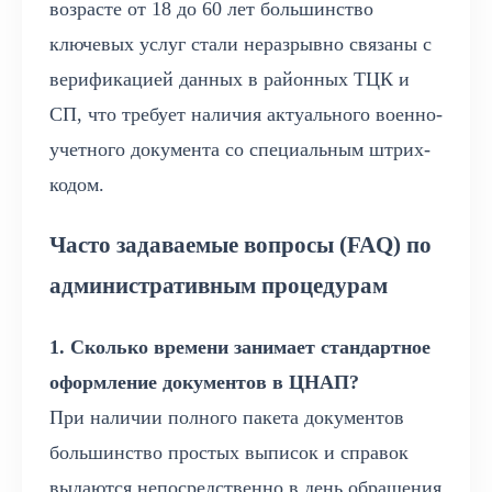
возрасте от 18 до 60 лет большинство
ключевых услуг стали неразрывно связаны с
верификацией данных в районных ТЦК и
СП, что требует наличия актуального военно-
учетного документа со специальным штрих-
кодом.
Часто задаваемые вопросы (FAQ) по
административным процедурам
1. Сколько времени занимает стандартное
оформление документов в ЦНАП?
При наличии полного пакета документов
большинство простых выписок и справок
выдаются непосредственно в день обращения