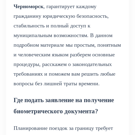
Черноморск
, гарантирует каждому
гражданину юридическую безопасность,
стабильность и полный доступ к
муниципальным возможностям. В данном
подробном материале мы простым, понятным
и человеческим языком разберем основные
процедуры, расскажем о законодательных
требованиях и поможем вам решить любые
вопросы без лишней траты времени.
Где подать заявление на получение
биометрического документа?
Планирование поездок за границу требует