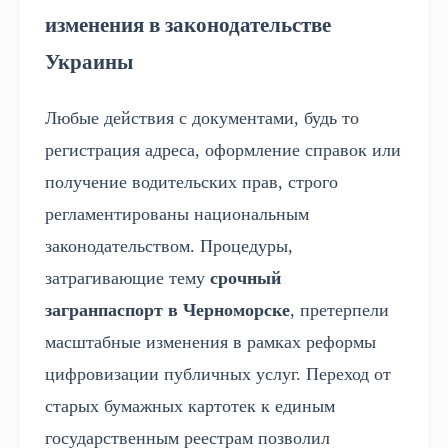
изменения в законодательстве
Украины
Любые действия с документами, будь то
регистрация адреса, оформление справок или
получение водительских прав, строго
регламентированы национальным
законодательством. Процедуры,
затрагивающие тему
срочный
загранпаспорт в Черноморске
, претерпели
масштабные изменения в рамках реформы
цифровизации публичных услуг. Переход от
старых бумажных картотек к единым
государственным реестрам позволил