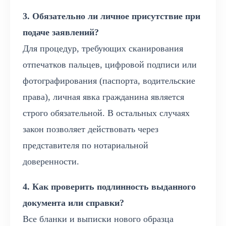
3. Обязательно ли личное присутствие при
подаче заявлений?
Для процедур, требующих сканирования
отпечатков пальцев, цифровой подписи или
фотографирования (паспорта, водительские
права), личная явка гражданина является
строго обязательной. В остальных случаях
закон позволяет действовать через
представителя по нотариальной
доверенности.
4. Как проверить подлинность выданного
документа или справки?
Все бланки и выписки нового образца