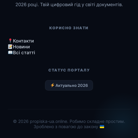
2026 році. Твій цифровий гід у світі документів.
КОРИСНО ЗНАТИ
Контакти
Новини
Всі статті
СТАТУС ПОРТАЛУ
Актуально 2026
© 2026 propiska-ua.online. Робимо складне простим.
Зроблено з повагою до закону