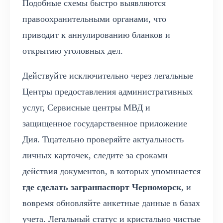
Подобные схемы быстро выявляются
правоохранительными органами, что
приводит к аннулированию бланков и
открытию уголовных дел.
Действуйте исключительно через легальные
Центры предоставления административных
услуг, Сервисные центры МВД и
защищенное государственное приложение
Дия. Тщательно проверяйте актуальность
личных карточек, следите за сроками
действия документов, в которых упоминается
где сделать загранпаспорт Черноморск
, и
вовремя обновляйте анкетные данные в базах
учета. Легальный статус и кристально чистые