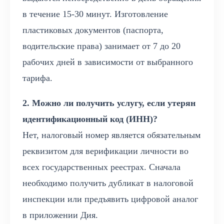
в течение 15-30 минут. Изготовление
пластиковых документов (паспорта,
водительские права) занимает от 7 до 20
рабочих дней в зависимости от выбранного
тарифа.
2. Можно ли получить услугу, если утерян
идентификационный код (ИНН)?
Нет, налоговый номер является обязательным
реквизитом для верификации личности во
всех государственных реестрах. Сначала
необходимо получить дубликат в налоговой
инспекции или предъявить цифровой аналог
в приложении Дия.