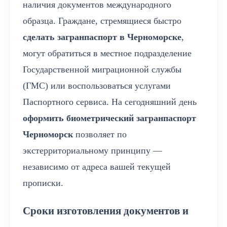
наличия документов международного
образца. Граждане, стремящиеся быстро
сделать загранпаспорт в Черноморске
,
могут обратиться в местное подразделение
Государственной миграционной службы
(ГМС) или воспользоваться услугами
Паспортного сервиса. На сегодняшний день
оформить биометрический загранпаспорт
Черноморск
позволяет по
экстерриториальному принципу —
независимо от адреса вашей текущей
прописки.
Сроки изготовления документов и