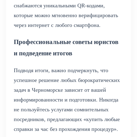
снабжаются уникальными QR-кодами,
которые можно мгновенно верифицировать
через интернет с любого смартфона.
Профессиональные советы юристов
и подведение итогов
Подводя итоги, важно подчеркнуть, что
успешное решение любых бюрократических
задач в Черноморске зависит от вашей
информированности и подготовки. Никогда
не пользуйтесь услугами сомнительных
посредников, предлагающих «купить любые
справки за час без прохождения процедур».