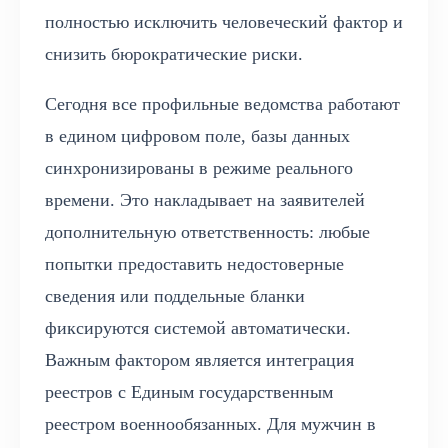
полностью исключить человеческий фактор и
снизить бюрократические риски.
Сегодня все профильные ведомства работают
в едином цифровом поле, базы данных
синхронизированы в режиме реального
времени. Это накладывает на заявителей
дополнительную ответственность: любые
попытки предоставить недостоверные
сведения или поддельные бланки
фиксируются системой автоматически.
Важным фактором является интеграция
реестров с Единым государственным
реестром военнообязанных. Для мужчин в