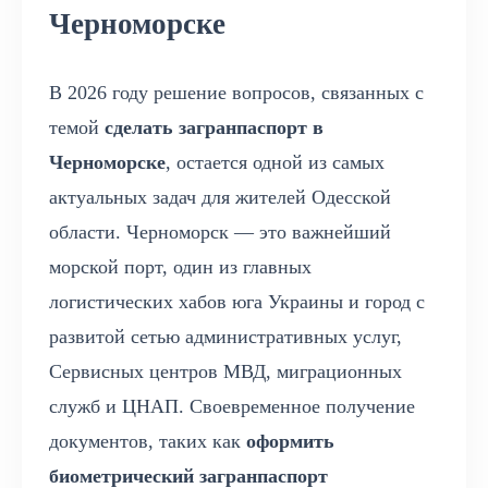
Черноморске
В 2026 году решение вопросов, связанных с
темой
сделать загранпаспорт в
Черноморске
, остается одной из самых
актуальных задач для жителей Одесской
области. Черноморск — это важнейший
морской порт, один из главных
логистических хабов юга Украины и город с
развитой сетью административных услуг,
Сервисных центров МВД, миграционных
служб и ЦНАП. Своевременное получение
документов, таких как
оформить
биометрический загранпаспорт