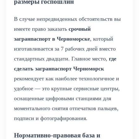
размеры госпошлин
В случае непредвиденных обстоятельств вы
имеете право заказать
срочный
загранпаспорт в Черноморске
, который
изготавливается за 7 рабочих дней вместо
стандартных двадцати. Главное место,
где
сделать загранпаспорт Черноморск
рекомендует как наиболее технологичное и
удобное — это крупные сервисные центры,
оснащенные цифровыми станциями для
моментального снятия отпечатков пальцев,
подписи и фотографирования.
Нормативно-правовая база и