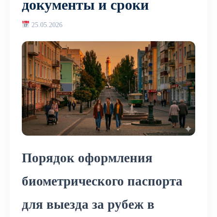
документы и сроки
25.05.2026
Порядок оформления
биометрического паспорта
для выезда за рубеж в