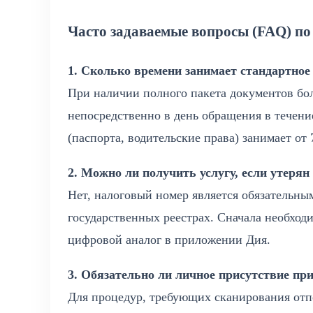
Часто задаваемые вопросы (FAQ) п
1. Сколько времени занимает стандартно
При наличии полного пакета документов бо
непосредственно в день обращения в течени
(паспорта, водительские права) занимает от
2. Можно ли получить услугу, если утеря
Нет, налоговый номер является обязательны
государственных реестрах. Сначала необход
цифровой аналог в приложении Дия.
3. Обязательно ли личное присутствие при
Для процедур, требующих сканирования отп