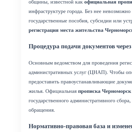
общины, известной как
официальная пропи
инфраструктуре города. Без нее невозможно
государственные пособия, субсидии или уст
регистрация места жительства Черноморс
Процедура подачи документов чере
Основным ведомством для проведения регис
административных услуг (ЦНАП). Чтобы о
предоставить правоустанавливающие докуме
жилья. Официальная
прописка Черноморск
государственного административного сбора,
обращения.
Нормативно-правовая база и измене