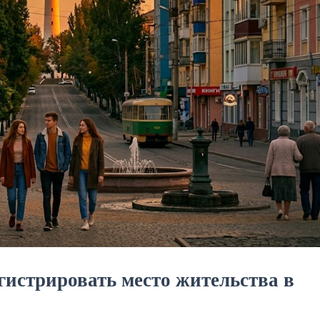
гистрировать место жительства в