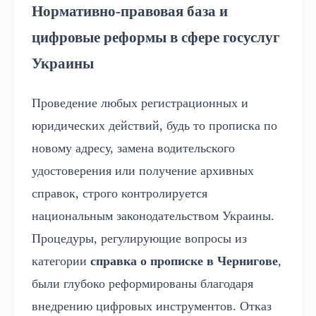
Нормативно-правовая база и
цифровые реформы в сфере госуслуг
Украины
Проведение любых регистрационных и
юридических действий, будь то прописка по
новому адресу, замена водительского
удостоверения или получение архивных
справок, строго контролируется
национальным законодательством Украины.
Процедуры, регулирующие вопросы из
категории
справка о прописке в Чернигове
,
были глубоко реформированы благодаря
внедрению цифровых инструментов. Отказ