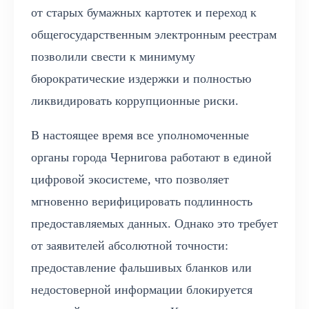
от старых бумажных картотек и переход к
общегосударственным электронным реестрам
позволили свести к минимуму
бюрократические издержки и полностью
ликвидировать коррупционные риски.
В настоящее время все уполномоченные
органы города Чернигова работают в единой
цифровой экосистеме, что позволяет
мгновенно верифицировать подлинность
предоставляемых данных. Однако это требует
от заявителей абсолютной точности:
предоставление фальшивых бланков или
недостоверной информации блокируется