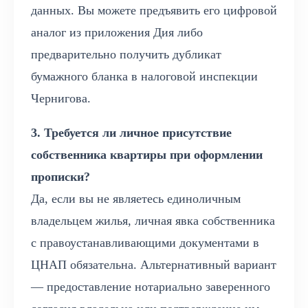
данных. Вы можете предъявить его цифровой
аналог из приложения Дия либо
предварительно получить дубликат
бумажного бланка в налоговой инспекции
Чернигова.
3. Требуется ли личное присутствие
собственника квартиры при оформлении
прописки?
Да, если вы не являетесь единоличным
владельцем жилья, личная явка собственника
с правоустанавливающими документами в
ЦНАП обязательна. Альтернативный вариант
— предоставление нотариально заверенного