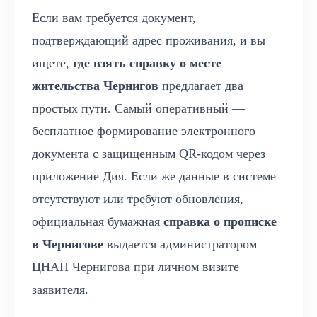
Если вам требуется документ,
подтверждающий адрес проживания, и вы
ищете,
где взять справку о месте
жительства Чернигов
предлагает два
простых пути. Самый оперативный —
бесплатное формирование электронного
документа с защищенным QR-кодом через
приложение Дия. Если же данные в системе
отсутствуют или требуют обновления,
официальная бумажная
справка о прописке
в Чернигове
выдается администратором
ЦНАП Чернигова при личном визите
заявителя.