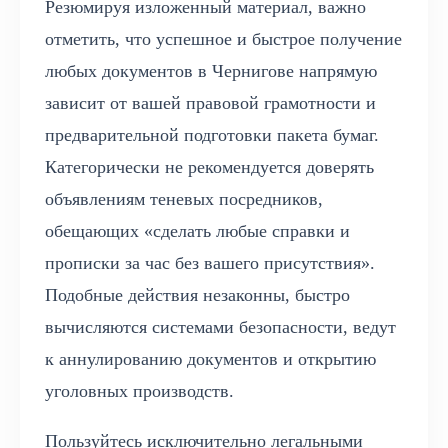
Резюмируя изложенный материал, важно
отметить, что успешное и быстрое получение
любых документов в Чернигове напрямую
зависит от вашей правовой грамотности и
предварительной подготовки пакета бумаг.
Категорически не рекомендуется доверять
объявлениям теневых посредников,
обещающих «сделать любые справки и
прописки за час без вашего присутствия».
Подобные действия незаконны, быстро
вычисляются системами безопасности, ведут
к аннулированию документов и открытию
уголовных производств.
Пользуйтесь исключительно легальными