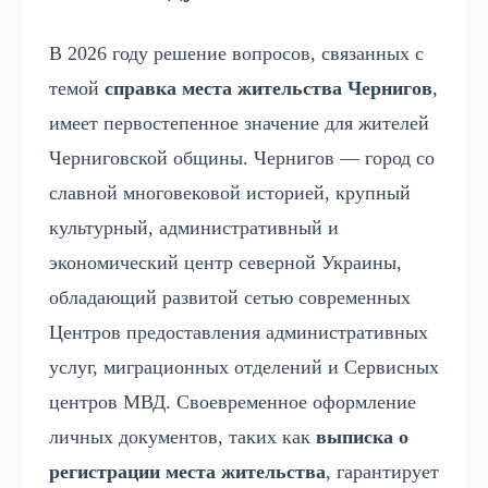
В 2026 году решение вопросов, связанных с
темой
справка места жительства Чернигов
,
имеет первостепенное значение для жителей
Черниговской общины. Чернигов — город со
славной многовековой историей, крупный
культурный, административный и
экономический центр северной Украины,
обладающий развитой сетью современных
Центров предоставления административных
услуг, миграционных отделений и Сервисных
центров МВД. Своевременное оформление
личных документов, таких как
выписка о
регистрации места жительства
, гарантирует