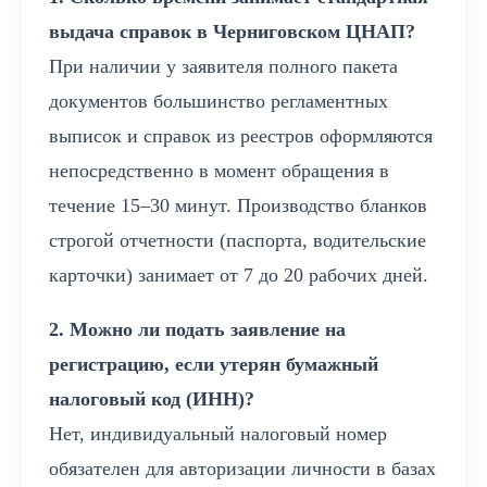
выдача справок в Черниговском ЦНАП?
При наличии у заявителя полного пакета
документов большинство регламентных
выписок и справок из реестров оформляются
непосредственно в момент обращения в
течение 15–30 минут. Производство бланков
строгой отчетности (паспорта, водительские
карточки) занимает от 7 до 20 рабочих дней.
2. Можно ли подать заявление на
регистрацию, если утерян бумажный
налоговый код (ИНН)?
Нет, индивидуальный налоговый номер
обязателен для авторизации личности в базах