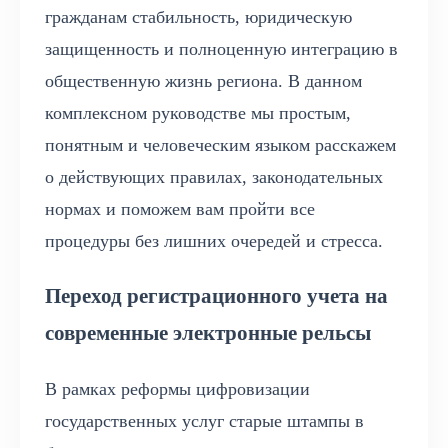
гражданам стабильность, юридическую
защищенность и полноценную интеграцию в
общественную жизнь региона. В данном
комплексном руководстве мы простым,
понятным и человеческим языком расскажем
о действующих правилах, законодательных
нормах и поможем вам пройти все
процедуры без лишних очередей и стресса.
Переход регистрационного учета на
современные электронные рельсы
В рамках реформы цифровизации
государственных услуг старые штампы в