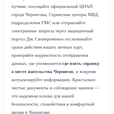
путями: посещайте официальный ЦНАП
города Чернигова, Сервисные центры МВД,
подразделения ГМС или отправляйте
электронные запросы через защищенный
портал Дія. Своевременно отслеживайте
сроки действия ваших личных карт,
проверяйте корректность отображения
данных, где упоминается
где взять справку
о месте жительства Чернигов
, и вовремя
актуализируйте информацию. Кристально
чистые документы и соблюдение законов —
это надежная основа для вашей
безопасности, спокойствия и комфортной
жизни в Чернигове.