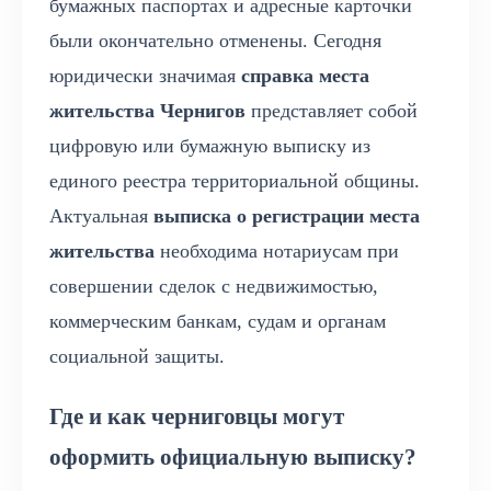
бумажных паспортах и адресные карточки
были окончательно отменены. Сегодня
юридически значимая
справка места
жительства Чернигов
представляет собой
цифровую или бумажную выписку из
единого реестра территориальной общины.
Актуальная
выписка о регистрации места
жительства
необходима нотариусам при
совершении сделок с недвижимостью,
коммерческим банкам, судам и органам
социальной защиты.
Где и как черниговцы могут
оформить официальную выписку?