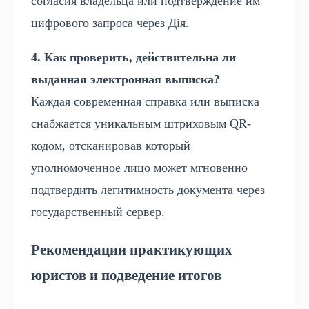
согласия владельца или подтверждение им
цифрового запроса через Дія.
4. Как проверить, действительна ли
выданная электронная выписка?
Каждая современная справка или выписка
снабжается уникальным штриховым QR-
кодом, отсканировав который
уполномоченное лицо может мгновенно
подтвердить легитимность документа через
государственный сервер.
Рекомендации практикующих
юристов и подведение итогов