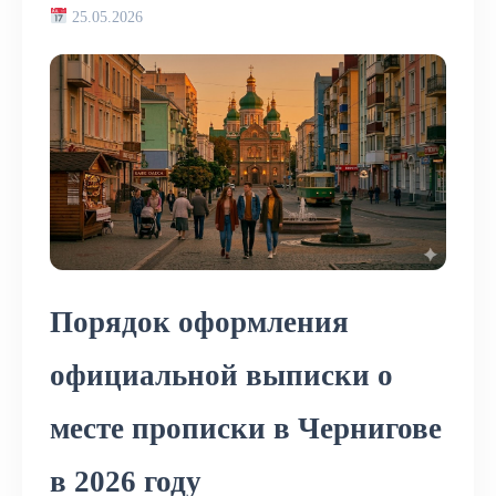
25.05.2026
Порядок оформления
официальной выписки о
месте прописки в Чернигове
в 2026 году