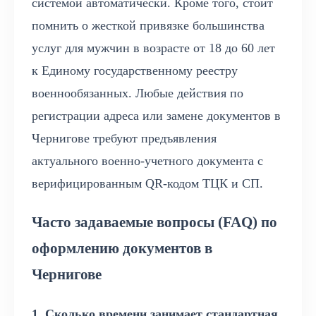
системой автоматически. Кроме того, стоит
помнить о жесткой привязке большинства
услуг для мужчин в возрасте от 18 до 60 лет
к Единому государственному реестру
военнообязанных. Любые действия по
регистрации адреса или замене документов в
Чернигове требуют предъявления
актуального военно-учетного документа с
верифицированным QR-кодом ТЦК и СП.
Часто задаваемые вопросы (FAQ) по
оформлению документов в
Чернигове
1. Сколько времени занимает стандартная